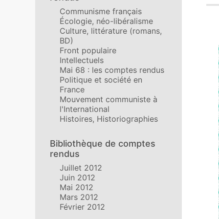
Communisme français
Écologie, néo-libéralisme
Culture, littérature (romans,
BD)
Front populaire
Intellectuels
Mai 68 : les comptes rendus
Politique et société en
France
Mouvement communiste à
l'International
Histoires, Historiographies
Bibliothèque de comptes
rendus
Juillet 2012
Juin 2012
Mai 2012
Mars 2012
Février 2012