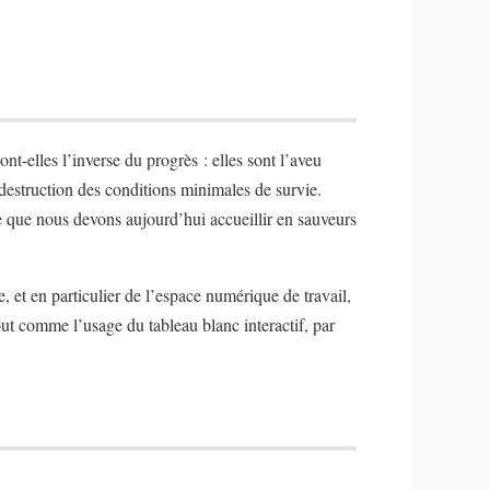
-elles l’inverse du progrès : elles sont l’aveu
 destruction des conditions minimales de survie.
e que nous devons aujourd’hui accueillir en sauveurs
, et en particulier de l’espace numérique de travail,
out comme l’usage du tableau blanc interactif, par