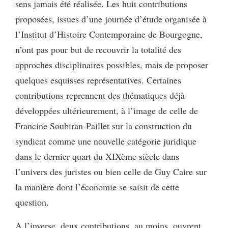
sens jamais été réalisée. Les huit contributions
proposées, issues d’une journée d’étude organisée à
l’Institut d’Histoire Contemporaine de Bourgogne,
n’ont pas pour but de recouvrir la totalité des
approches disciplinaires possibles, mais de proposer
quelques esquisses représentatives. Certaines
contributions reprennent des thématiques déjà
développées ultérieurement, à l’image de celle de
Francine Soubiran-Paillet sur la construction du
syndicat comme une nouvelle catégorie juridique
dans le dernier quart du XIXème siècle dans
l’univers des juristes ou bien celle de Guy Caire sur
la manière dont l’économie se saisit de cette
question.
A l’inverse, deux contributions, au moins, ouvrent