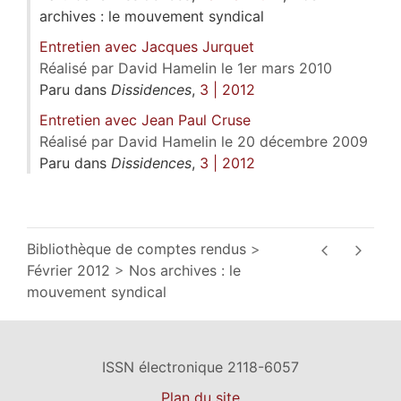
archives : le mouvement syndical
Entretien avec Jacques Jurquet
Réalisé par David Hamelin le 1er mars 2010
Paru dans
Dissidences
,
3 | 2012
Entretien avec Jean Paul Cruse
Réalisé par David Hamelin le 20 décembre 2009
Paru dans
Dissidences
,
3 | 2012
Bibliothèque de comptes rendus
Février 2012
Nos archives : le
mouvement syndical
ISSN électronique 2118-6057
Plan du site