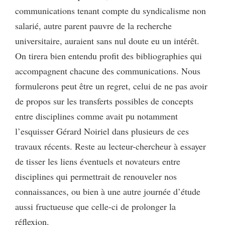
communications tenant compte du syndicalisme non
salarié, autre parent pauvre de la recherche
universitaire, auraient sans nul doute eu un intérêt.
On tirera bien entendu profit des bibliographies qui
accompagnent chacune des communications. Nous
formulerons peut être un regret, celui de ne pas avoir
de propos sur les transferts possibles de concepts
entre disciplines comme avait pu notamment
l’esquisser Gérard Noiriel dans plusieurs de ces
travaux récents. Reste au lecteur-chercheur à essayer
de tisser les liens éventuels et novateurs entre
disciplines qui permettrait de renouveler nos
connaissances, ou bien à une autre journée d’étude
aussi fructueuse que celle-ci de prolonger la
réflexion.