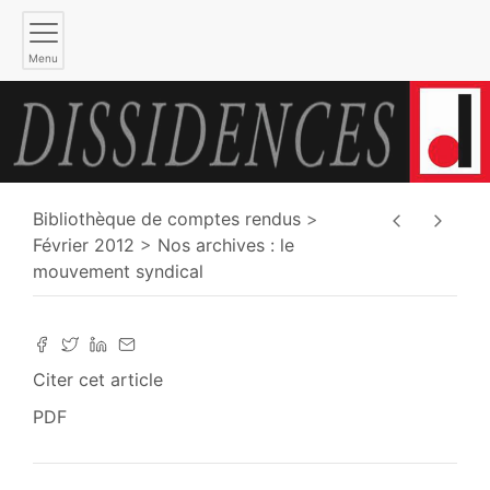
Menu
Bibliothèque de comptes rendus
Février 2012
Nos archives : le
mouvement syndical
Citer cet article
PDF