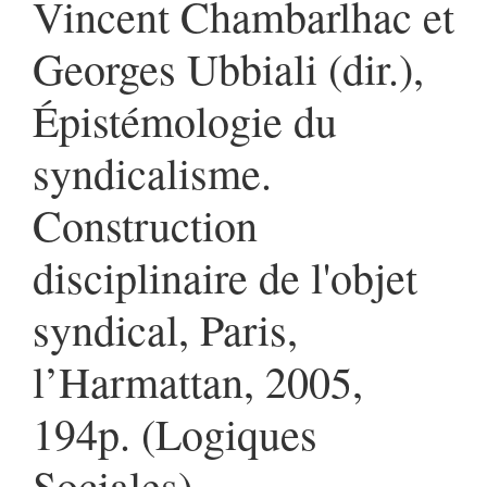
Vincent Chambarlhac et
Georges Ubbiali (dir.),
Épistémologie du
syndicalisme.
Construction
disciplinaire de l'objet
syndical, Paris,
l’Harmattan, 2005,
194p. (Logiques
Sociales).