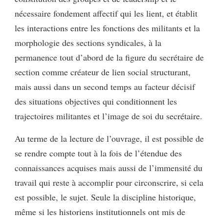
nécessaire fondement affectif qui les lient, et établit
les interactions entre les fonctions des militants et la
morphologie des sections syndicales, à la
permanence tout d’abord de la figure du secrétaire de
section comme créateur de lien social structurant,
mais aussi dans un second temps au facteur décisif
des situations objectives qui conditionnent les
trajectoires militantes et l’image de soi du secrétaire.
Au terme de la lecture de l’ouvrage, il est possible de
se rendre compte tout à la fois de l’étendue des
connaissances acquises mais aussi de l’immensité du
travail qui reste à accomplir pour circonscrire, si cela
est possible, le sujet. Seule la discipline historique,
même si les historiens institutionnels ont mis de