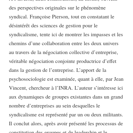
des perspectives originales sur le phénomène
syndical. Françoise Pierson, tout en constatant le
désintérêt des sciences de gestion pour le
syndicalisme, tente ici de montrer les impasses et les
chemins d’une collaboration entre les deux univers
au travers de la négociation collective d’entreprise,
véritable négociation conjointe productrice d’effet
dans la gestion de l’entreprise. L’apport de la
psychosociologie est examinée, quant à elle, par Jean
Vincent, chercheur à l’INRA. L’auteur s’intéresse ici
aux dynamiques de groupes existantes dans un grand
nombre d’entreprises au sein desquelles le
syndicalisme est représenté par un ou deux militants.
Il conclut alors, après avoir présenté les processus de
constitution des groupes et de leadership et le