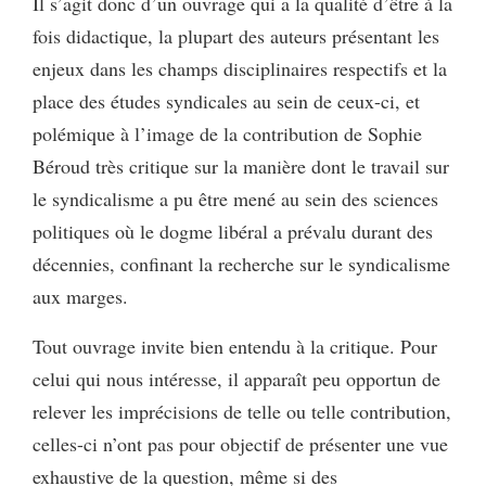
Il s’agit donc d’un ouvrage qui a la qualité d’être à la
fois didactique, la plupart des auteurs présentant les
enjeux dans les champs disciplinaires respectifs et la
place des études syndicales au sein de ceux-ci, et
polémique à l’image de la contribution de Sophie
Béroud très critique sur la manière dont le travail sur
le syndicalisme a pu être mené au sein des sciences
politiques où le dogme libéral a prévalu durant des
décennies, confinant la recherche sur le syndicalisme
aux marges.
Tout ouvrage invite bien entendu à la critique. Pour
celui qui nous intéresse, il apparaît peu opportun de
relever les imprécisions de telle ou telle contribution,
celles-ci n’ont pas pour objectif de présenter une vue
exhaustive de la question, même si des