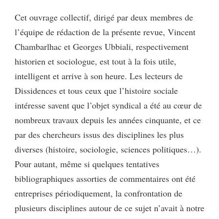
Cet ouvrage collectif, dirigé par deux membres de
l’équipe de rédaction de la présente revue, Vincent
Chambarlhac et Georges Ubbiali, respectivement
historien et sociologue, est tout à la fois utile,
intelligent et arrive à son heure. Les lecteurs de
Dissidences et tous ceux que l’histoire sociale
intéresse savent que l’objet syndical a été au cœur de
nombreux travaux depuis les années cinquante, et ce
par des chercheurs issus des disciplines les plus
diverses (histoire, sociologie, sciences politiques…).
Pour autant, même si quelques tentatives
bibliographiques assorties de commentaires ont été
entreprises périodiquement, la confrontation de
plusieurs disciplines autour de ce sujet n’avait à notre