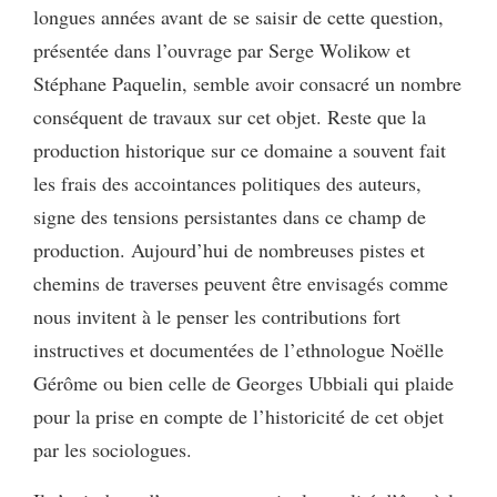
longues années avant de se saisir de cette question,
présentée dans l’ouvrage par Serge Wolikow et
Stéphane Paquelin, semble avoir consacré un nombre
conséquent de travaux sur cet objet. Reste que la
production historique sur ce domaine a souvent fait
les frais des accointances politiques des auteurs,
signe des tensions persistantes dans ce champ de
production. Aujourd’hui de nombreuses pistes et
chemins de traverses peuvent être envisagés comme
nous invitent à le penser les contributions fort
instructives et documentées de l’ethnologue Noëlle
Gérôme ou bien celle de Georges Ubbiali qui plaide
pour la prise en compte de l’historicité de cet objet
par les sociologues.