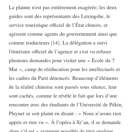
La plainte n'est pas entièrement exagérée; les deux
guides sont des représentants des Luxingshe, le
service touristique officiel de l’État chinois, et
agissent comme agents du gouvernement ainsi que
comme traducteurs
14
. La délégation a suivi
l'itinéraire officiel de l’agence et s'est vu refuser
plusieurs demandes pour visiter une « École du 7
Mai », camp de rééducation pour les intellectuels et
les cadres du Parti dénoncés. Beaucoup d’éléments
de la réalité chinoise sont passés sous silence, leur
sont cachés, comme le révèle le fait que lors d’une
rencontre avec des étudiants de l’Université de Pékin,
Pleynet se soit plaint en disant : « Nous n’avons rien
appris et rien vu ». À l’opéra à Xi’an, il se demande
alors s’il est « vraiment possible de tirer quelque