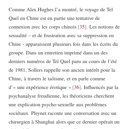
Comme Alex Hughes l’a montré, le voyage de Tel
Quel en Chine est en partie une tentative de
connexion avec les corps chinois
35
. Les notions de
sexualité – et de frustration avec sa suppression en
Chine - apparaissent plusieurs fois dans les écrits du
groupe. Dans un entretien imprimé dans un des
derniers numéros de Tel Quel paru au cours de l’été
de 1981, Sollers rappelle son ancien intérêt pour la
Chine, à travers le taôisme, et en parle comme
d’« une expérience érotique »
36
. Influencés par la
psychanalyse freudienne, les théoriciens cherchent
une explication psycho-sexuelle aux problèmes
sociétaux. Pleynet raconte une conversation avec un
chirurgien à Shanghai alors que ce dernier opérait un