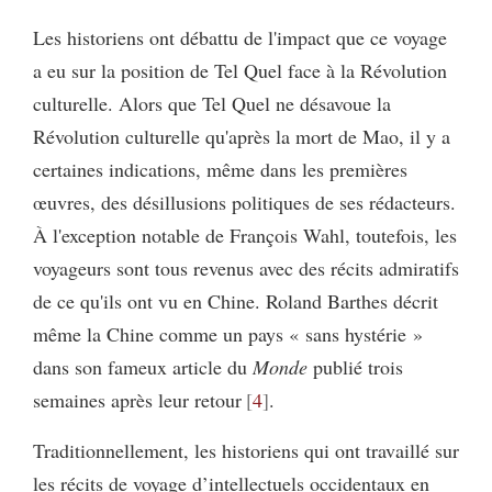
Les historiens ont débattu de l'impact que ce voyage
a eu sur la position de Tel Quel face à la Révolution
culturelle. Alors que Tel Quel ne désavoue la
Révolution culturelle qu'après la mort de Mao, il y a
certaines indications, même dans les premières
œuvres, des désillusions politiques de ses rédacteurs.
À l'exception notable de François Wahl, toutefois, les
voyageurs sont tous revenus avec des récits admiratifs
de ce qu'ils ont vu en Chine. Roland Barthes décrit
même la Chine comme un pays « sans hystérie »
dans son fameux article du
Monde
publié trois
semaines après leur retour
4
.
Traditionnellement, les historiens qui ont travaillé sur
les récits de voyage d’intellectuels occidentaux en