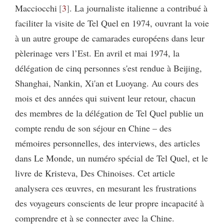
Macciocchi
3
. La journaliste italienne a contribué à
faciliter la visite de Tel Quel en 1974, ouvrant la voie
à un autre groupe de camarades européens dans leur
pèlerinage vers l’Est. En avril et mai 1974, la
délégation de cinq personnes s'est rendue à Beijing,
Shanghai, Nankin, Xi'an et Luoyang. Au cours des
mois et des années qui suivent leur retour, chacun
des membres de la délégation de Tel Quel publie un
compte rendu de son séjour en Chine – des
mémoires personnelles, des interviews, des articles
dans Le Monde, un numéro spécial de Tel Quel, et le
livre de Kristeva, Des Chinoises. Cet article
analysera ces œuvres, en mesurant les frustrations
des voyageurs conscients de leur propre incapacité à
comprendre et à se connecter avec la Chine.