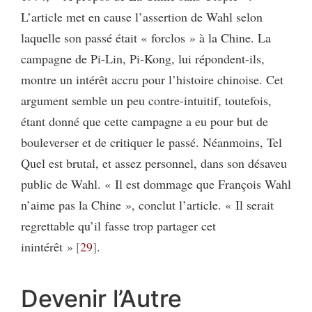
L’article met en cause l’assertion de Wahl selon
laquelle son passé était « forclos » à la Chine. La
campagne de Pi-Lin, Pi-Kong, lui répondent-ils,
montre un intérêt accru pour l’histoire chinoise. Cet
argument semble un peu contre-intuitif, toutefois,
étant donné que cette campagne a eu pour but de
bouleverser et de critiquer le passé. Néanmoins, Tel
Quel est brutal, et assez personnel, dans son désaveu
public de Wahl. « Il est dommage que François Wahl
n’aime pas la Chine », conclut l’article. « Il serait
regrettable qu’il fasse trop partager cet
inintérêt »
29
.
Devenir l’Autre