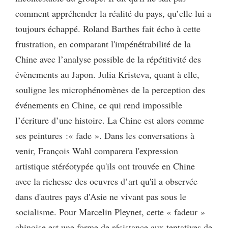
comment appréhender la réalité du pays, qu’elle lui a
toujours échappé. Roland Barthes fait écho à cette
frustration, en comparant l'impénétrabilité de la
Chine avec l’analyse possible de la répétitivité des
évènements au Japon. Julia Kristeva, quant à elle,
souligne les microphénomènes de la perception des
événements en Chine, ce qui rend impossible
l’écriture d’une histoire. La Chine est alors comme
ses peintures :« fade ». Dans les conversations à
venir, François Wahl comparera l'expression
artistique stéréotypée qu'ils ont trouvée en Chine
avec la richesse des oeuvres d’art qu'il a observée
dans d'autres pays d'Asie ne vivant pas sous le
socialisme. Pour Marcelin Pleynet, cette « fadeur »
chinoise est une forme de résistance aux tentatives de