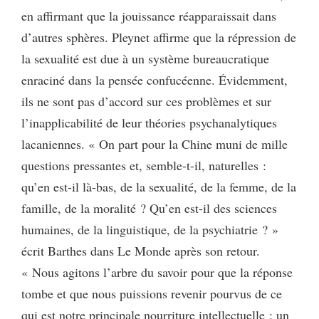
en affirmant que la jouissance réapparaissait dans
d’autres sphères. Pleynet affirme que la répression de
la sexualité est due à un système bureaucratique
enraciné dans la pensée confucéenne. Évidemment,
ils ne sont pas d’accord sur ces problèmes et sur
l’inapplicabilité de leur théories psychanalytiques
lacaniennes. « On part pour la Chine muni de mille
questions pressantes et, semble-t-il, naturelles :
qu’en est-il là-bas, de la sexualité, de la femme, de la
famille, de la moralité ? Qu’en est-il des sciences
humaines, de la linguistique, de la psychiatrie ? »
écrit Barthes dans Le Monde après son retour.
« Nous agitons l’arbre du savoir pour que la réponse
tombe et que nous puissions revenir pourvus de ce
qui est notre principale nourriture intellectuelle : un