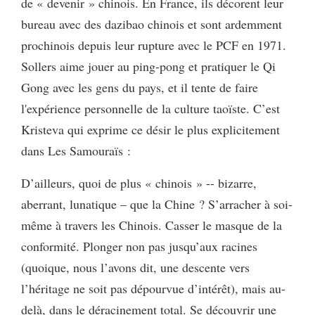
de « devenir » chinois. En France, ils décorent leur
bureau avec des dazibao chinois et sont ardemment
prochinois depuis leur rupture avec le PCF en 1971.
Sollers aime jouer au ping-pong et pratiquer le Qi
Gong avec les gens du pays, et il tente de faire
l'expérience personnelle de la culture taoïste. C’est
Kristeva qui exprime ce désir le plus explicitement
dans Les Samouraïs :
D’ailleurs, quoi de plus « chinois » -- bizarre,
aberrant, lunatique – que la Chine ? S’arracher à soi-
même à travers les Chinois. Casser le masque de la
conformité. Plonger non pas jusqu’aux racines
(quoique, nous l’avons dit, une descente vers
l’héritage ne soit pas dépourvue d’intérêt), mais au-
delà, dans le déracinement total. Se découvrir une