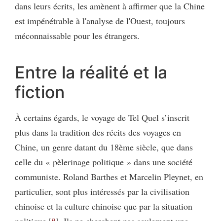
dans leurs écrits, les amènent à affirmer que la Chine
est impénétrable à l'analyse de l'Ouest, toujours
méconnaissable pour les étrangers.
Entre la réalité et la
fiction
À certains égards, le voyage de Tel Quel s’inscrit
plus dans la tradition des récits des voyages en
Chine, un genre datant du 18ème siècle, que dans
celle du « pèlerinage politique » dans une société
communiste. Roland Barthes et Marcelin Pleynet, en
particulier, sont plus intéressés par la civilisation
chinoise et la culture chinoise que par la situation