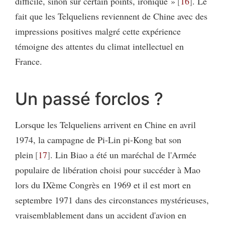
difficile, sinon sur certain points, ironique »
16
. Le
fait que les Telqueliens reviennent de Chine avec des
impressions positives malgré cette expérience
témoigne des attentes du climat intellectuel en
France.
Un passé forclos ?
Lorsque les Telqueliens arrivent en Chine en avril
1974, la campagne de Pi-Lin pi-Kong bat son
plein
17
. Lin Biao a été un maréchal de l'Armée
populaire de libération choisi pour succéder à Mao
lors du IXème Congrès en 1969 et il est mort en
septembre 1971 dans des circonstances mystérieuses,
vraisemblablement dans un accident d'avion en