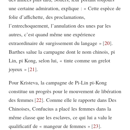
une certaine admiration, explique : « Cette espèce de
folie d’affichette, des proclamations,
l’entrechoquement, l’annulation des unes par les
autres, c’est quand même une expérience
extraordinaire de surgissement du langage »
20
.
Barthes salue la campagne dont le nom chinois, pi
Lin, pi Kong, selon lui, « tinte comme un grelot
joyeux »
21
.
Pour Kristeva, la campagne de Pi-Lin pi-Kong
constitue un progrès pour le mouvement de libération
des femmes
22
. Comme elle le rapporte dans Des
Chinoises, Confucius a placé les femmes dans la
même classe que les esclaves, ce qui lui a valu le
qualificatif de « mangeur de femmes »
23
.