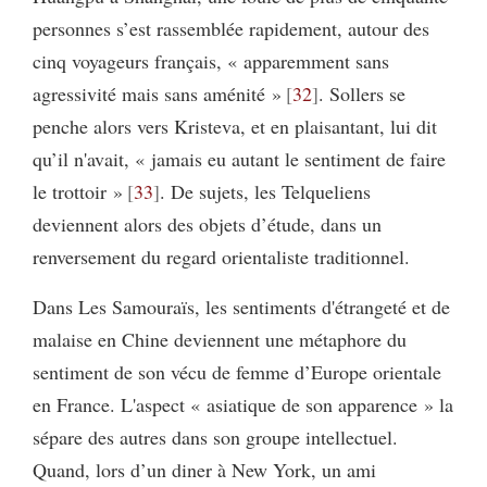
personnes s’est rassemblée rapidement, autour des
cinq voyageurs français, « apparemment sans
agressivité mais sans aménité »
32
. Sollers se
penche alors vers Kristeva, et en plaisantant, lui dit
qu’il n'avait, « jamais eu autant le sentiment de faire
le trottoir »
33
. De sujets, les Telqueliens
deviennent alors des objets d’étude, dans un
renversement du regard orientaliste traditionnel.
Dans Les Samouraïs, les sentiments d'étrangeté et de
malaise en Chine deviennent une métaphore du
sentiment de son vécu de femme d’Europe orientale
en France. L'aspect « asiatique de son apparence » la
sépare des autres dans son groupe intellectuel.
Quand, lors d’un diner à New York, un ami