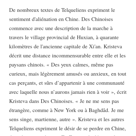
De nombreux textes de Telqueliens expriment le
sentiment d'aliénation en Chine. Des Chinoises
commence avec une description de la marche à
travers le village provincial de Huxian, à quarante
kilomètres de l'ancienne capitale de Xi'an. Kristeva
décrit une distance incommensurable entre elle et les
paysans chinois. « Des yeux calmes, même pas
curieux, mais légèrement amusés ou anxieux, en tout
cas perçants, et sûrs d’appartenir à une communauté
avec laquelle nous n’aurons jamais rien à voir », écrit
Kristeva dans Des Chinoises. « Je ne me sens pas
étrangère, comme à New York ou à Baghdâd. Je me
sens singe, martienne, autre ». Kristeva et les autres
Telqueliens expriment le désir de se perdre en Chine,