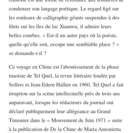
condenser son langage poétique. Le regard figé sur
les rouleaux de calligraphie géants suspendus à des
filets sur les îles du lac Xuanwu, il admire leurs
belles courbes. « Est-il un autre pays où la poésie,
quelle qu’elle soit, occupe une semblable place ? »
se demande-t-il ?
Ce voyage en Chine est l'aboutissement de la phase
maoïste de Tel Quel, la revue littéraire fondée par
Sollers et Jean-Edern Hallier en 1960. Tel Quel a fait
irruption sur la scène intellectuelle près de trois ans
auparavant, lorsque les rédacteurs du journal ont
déclaré publiquement leur allégeance au Grand
Timonier dans le « Mouvement de Juin 1971 » suite
à la publication de De la Chine de Maria Antonietta