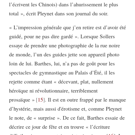
l’écrivent les Chinois) dans l’ahurissement le plus
total », écrit Pleynet dans son journal du soir.
« L’impression générale que j’en retire est d’avoir été
guidé, pour ne pas dire gardé ». Lorsque Sollers
essaye de prendre une photographie de la rue noire
de monde, l’un des guides jette son appareil photo
loin de lui. Barthes, lui, n’a pas de goût pour les
spectacles de gymnastique au Palais d’Été, il les
rejette comme étant « décevant, plat, nullement
héroïque ni révolutionnaire, terriblement
prosaïque »
15
. Il est en outre frappé par le manque
d’hystérie, mais aussi d'érotisme et, comme Pleynet
le note, de « surprise ». De ce fait, Barthes essaie de
décrire ce jour de fête et en trouve « l’écriture