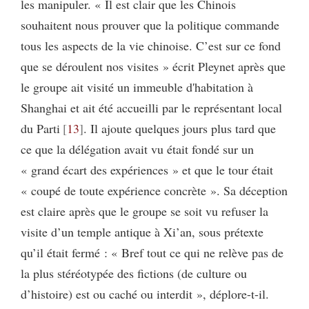
les manipuler. « Il est clair que les Chinois
souhaitent nous prouver que la politique commande
tous les aspects de la vie chinoise. C’est sur ce fond
que se déroulent nos visites » écrit Pleynet après que
le groupe ait visité un immeuble d'habitation à
Shanghai et ait été accueilli par le représentant local
du Parti
13
. Il ajoute quelques jours plus tard que
ce que la délégation avait vu était fondé sur un
« grand écart des expériences » et que le tour était
« coupé de toute expérience concrète ». Sa déception
est claire après que le groupe se soit vu refuser la
visite d’un temple antique à Xi’an, sous prétexte
qu’il était fermé : « Bref tout ce qui ne relève pas de
la plus stéréotypée des fictions (de culture ou
d’histoire) est ou caché ou interdit », déplore-t-il.