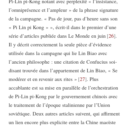
Pi-Lin pi-Kong notant avec perplexité « l’insistance,
l’omniprésence et l’ampleur » de la phrase signature
de la campagne. « Pas de jour, pas d’heure sans son
« Pi Lin pi Kong » », écrit-il dans le premier d’une
série d’articles publiée dans Le Monde en juin
26
.
Il y décrit correctement la seule pièce d’évidence
utilisée dans la campagne qui lie Lin Biao avec
l’ancien philosophe : une citation de Confucius soi-
disant trouvée dans l’appartement de Lin Biao, « Se
modérer et en revenir aux rites »
27
. Plus
accablante est sa mise en parallèle de l’orchestration
de Pi-Lin pi-Kong par le gouvernement chinois avec
le traitement de l’époque stalinienne par l’Union
soviétique. Deux autres articles suivent, qui affirment
un lien encore plus explicite entre la Chine maoïste