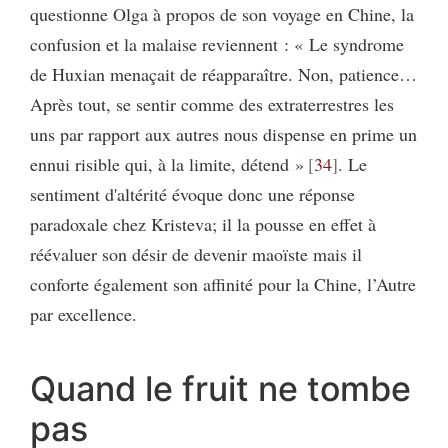
questionne Olga à propos de son voyage en Chine, la
confusion et la malaise reviennent : « Le syndrome
de Huxian menaçait de réapparaître. Non, patience…
Après tout, se sentir comme des extraterrestres les
uns par rapport aux autres nous dispense en prime un
ennui risible qui, à la limite, détend »
34
. Le
sentiment d'altérité évoque donc une réponse
paradoxale chez Kristeva; il la pousse en effet à
réévaluer son désir de devenir maoïste mais il
conforte également son affinité pour la Chine, l’Autre
par excellence.
Quand le fruit ne tombe
pas