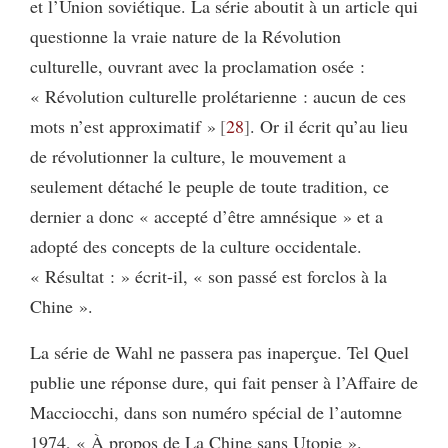
et l’Union soviétique. La série aboutit à un article qui
questionne la vraie nature de la Révolution
culturelle, ouvrant avec la proclamation osée :
« Révolution culturelle prolétarienne : aucun de ces
mots n’est approximatif »
28
. Or il écrit qu’au lieu
de révolutionner la culture, le mouvement a
seulement détaché le peuple de toute tradition, ce
dernier a donc « accepté d’être amnésique » et a
adopté des concepts de la culture occidentale.
« Résultat : » écrit-il, « son passé est forclos à la
Chine ».
La série de Wahl ne passera pas inaperçue. Tel Quel
publie une réponse dure, qui fait penser à l’Affaire de
Macciocchi, dans son numéro spécial de l’automne
1974, « À propos de La Chine sans Utopie ».