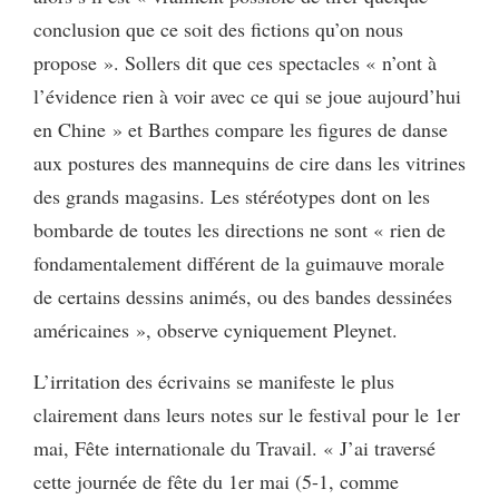
conclusion que ce soit des fictions qu’on nous
propose ». Sollers dit que ces spectacles « n’ont à
l’évidence rien à voir avec ce qui se joue aujourd’hui
en Chine » et Barthes compare les figures de danse
aux postures des mannequins de cire dans les vitrines
des grands magasins. Les stéréotypes dont on les
bombarde de toutes les directions ne sont « rien de
fondamentalement différent de la guimauve morale
de certains dessins animés, ou des bandes dessinées
américaines », observe cyniquement Pleynet.
L’irritation des écrivains se manifeste le plus
clairement dans leurs notes sur le festival pour le 1er
mai, Fête internationale du Travail. « J’ai traversé
cette journée de fête du 1er mai (5-1, comme