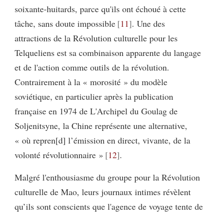
soixante-huitards, parce qu'ils ont échoué à cette
tâche, sans doute impossible
11
. Une des
attractions de la Révolution culturelle pour les
Telqueliens est sa combinaison apparente du langage
et de l'action comme outils de la révolution.
Contrairement à la « morosité » du modèle
soviétique, en particulier après la publication
française en 1974 de L'Archipel du Goulag de
Soljenitsyne, la Chine représente une alternative,
« où repren[d] l’émission en direct, vivante, de la
volonté révolutionnaire »
12
.
Malgré l'enthousiasme du groupe pour la Révolution
culturelle de Mao, leurs journaux intimes révèlent
qu’ils sont conscients que l'agence de voyage tente de