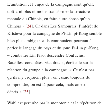
L’ambition et l’enjeu de la campagne sont qu’elle
doit « ni plus ni moins transformer la structure
mentale du Chinois, en faire autre chose qu’un
Chinois »
24
. Or dans Les Samouraïs, l’intérêt de
Kristeva pour la campagne de Pi-Lin pi-Kong semble
bien plus ambigu : « Ils continuaient pourtant à
parler le langage du pays et du jour. Pi-Lin pi-Kong
– combattre Lin Piao, descendre Confucius.
Batailles, conquêtes, victoires », écrit-elle sur la
réaction du groupe à la campagne. « Ce n’est pas
qu’ils n’y croyaient plus : on essaie toujours de
comprendre, on est là pour cela, mais on est
dépris »
25
.
Wahl est perturbé par la monotonie et la répétition de