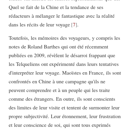
Quel se fait de la Chine et la tendance de ses
rédacteurs à mélanger le fantastique avec la réalité
dans les récits de leur voyage
7
.
Toutefois, les mémoires des voyageurs, y compris les
notes de Roland Barthes qui ont été récemment
publiées en 2009, révèlent le désarroi frappant que
les Telqueliens ont expérimenté dans leurs tentatives
d'interpréter leur voyage. Maoïstes en France, ils sont
confrontés en Chine à une campagne qu'ils ne
peuvent comprendre et à un peuple qui les traite
comme des étrangers. En outre, ils sont conscients
des limites de leur visite et tentent de surmonter leur
propre subjectivité. Leur étonnement, leur frustration
et leur conscience de soi, qui sont tous exprimés