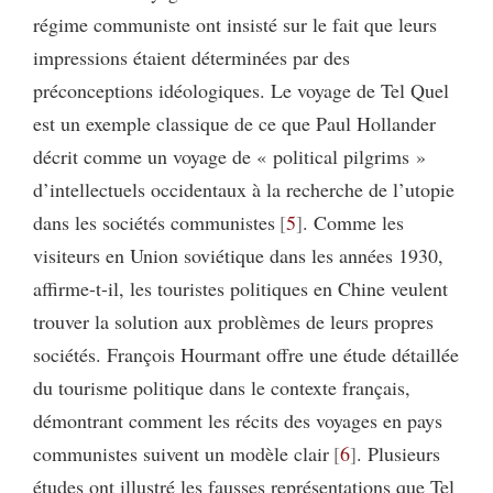
régime communiste ont insisté sur le fait que leurs
impressions étaient déterminées par des
préconceptions idéologiques. Le voyage de Tel Quel
est un exemple classique de ce que Paul Hollander
décrit comme un voyage de « political pilgrims »
d’intellectuels occidentaux à la recherche de l’utopie
dans les sociétés communistes
5
. Comme les
visiteurs en Union soviétique dans les années 1930,
affirme-t-il, les touristes politiques en Chine veulent
trouver la solution aux problèmes de leurs propres
sociétés. François Hourmant offre une étude détaillée
du tourisme politique dans le contexte français,
démontrant comment les récits des voyages en pays
communistes suivent un modèle clair
6
. Plusieurs
études ont illustré les fausses représentations que Tel