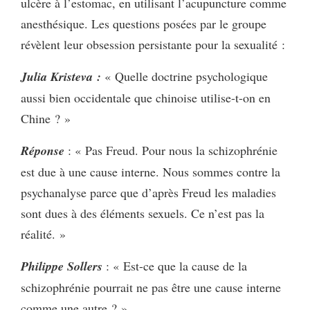
ulcère à l’estomac, en utilisant l’acupuncture comme
anesthésique. Les questions posées par le groupe
révèlent leur obsession persistante pour la sexualité :
Julia Kristeva :
« Quelle doctrine psychologique
aussi bien occidentale que chinoise utilise-t-on en
Chine ? »
Réponse
: « Pas Freud. Pour nous la schizophrénie
est due à une cause interne. Nous sommes contre la
psychanalyse parce que d’après Freud les maladies
sont dues à des éléments sexuels. Ce n’est pas la
réalité. »
Philippe Sollers
: « Est-ce que la cause de la
schizophrénie pourrait ne pas être une cause interne
comme une autre ? »