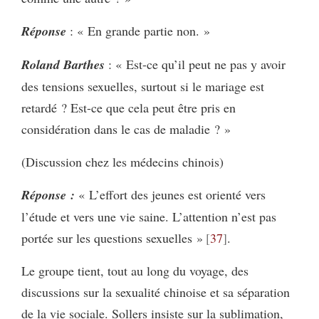
Réponse
: « En grande partie non. »
Roland Barthes
: « Est-ce qu’il peut ne pas y avoir
des tensions sexuelles, surtout si le mariage est
retardé ? Est-ce que cela peut être pris en
considération dans le cas de maladie ? »
(Discussion chez les médecins chinois)
Réponse :
« L’effort des jeunes est orienté vers
l’étude et vers une vie saine. L’attention n’est pas
portée sur les questions sexuelles »
37
.
Le groupe tient, tout au long du voyage, des
discussions sur la sexualité chinoise et sa séparation
de la vie sociale. Sollers insiste sur la sublimation,