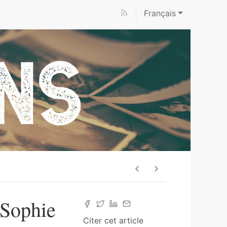
Français
: Sophie
Citer cet article