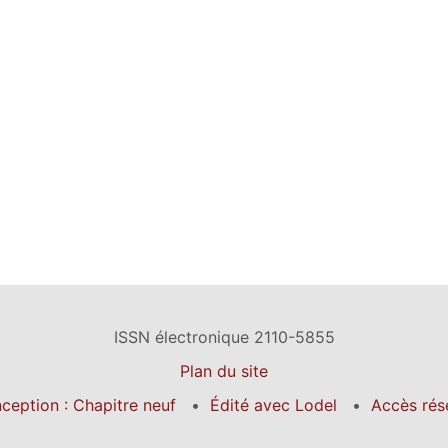
ISSN électronique 2110-5855
Plan du site
ception : Chapitre neuf
Édité avec Lodel
Accès rés