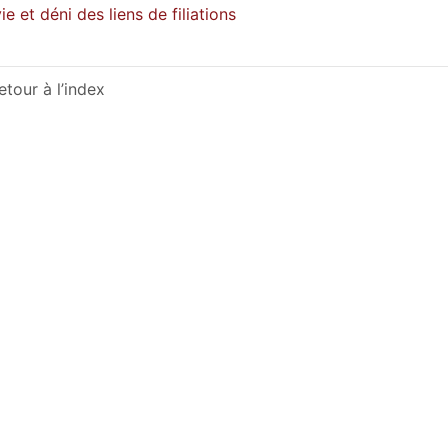
ie et déni des liens de filiations
etour à l’index