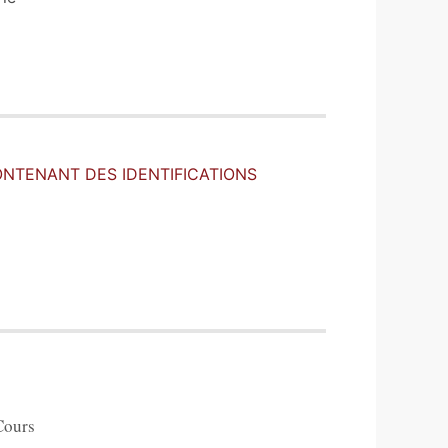
ONTENANT DES IDENTIFICATIONS
Cours