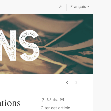
Français
ations
Citer cet article