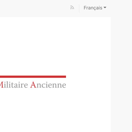
Français