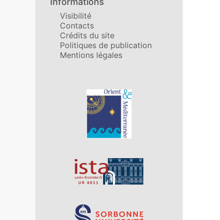
Informations
Visibilité
Contacts
Crédits du site
Politiques de publication
Mentions légales
Affiliations/partenaires