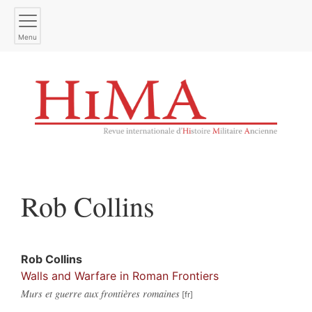
Menu
Rob
Collins
Rob
Collins
Walls and Warfare in Roman Frontiers
Murs et guerre aux frontières romaines