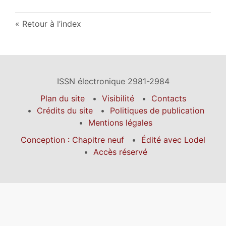
Retour à l’index
ISSN électronique 2981-2984
Plan du site
Visibilité
Contacts
Crédits du site
Politiques de publication
Mentions légales
Conception : Chapitre neuf
Édité avec Lodel
Accès réservé