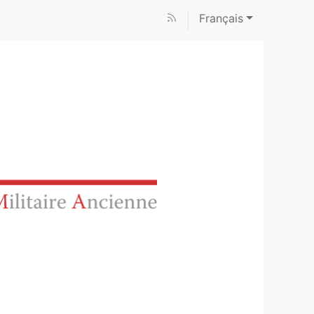
Français