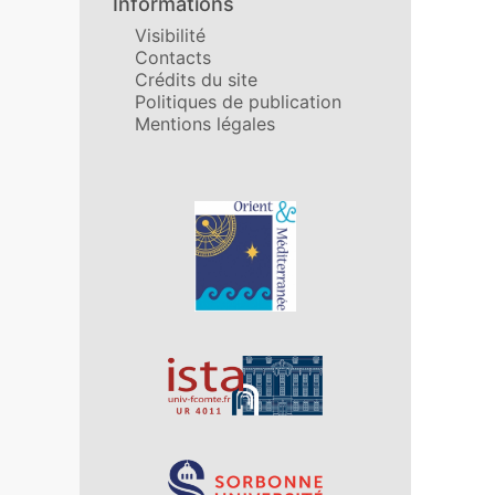
Informations
Visibilité
Contacts
Crédits du site
Politiques de publication
Mentions légales
Affiliations/partenaires