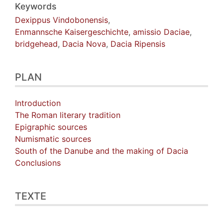
Keywords
Dexippus Vindobonensis
,
Enmannsche Kaisergeschichte
,
amissio Daciae
,
bridgehead
,
Dacia Nova
,
Dacia Ripensis
PLAN
Introduction
The Roman literary tradition
Epigraphic sources
Numismatic sources
South of the Danube and the making of Dacia
Conclusions
TEXTE