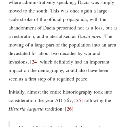
where administratively speaking, Dacia was simply
moved to the south. This was once again a large-
scale stroke of the official propaganda, with the
abandonment of Dacia presented not as a loss, but as
a restoration, and materialised as
Dacia nova
. The
moving of a large part of the population into an area
devastated for about two decades by war and
invasions,
24
which definitely had an important
impact on the demography, could also have been
seen as a first step of a regained peace.
Initially, almost the entire historiography took into
consideration the year AD 267,
25
following the
Historia Augusta
tradition:
26