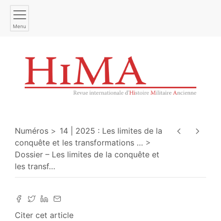
Menu
Numéros
14 | 2025 : Les limites de la
conquête et les transformations
…
Dossier – Les limites de la conquête et
les transf
…
Citer cet article