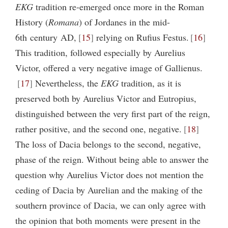
EKG
tradition re-emerged once more in the Roman
History (
Romana
) of Jordanes in the mid-
6th century AD,
15
relying on Rufius Festus.
16
This tradition, followed especially by Aurelius
Victor, offered a very negative image of Gallienus.
17
Nevertheless, the
EKG
tradition, as it is
preserved both by Aurelius Victor and Eutropius,
distinguished between the very first part of the reign,
rather positive, and the second one, negative.
18
The loss of Dacia belongs to the second, negative,
phase of the reign. Without being able to answer the
question why Aurelius Victor does not mention the
ceding of Dacia by Aurelian and the making of the
southern province of Dacia, we can only agree with
the opinion that both moments were present in the