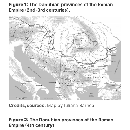
Figure 1:
The Danubian provinces of the Roman
Empire (2nd-3rd centuries).
Credits/sources:
Map by Iuliana Barnea.
Figure 2:
The Danubian provinces of the Roman
Empire (4th century).