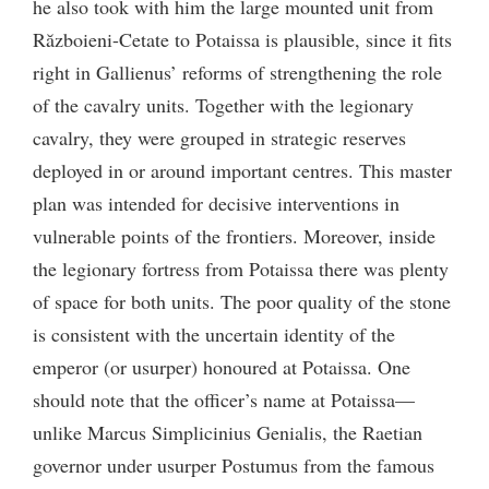
he also took with him the large mounted unit from
Războieni-Cetate to Potaissa is plausible, since it fits
right in Gallienus’ reforms of strengthening the role
of the cavalry units. Together with the legionary
cavalry, they were grouped in strategic reserves
deployed in or around important centres. This master
plan was intended for decisive interventions in
vulnerable points of the frontiers. Moreover, inside
the legionary fortress from Potaissa there was plenty
of space for both units. The poor quality of the stone
is consistent with the uncertain identity of the
emperor (or usurper) honoured at Potaissa. One
should note that the officer’s name at Potaissa—
unlike Marcus Simplicinius Genialis, the Raetian
governor under usurper Postumus from the famous