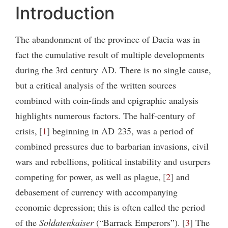
Introduction
The abandonment of the province of Dacia was in
fact the cumulative result of multiple developments
during the 3rd century AD. There is no single cause,
but a critical analysis of the written sources
combined with coin-finds and epigraphic analysis
highlights numerous factors. The half-century of
crisis,
1
beginning in AD 235, was a period of
combined pressures due to barbarian invasions, civil
wars and rebellions, political instability and usurpers
competing for power, as well as plague,
2
and
debasement of currency with accompanying
economic depression; this is often called the period
of the
Soldatenkaiser
(“Barrack Emperors”).
3
The