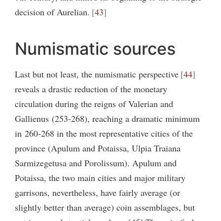
decision of Aurelian.
43
Numismatic sources
Last but not least, the numismatic perspective
44
reveals a drastic reduction of the monetary
circulation during the reigns of Valerian and
Gallienus (253-268), reaching a dramatic minimum
in 260-268 in the most representative cities of the
province (Apulum and Potaissa, Ulpia Traiana
Sarmizegetusa and Porolissum). Apulum and
Potaissa, the two main cities and major military
garrisons, nevertheless, have fairly average (or
slightly better than average) coin assemblages, but