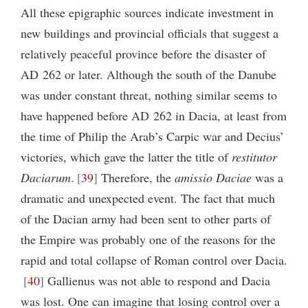
All these epigraphic sources indicate investment in
new buildings and provincial officials that suggest a
relatively peaceful province before the disaster of
AD 262 or later. Although the south of the Danube
was under constant threat, nothing similar seems to
have happened before AD 262 in Dacia, at least from
the time of Philip the Arab’s Carpic war and Decius’
victories, which gave the latter the title of
restitutor
Daciarum
.
39
Therefore, the
amissio Daciae
was a
dramatic and unexpected event. The fact that much
of the Dacian army had been sent to other parts of
the Empire was probably one of the reasons for the
rapid and total collapse of Roman control over Dacia.
40
Gallienus was not able to respond and Dacia
was lost. One can imagine that losing control over a