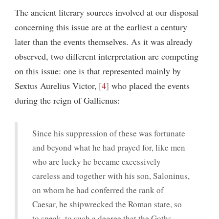
The ancient literary sources involved at our disposal
concerning this issue are at the earliest a century
later than the events themselves. As it was already
observed, two different interpretation are competing
on this issue: one is that represented mainly by
Sextus Aurelius Victor,
4
who placed the events
during the reign of Gallienus:
Since his suppression of these was fortunate
and beyond what he had prayed for, like men
who are lucky he became excessively
careless and together with his son, Saloninus,
on whom he had conferred the rank of
Caesar, he shipwrecked the Roman state, so
to speak, to such a degree that the Goths