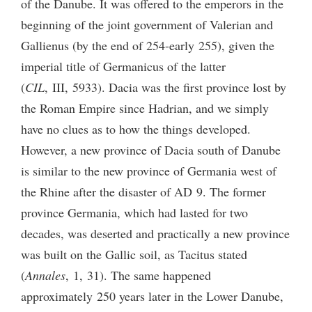
of the Danube. It was offered to the emperors in the
beginning of the joint government of Valerian and
Gallienus (by the end of 254-early 255), given the
imperial title of Germanicus of the latter
(
CIL
, III, 5933). Dacia was the first province lost by
the Roman Empire since Hadrian, and we simply
have no clues as to how the things developed.
However, a new province of Dacia south of Danube
is similar to the new province of Germania west of
the Rhine after the disaster of AD 9. The former
province Germania, which had lasted for two
decades, was deserted and practically a new province
was built on the Gallic soil, as Tacitus stated
(
Annales
, 1, 31). The same happened
approximately 250 years later in the Lower Danube,