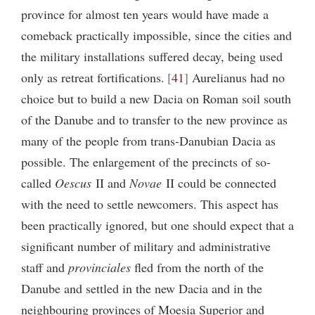
province for almost ten years would have made a
comeback practically impossible, since the cities and
the military installations suffered decay, being used
only as retreat fortifications.
41
Aurelianus had no
choice but to build a new Dacia on Roman soil south
of the Danube and to transfer to the new province as
many of the people from trans-Danubian Dacia as
possible. The enlargement of the precincts of so-
called
Oescus
II and
Novae
II could be connected
with the need to settle newcomers. This aspect has
been practically ignored, but one should expect that a
significant number of military and administrative
staff and
provinciales
fled from the north of the
Danube and settled in the new Dacia and in the
neighbouring provinces of Moesia Superior and