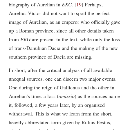
biography of Aurelian in
EKG
.
19
Perhaps,
Aurelius Victor did not want to spoil the perfect
image of Aurelian, as an emperor who officially gave
up a Roman province, since all other details taken
from
EKG
are present in the text, while only the loss
of trans-Danubian Dacia and the making of the new
southern province of Dacia are missing.
In short, after the critical analysis of all available
unequal sources, one can discern two major events.
One during the reign of Gallienus and the other in
Aurelian’s time: a loss (
amissio
) as the sources name
it, followed, a few years later, by an organised
withdrawal. This is what we learn from the short,
heavily abbreviated form given by Rufius Festus,