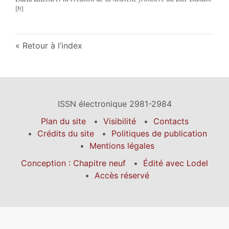
Retour à l’index
ISSN électronique 2981-2984
Plan du site
Visibilité
Contacts
Crédits du site
Politiques de publication
Mentions légales
Conception : Chapitre neuf
Édité avec Lodel
Accès réservé