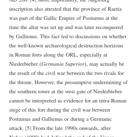
inscription also attested that the province of Raetia
was part of the Gallic Empire of Postumus at the
time the altar was set up and was later reconquered
by Gallienus. This fact led to discussions on whether
the well-known archaeological destruction horizons
in Roman forts along the ORL, especially at
Niederbieber (
Germania Superior
), may actually be
the result of the civil war between the two rivals for
the throne. However, the presumptive undermining of
the southern tower at the west gate of Niederbieber
cannot be interpreted as evidence for an intra-Roman
siege of this fort during the civil war between
Postumus and Gallienus or during a Germanic
attack.
5
From the late 1990s onwards, after
Nuber (1990) had defined the end of the Upper