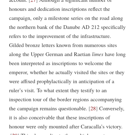
honours and dedication inscriptions reflect the
campaign, only a milestone series on the road along
the northern bank of the Danube AD 212 specifically
refers to the improvement of the infrastructure.
Gilded bronze letters known from numerous sites
along the Upper German and Raetian
limes
have long
been interpreted as inscriptions to welcome the
emperor, whether he actually visited the sites or they
were affixed prophylactically in anticipation of a
ruler’s visit. To what extent they testify to an
inspection tour of the border regions accompanying
the campaign remains questionable.
28
Conversely,
it is also conceivable that these inscriptions of
honour were only mounted after Caracalla’s victory.