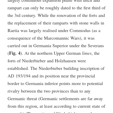
rampart can only be roughly dated to the first third of
the 3rd century. While the renovation of the forts and
the replacement of their ramparts with stone walls in
Raetia was largely realised under Commodus (as a
consequence of the Marcomannic Wars), it was
carried out in Germania Superior under the Severans
Fig. 4
(
). At the northern Upper German
limes
, the
forts of Niederbieber and Holzhausen were
established. The Niederbieber building inscription of
AD 193/194 and its position near the provincial
border to Germania inferior points more to potential
rivalry between the two provinces than to any
Germanic threat (Germanic settlements are far away
from this region, at least according to current state of