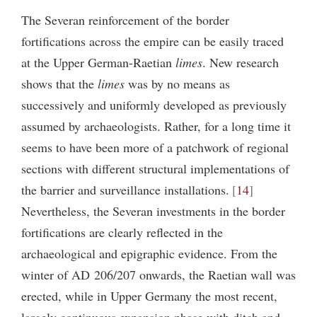
The Severan reinforcement of the border
fortifications across the empire can be easily traced
at the Upper German-Raetian
limes
. New research
shows that the
limes
was by no means as
successively and uniformly developed as previously
assumed by archaeologists. Rather, for a long time it
seems to have been more of a patchwork of regional
sections with different structural implementations of
the barrier and surveillance installations.
14
Nevertheless, the Severan investments in the border
fortifications are clearly reflected in the
archaeological and epigraphic evidence. From the
winter of AD 206/207 onwards, the Raetian wall was
erected, while in Upper Germany the most recent,
largely continuous expansion phase with ditch and