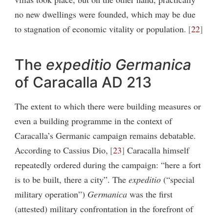
no new dwellings were founded, which may be due
to stagnation of economic vitality or population.
22
The
expeditio Germanica
of Caracalla AD 213
The extent to which there were building measures or
even a building programme in the context of
Caracalla’s Germanic campaign remains debatable.
According to Cassius Dio,
23
Caracalla himself
repeatedly ordered during the campaign: “here a fort
is to be built, there a city”. The
expeditio
(“special
military operation”)
Germanica
was the first
(attested) military confrontation in the forefront of