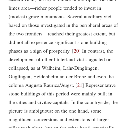
limes area—richer people tended to invest in
(modest) grave monuments. Several auxiliary vici—
based on those investigated in the peripheral areas of
the two frontiers—reached their greatest extent, but
did not all experience significant stone building
phases as a sign of prosperity.
20
In contrast, the
development of other hinterland vici stagnated or
collapsed, as at Walheim, Lahr-Dinglingen,
Güglingen, Heidenheim an der Brenz and even the
colonia Augusta Raurica/Augst.
21
Representative
stone buildings of this period were mainly built in
the cities and civitas-capitals. In the countryside, the
picture is ambiguous: on the one hand, some
magnificent conversions and extensions of larger
villas took place, but on the other hand, practically