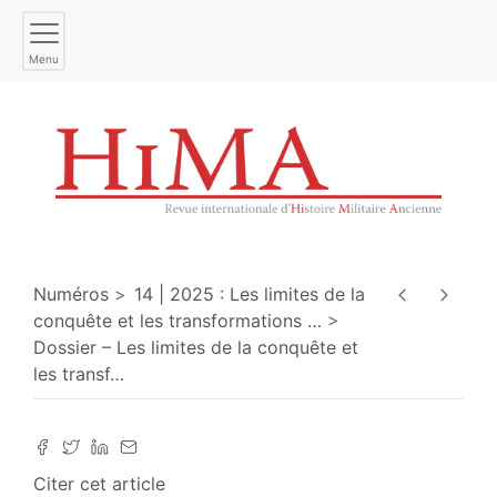
Menu
Numéros
14 | 2025 : Les limites de la
conquête et les transformations
…
Dossier – Les limites de la conquête et
les transf
…
Citer cet article