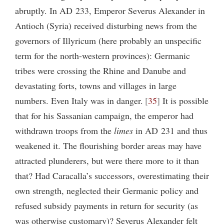
abruptly. In AD 233, Emperor Severus Alexander in
Antioch (Syria) received disturbing news from the
governors of Illyricum (here probably an unspecific
term for the north-western provinces): Germanic
tribes were crossing the Rhine and Danube and
devastating forts, towns and villages in large
numbers. Even Italy was in danger.
35
It is possible
that for his Sassanian campaign, the emperor had
withdrawn troops from the
limes
in AD 231 and thus
weakened it. The flourishing border areas may have
attracted plunderers, but were there more to it than
that? Had Caracalla’s successors, overestimating their
own strength, neglected their Germanic policy and
refused subsidy payments in return for security (as
was otherwise customary)? Severus Alexander felt