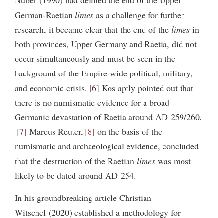
German-Raetian
limes
as a challenge for further
research, it became clear that the end of the
limes
in
both provinces, Upper Germany and Raetia, did not
occur simultaneously and must be seen in the
background of the Empire-wide political, military,
and economic crisis.
6
Kos aptly pointed out that
there is no numismatic evidence for a broad
Germanic devastation of Raetia around AD 259/260.
7
Marcus Reuter,
8
on the basis of the
numismatic and archaeological evidence, concluded
that the destruction of the Raetian
limes
was most
likely to be dated around AD 254.
In his groundbreaking article Christian
Witschel (2020) established a methodology for