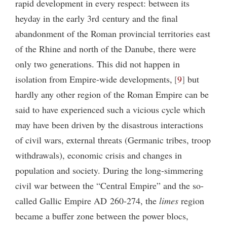
rapid development in every respect: between its
heyday in the early 3rd century and the final
abandonment of the Roman provincial territories east
of the Rhine and north of the Danube, there were
only two generations. This did not happen in
isolation from Empire-wide developments,
9
but
hardly any other region of the Roman Empire can be
said to have experienced such a vicious cycle which
may have been driven by the disastrous interactions
of civil wars, external threats (Germanic tribes, troop
withdrawals), economic crisis and changes in
population and society. During the long-simmering
civil war between the “Central Empire” and the so-
called Gallic Empire AD 260-274, the
limes
region
became a buffer zone between the power blocs,