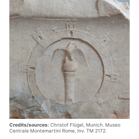
Credits/sources:
Christof Flügel, Munich. Museo
Centrale Montemartini Rome, Inv. TM 2172.