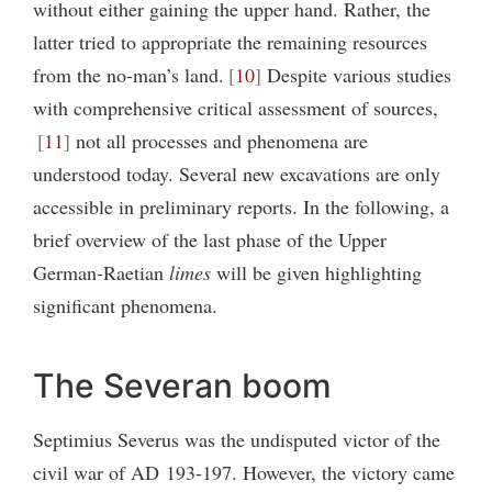
without either gaining the upper hand. Rather, the
latter tried to appropriate the remaining resources
from the no-man’s land.
10
Despite various studies
with comprehensive critical assessment of sources,
11
not all processes and phenomena are
understood today. Several new excavations are only
accessible in preliminary reports. In the following, a
brief overview of the last phase of the Upper
German-Raetian
limes
will be given highlighting
significant phenomena.
The Severan boom
Septimius Severus was the undisputed victor of the
civil war of AD 193-197. However, the victory came