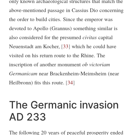
only known archaeological structures that match the
above-mentioned passage in Cassius Dio concerning
the order to build cities. Since the emperor was
devoted to Apollo (Grannus) something similar is
also considered for the presumed
civitas
capital
Neuenstadt am Kocher,
33
which he could have
visited on his return route to the Rhine. The
inscription of another monument
ob victoriam
Germanicam
near Brackenheim-Meimsheim (near
Heilbronn) fits this route.
34
The Germanic invasion
AD 233
The following 20 years of peaceful prosperity ended