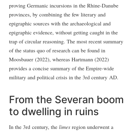
proving Germanic incursions in the Rhine-Danube
provinces, by combining the few literary and
epigraphic sources with the archaeological and
epigraphic evidence, without getting caught in the
trap of circular reasoning. The most recent summary
of the status quo of research can be found in
Moosbauer (2022), whereas Hartmann (2022)
provides a concise summary of the Empire-wide
military and political crisis in the 3rd century AD.
From the Severan boom
to dwelling in ruins
In the 3rd century, the
limes
region underwent a