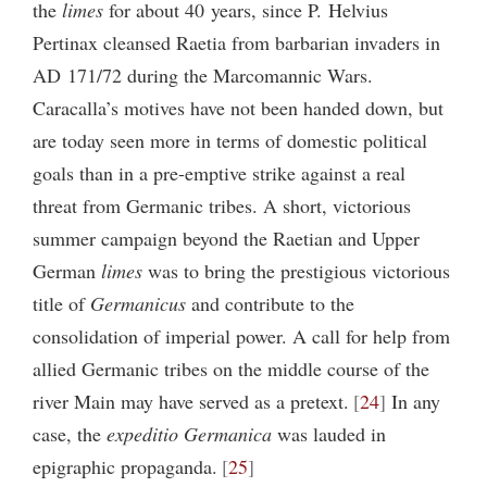
the
limes
for about 40 years, since P. Helvius
Pertinax cleansed Raetia from barbarian invaders in
AD 171/72 during the Marcomannic Wars.
Caracalla’s motives have not been handed down, but
are today seen more in terms of domestic political
goals than in a pre-emptive strike against a real
threat from Germanic tribes. A short, victorious
summer campaign beyond the Raetian and Upper
German
limes
was to bring the prestigious victorious
title of
Germanicus
and contribute to the
consolidation of imperial power. A call for help from
allied Germanic tribes on the middle course of the
river Main may have served as a pretext.
24
In any
case, the
expeditio Germanica
was lauded in
epigraphic propaganda.
25