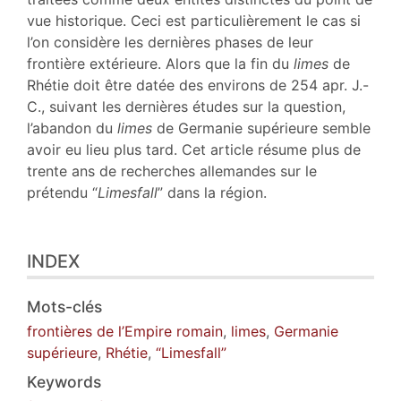
vue historique. Ceci est particulièrement le cas si
l’on considère les dernières phases de leur
frontière extérieure. Alors que la fin du
limes
de
Rhétie doit être datée des environs de 254 apr. J.-
C., suivant les dernières études sur la question,
l’abandon du
limes
de Germanie supérieure semble
avoir eu lieu plus tard. Cet article résume plus de
trente ans de recherches allemandes sur le
prétendu “
Limesfall
” dans la région.
INDEX
Mots-clés
frontières de l’Empire romain
,
limes
,
Germanie
supérieure
,
Rhétie
,
“Limesfall”
Keywords