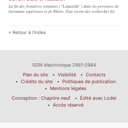
La fin des frontières romaines (“
Limesfall
”) dans les provinces de
Germanie supérieure et de Rhétie. État récent des recherches
Retour à l’index
ISSN électronique 2981-2984
Plan du site
Visibilité
Contacts
Crédits du site
Politiques de publication
Mentions légales
Conception : Chapitre neuf
Édité avec Lodel
Accès réservé