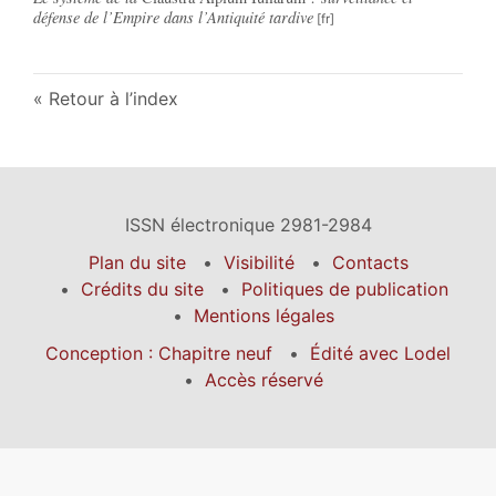
défense de l’Empire dans l’Antiquité tardive
Retour à l’index
ISSN électronique 2981-2984
Plan du site
Visibilité
Contacts
Crédits du site
Politiques de publication
Mentions légales
Conception : Chapitre neuf
Édité avec Lodel
Accès réservé