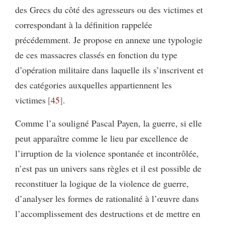
des Grecs du côté des agresseurs ou des victimes et
correspondant à la définition rappelée
précédemment. Je propose en annexe une typologie
de ces massacres classés en fonction du type
d’opération militaire dans laquelle ils s’inscrivent et
des catégories auxquelles appartiennent les
victimes
45
.
Comme l’a souligné Pascal Payen, la guerre, si elle
peut apparaître comme le lieu par excellence de
l’irruption de la violence spontanée et incontrôlée,
n’est pas un univers sans règles et il est possible de
reconstituer la logique de la violence de guerre,
d’analyser les formes de rationalité à l’œuvre dans
l’accomplissement des destructions et de mettre en