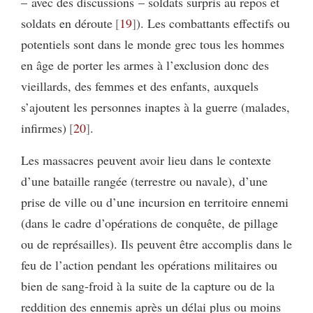
– avec des discussions – soldats surpris au repos et
soldats en déroute
19
). Les combattants effectifs ou
potentiels sont dans le monde grec tous les hommes
en âge de porter les armes à l’exclusion donc des
vieillards, des femmes et des enfants, auxquels
s’ajoutent les personnes inaptes à la guerre (malades,
infirmes)
20
.
Les massacres peuvent avoir lieu dans le contexte
d’une bataille rangée (terrestre ou navale), d’une
prise de ville ou d’une incursion en territoire ennemi
(dans le cadre d’opérations de conquête, de pillage
ou de représailles). Ils peuvent être accomplis dans le
feu de l’action pendant les opérations militaires ou
bien de sang-froid à la suite de la capture ou de la
reddition des ennemis après un délai plus ou moins