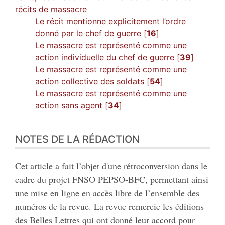
récits de massacre
Le récit mentionne explicitement l’ordre
donné par le chef de guerre [
16
]
Le massacre est représenté comme une
action individuelle du chef de guerre [
39
]
Le massacre est représenté comme une
action collective des soldats [
54
]
Le massacre est représenté comme une
action sans agent [
34
]
NOTES DE LA RÉDACTION
Cet article a fait l’objet d'une rétroconversion dans le
cadre du projet FNSO PEPSO-BFC, permettant ainsi
une mise en ligne en accès libre de l’ensemble des
numéros de la revue. La revue remercie les éditions
des Belles Lettres qui ont donné leur accord pour