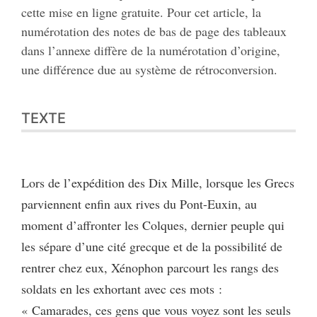
cette mise en ligne gratuite. Pour cet article, la
numérotation des notes de bas de page des tableaux
dans l’annexe diffère de la numérotation d’origine,
une différence due au système de rétroconversion.
TEXTE
Lors de l’expédition des Dix Mille, lorsque les Grecs
parviennent enfin aux rives du Pont-Euxin, au
moment d’affronter les Colques, dernier peuple qui
les sépare d’une cité grecque et de la possibilité de
rentrer chez eux, Xénophon parcourt les rangs des
soldats en les exhortant avec ces mots :
« Camarades, ces gens que vous voyez sont les seuls