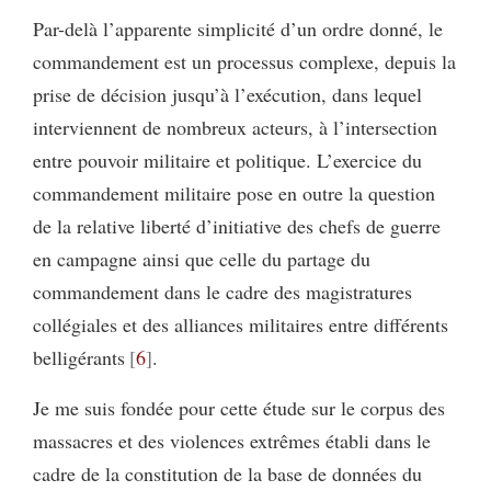
Par-delà l’apparente simplicité d’un ordre donné, le
commandement est un processus complexe, depuis la
prise de décision jusqu’à l’exécution, dans lequel
interviennent de nombreux acteurs, à l’intersection
entre pouvoir militaire et politique. L’exercice du
commandement militaire pose en outre la question
de la relative liberté d’initiative des chefs de guerre
en campagne ainsi que celle du partage du
commandement dans le cadre des magistratures
collégiales et des alliances militaires entre différents
belligérants
6
.
Je me suis fondée pour cette étude sur le corpus des
massacres et des violences extrêmes établi dans le
cadre de la constitution de la base de données du