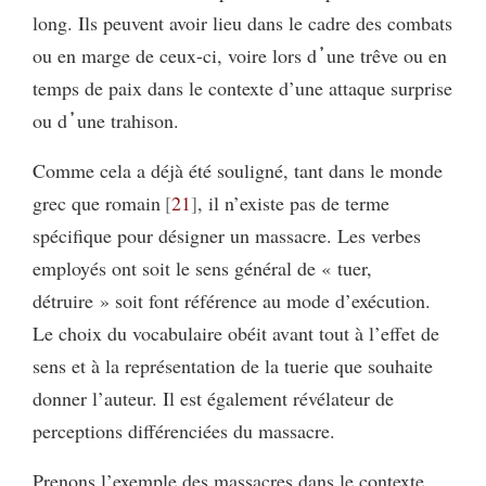
long. Ils peuvent avoir lieu dans le cadre des combats
ou en marge de ceux-ci, voire lors d᾽une trêve ou en
temps de paix dans le contexte d’une attaque surprise
ou d᾽une trahison.
Comme cela a déjà été souligné, tant dans le monde
grec que romain
21
, il n’existe pas de terme
spécifique pour désigner un massacre. Les verbes
employés ont soit le sens général de « tuer,
détruire » soit font référence au mode d’exécution.
Le choix du vocabulaire obéit avant tout à l’effet de
sens et à la représentation de la tuerie que souhaite
donner l’auteur. Il est également révélateur de
perceptions différenciées du massacre.
Prenons l’exemple des massacres dans le contexte