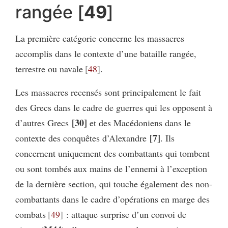
rangée [
49
]
La première catégorie concerne les massacres
accomplis dans le contexte d’une bataille rangée,
terrestre ou navale
48
.
Les massacres recensés sont principalement le fait
des Grecs dans le cadre de guerres qui les opposent à
[30]
d’autres Grecs
et des Macédoniens dans le
[7]
contexte des conquêtes d’Alexandre
. Ils
concernent uniquement des combattants qui tombent
ou sont tombés aux mains de l’ennemi à l’exception
de la dernière section, qui touche également des non-
combattants dans le cadre d’opérations en marge des
combats
49
: attaque surprise d’un convoi de