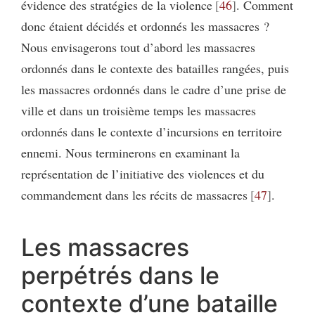
évidence des stratégies de la violence
46
. Comment
donc étaient décidés et ordonnés les massacres ?
Nous envisagerons tout d’abord les massacres
ordonnés dans le contexte des batailles rangées, puis
les massacres ordonnés dans le cadre d’une prise de
ville et dans un troisième temps les massacres
ordonnés dans le contexte d’incursions en territoire
ennemi. Nous terminerons en examinant la
représentation de l’initiative des violences et du
commandement dans les récits de massacres
47
.
Les massacres
perpétrés dans le
contexte d’une bataille