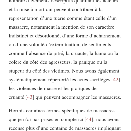
nombre d’éléments descriptifs qualifiant les acteurs
et la mise à mort qui peuvent contribuer à la
représentation d’une tuerie comme étant celle d’un
massacre, notamment la mention de son caractère
indistinct et désordonné, d’une forme d’acharnement
ou d’une volonté d’extermination, de sentiments
comme l’absence de pitié, la cruauté, la haine ou la
colère du côté des agresseurs, la panique ou la
stupeur du côté des victimes. Nous avons également
systématiquement répertorié les actes sacrilèges
42
,
les violences de masse et les pratiques de
cruauté
43
qui peuvent accompagner les massacres.
Hormis certaines formes spécifiques de massacres
que je n’ai pas prises en compte ici
44
, nous avons
recensé plus d’une centaine de massacres impliquant