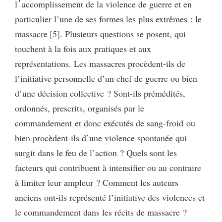
l᾽accomplissement de la violence de guerre et en
particulier l’une de ses formes les plus extrêmes : le
massacre
5
. Plusieurs questions se posent, qui
touchent à la fois aux pratiques et aux
représentations. Les massacres procèdent-ils de
l’initiative personnelle d’un chef de guerre ou bien
d’une décision collective ? Sont-ils prémédités,
ordonnés, prescrits, organisés par le
commandement et donc exécutés de sang-froid ou
bien procèdent-ils d’une violence spontanée qui
surgit dans le feu de l’action ? Quels sont les
facteurs qui contribuent à intensifier ou au contraire
à limiter leur ampleur ? Comment les auteurs
anciens ont-ils représenté l’initiative des violences et
le commandement dans les récits de massacre ?