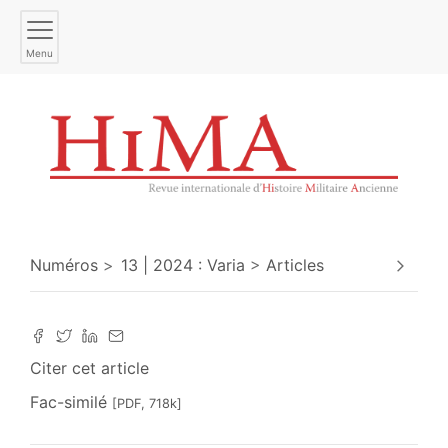
Menu
Numéros
13 | 2024 : Varia
Articles
Citer cet article
Fac-similé
[PDF, 718k]