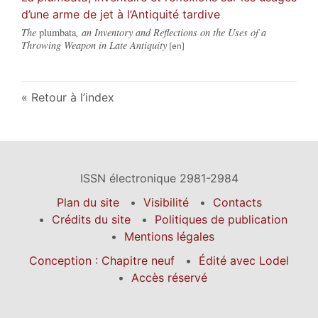
d’une arme de jet à l’Antiquité tardive
The
plumbata
, an Inventory and Reflections on the Uses of a
Throwing Weapon in Late Antiquity
Retour à l’index
ISSN électronique 2981-2984
Plan du site
Visibilité
Contacts
Crédits du site
Politiques de publication
Mentions légales
Conception : Chapitre neuf
Édité avec Lodel
Accès réservé