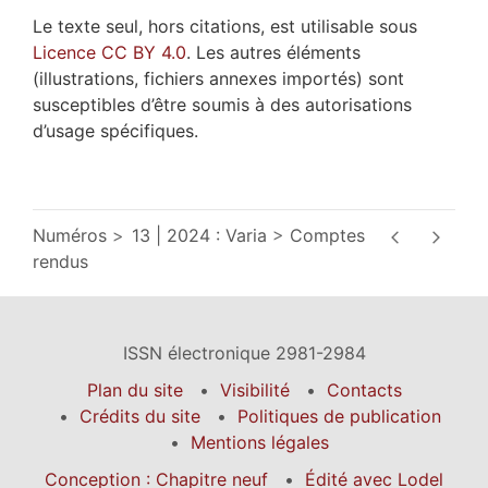
Le texte seul, hors citations, est utilisable sous
Licence CC BY 4.0
. Les autres éléments
(illustrations, fichiers annexes importés) sont
susceptibles d’être soumis à des autorisations
d’usage spécifiques.
Numéros
13 | 2024 : Varia
Comptes
rendus
ISSN électronique 2981-2984
Plan du site
Visibilité
Contacts
Crédits du site
Politiques de publication
Mentions légales
Conception : Chapitre neuf
Édité avec Lodel