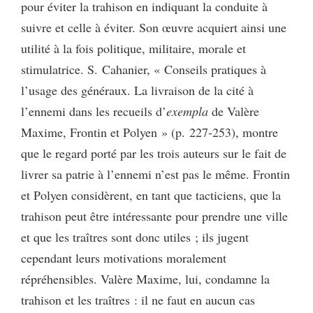
pour éviter la trahison en indiquant la conduite à
suivre et celle à éviter. Son œuvre acquiert ainsi une
utilité à la fois politique, militaire, morale et
stimulatrice. S. Cahanier, « Conseils pratiques à
l’usage des généraux. La livraison de la cité à
l’ennemi dans les recueils d’
exempla
de Valère
Maxime, Frontin et Polyen » (p. 227-253), montre
que le regard porté par les trois auteurs sur le fait de
livrer sa patrie à l’ennemi n’est pas le même. Frontin
et Polyen considèrent, en tant que tacticiens, que la
trahison peut être intéressante pour prendre une ville
et que les traîtres sont donc utiles ; ils jugent
cependant leurs motivations moralement
répréhensibles. Valère Maxime, lui, condamne la
trahison et les traîtres : il ne faut en aucun cas