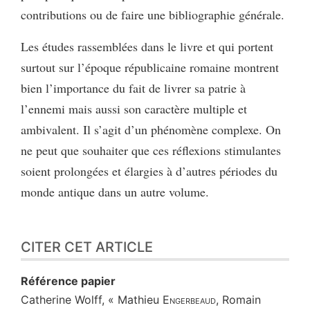
contributions ou de faire une bibliographie générale.
Les études rassemblées dans le livre et qui portent
surtout sur l’époque républicaine romaine montrent
bien l’importance du fait de livrer sa patrie à
l’ennemi mais aussi son caractère multiple et
ambivalent. Il s’agit d’un phénomène complexe. On
ne peut que souhaiter que ces réflexions stimulantes
soient prolongées et élargies à d’autres périodes du
monde antique dans un autre volume.
CITER CET ARTICLE
Référence papier
Catherine
Wolff
, « Mathieu
Engerbeaud
, Romain