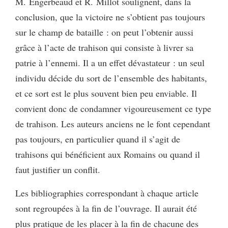
M. Engerbeaud et R. Millot soulignent, dans la
conclusion, que la victoire ne s’obtient pas toujours
sur le champ de bataille : on peut l’obtenir aussi
grâce à l’acte de trahison qui consiste à livrer sa
patrie à l’ennemi. Il a un effet dévastateur : un seul
individu décide du sort de l’ensemble des habitants,
et ce sort est le plus souvent bien peu enviable. Il
convient donc de condamner vigoureusement ce type
de trahison. Les auteurs anciens ne le font cependant
pas toujours, en particulier quand il s’agit de
trahisons qui bénéficient aux Romains ou quand il
faut justifier un conflit.
Les bibliographies correspondant à chaque article
sont regroupées à la fin de l’ouvrage. Il aurait été
plus pratique de les placer à la fin de chacune des