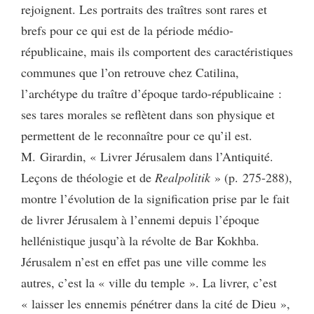
rejoignent. Les portraits des traîtres sont rares et
brefs pour ce qui est de la période médio-
républicaine, mais ils comportent des caractéristiques
communes que l’on retrouve chez Catilina,
l’archétype du traître d’époque tardo-républicaine :
ses tares morales se reflètent dans son physique et
permettent de le reconnaître pour ce qu’il est.
M. Girardin, « Livrer Jérusalem dans l’Antiquité.
Leçons de théologie et de
Realpolitik
» (p. 275-288),
montre l’évolution de la signification prise par le fait
de livrer Jérusalem à l’ennemi depuis l’époque
hellénistique jusqu’à la révolte de Bar Kokhba.
Jérusalem n’est en effet pas une ville comme les
autres, c’est la « ville du temple ». La livrer, c’est
« laisser les ennemis pénétrer dans la cité de Dieu »,