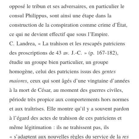
opposé le tribun et ses adversaires, en particulier le
consul Philippus, sont ainsi une étape dans la
construction de la conspiration comme crime d’État,
ce qui ne devient effectif que sous l’Empire.
C. Landrea, « La trahison et les rescapés patriciens
des proscriptions de 43 av. J.-C. » (p. 167-182),
étudie un groupe bien particulier, un groupe
homogène, celui des patriciens issus des
gentes
maiores
, ceux qui sont âgés d’une vingtaine d’années
à la mort de César, au moment des guerres civiles,
période très propice aux comportements hors normes
et aux traîtrises. Elle montre qu’il y a souvent pardon
à l’égard des actes de trahison de ces patriciens et
même légitimation : ils ne trahissent pas, ils
« s’adaptent aux nouvelles règles du service de la
res