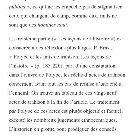
publica
», ce qui ne les empêche pas de stigmatiser
ceux qui changent de camp, comme eux, mais ne
sont que des
homines noui
.
La troisième partie (« Les leçons de l’histoire ») est
consacrée à des réflexions plus larges. P. Ernst,
« Polybe et les faits de trahison. Les leçons de
l’histoire » (p. 185-226), part d’une constatation :
dans l’œuvre de Polybe, les récits d’actes de trahison
concernent avant tout les cas de remise d’une cité à
l’ennemi. On trouve un tableau de ces vingt-neuf
actes de trahison à la fin de l’article. Le traitement
par Polybe de ces actes est plutôt objectif et factuel,
excepté les nombreux jugements ethnocentriques.
L’historien en profite pour prodiguer des conseils