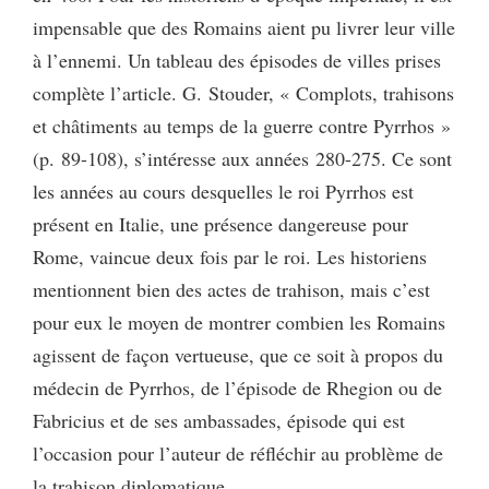
impensable que des Romains aient pu livrer leur ville
à l’ennemi. Un tableau des épisodes de villes prises
complète l’article. G. Stouder, « Complots, trahisons
et châtiments au temps de la guerre contre Pyrrhos »
(p. 89-108), s’intéresse aux années 280-275. Ce sont
les années au cours desquelles le roi Pyrrhos est
présent en Italie, une présence dangereuse pour
Rome, vaincue deux fois par le roi. Les historiens
mentionnent bien des actes de trahison, mais c’est
pour eux le moyen de montrer combien les Romains
agissent de façon vertueuse, que ce soit à propos du
médecin de Pyrrhos, de l’épisode de Rhegion ou de
Fabricius et de ses ambassades, épisode qui est
l’occasion pour l’auteur de réfléchir au problème de
la trahison diplomatique.