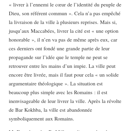
« livrer à l’ennemi le cœur de l’identité du peuple de
Dieu, son référent commun ». Cela n’a pas empêché
la livraison de la ville à plusieurs reprises. Mais si,
jusqu’aux Maccabées, livrer la cité est « une option
honorable », il n’en va pas de même après eux, car
ces derniers ont fondé une grande partie de leur
propagande sur l’idée que le temple ne peut se
retrouver entre les mains d’un impie. La ville peut
encore être livrée, mais il faut pour cela « un solide
argumentaire théologique ». La situation est
beaucoup plus simple avec les Romains : il est
inenvisageable de leur livrer la ville. Après la révolte
de Bar Kokhba, la ville est abandonnée
symboliquement aux Romains.