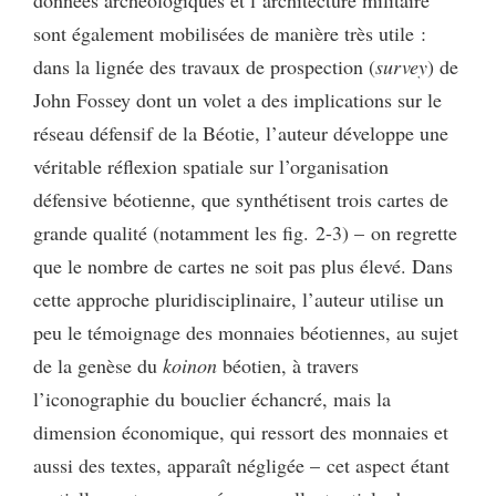
sont également mobilisées de manière très utile :
dans la lignée des travaux de prospection (
survey
) de
John Fossey dont un volet a des implications sur le
réseau défensif de la Béotie, l’auteur développe une
véritable réflexion spatiale sur l’organisation
défensive béotienne, que synthétisent trois cartes de
grande qualité (notamment les fig. 2-3) – on regrette
que le nombre de cartes ne soit pas plus élevé. Dans
cette approche pluridisciplinaire, l’auteur utilise un
peu le témoignage des monnaies béotiennes, au sujet
de la genèse du
koinon
béotien, à travers
l’iconographie du bouclier échancré, mais la
dimension économique, qui ressort des monnaies et
aussi des textes, apparaît négligée – cet aspect étant