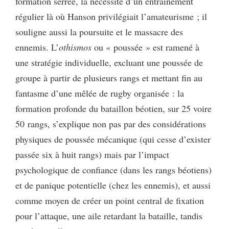
formation serrée, la nécessité d’un entraînement
régulier là où Hanson privilégiait l’amateurisme ; il
souligne aussi la poursuite et le massacre des
ennemis. L’
othismos
ou « poussée » est ramené à
une stratégie individuelle, excluant une poussée de
groupe à partir de plusieurs rangs et mettant fin au
fantasme d’une mêlée de rugby organisée : la
formation profonde du bataillon béotien, sur 25 voire
50 rangs, s’explique non pas par des considérations
physiques de poussée mécanique (qui cesse d’exister
passée six à huit rangs) mais par l’impact
psychologique de confiance (dans les rangs béotiens)
et de panique potentielle (chez les ennemis), et aussi
comme moyen de créer un point central de fixation
pour l’attaque, une aile retardant la bataille, tandis