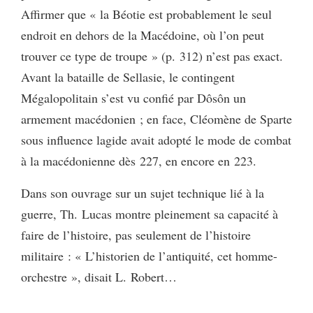
Affirmer que « la Béotie est probablement le seul
endroit en dehors de la Macédoine, où l’on peut
trouver ce type de troupe » (p. 312) n’est pas exact.
Avant la bataille de Sellasie, le contingent
Mégalopolitain s’est vu confié par Dôsôn un
armement macédonien ; en face, Cléomène de Sparte
sous influence lagide avait adopté le mode de combat
à la macédonienne dès 227, en encore en 223.
Dans son ouvrage sur un sujet technique lié à la
guerre, Th. Lucas montre pleinement sa capacité à
faire de l’histoire, pas seulement de l’histoire
militaire : « L’historien de l’antiquité, cet homme-
orchestre », disait L. Robert…