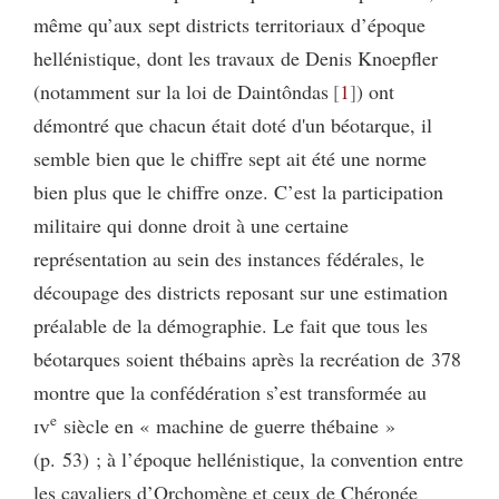
même qu’aux sept districts territoriaux d’époque
hellénistique, dont les travaux de Denis Knoepfler
(notamment sur la loi de Daintôndas
1
) ont
démontré que chacun était doté d'un béotarque, il
semble bien que le chiffre sept ait été une norme
bien plus que le chiffre onze. C’est la participation
militaire qui donne droit à une certaine
représentation au sein des instances fédérales, le
découpage des districts reposant sur une estimation
préalable de la démographie. Le fait que tous les
béotarques soient thébains après la recréation de 378
montre que la confédération s’est transformée au
e
iv
siècle en « machine de guerre thébaine »
(p. 53) ; à l’époque hellénistique, la convention entre
les cavaliers d’Orchomène et ceux de Chéronée