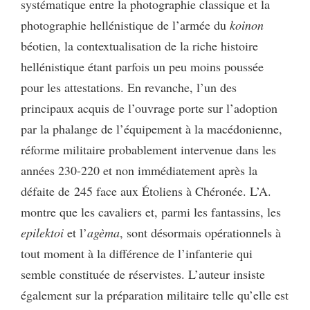
systématique entre la photographie classique et la
photographie hellénistique de l’armée du
koinon
béotien, la contextualisation de la riche histoire
hellénistique étant parfois un peu moins poussée
pour les attestations. En revanche, l’un des
principaux acquis de l’ouvrage porte sur l’adoption
par la phalange de l’équipement à la macédonienne,
réforme militaire probablement intervenue dans les
années 230-220 et non immédiatement après la
défaite de 245 face aux Étoliens à Chéronée. L’A.
montre que les cavaliers et, parmi les fantassins, les
epilektoi
et l’
agèma
, sont désormais opérationnels à
tout moment à la différence de l’infanterie qui
semble constituée de réservistes. L’auteur insiste
également sur la préparation militaire telle qu’elle est