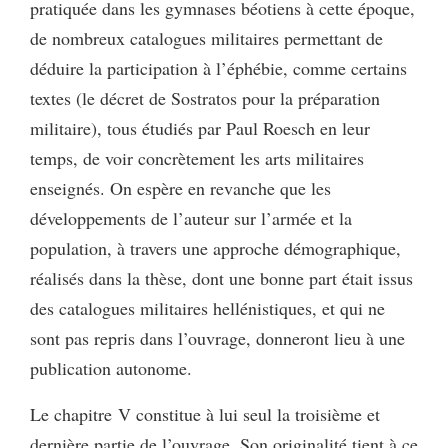
pratiquée dans les gymnases béotiens à cette époque,
de nombreux catalogues militaires permettant de
déduire la participation à l’éphébie, comme certains
textes (le décret de Sostratos pour la préparation
militaire), tous étudiés par Paul Roesch en leur
temps, de voir concrètement les arts militaires
enseignés. On espère en revanche que les
développements de l’auteur sur l’armée et la
population, à travers une approche démographique,
réalisés dans la thèse, dont une bonne part était issus
des catalogues militaires hellénistiques, et qui ne
sont pas repris dans l’ouvrage, donneront lieu à une
publication autonome.
Le chapitre V constitue à lui seul la troisième et
dernière partie de l’ouvrage. Son originalité tient à ce