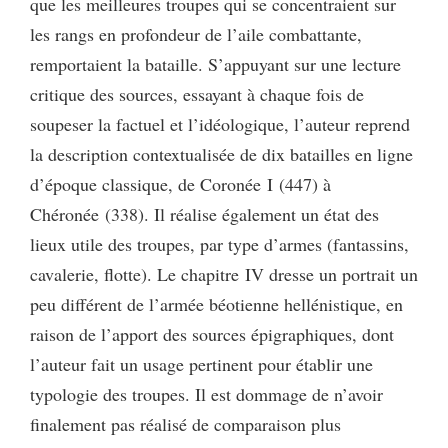
que les meilleures troupes qui se concentraient sur
les rangs en profondeur de l’aile combattante,
remportaient la bataille. S’appuyant sur une lecture
critique des sources, essayant à chaque fois de
soupeser la factuel et l’idéologique, l’auteur reprend
la description contextualisée de dix batailles en ligne
d’époque classique, de Coronée I (447) à
Chéronée (338). Il réalise également un état des
lieux utile des troupes, par type d’armes (fantassins,
cavalerie, flotte). Le chapitre IV dresse un portrait un
peu différent de l’armée béotienne hellénistique, en
raison de l’apport des sources épigraphiques, dont
l’auteur fait un usage pertinent pour établir une
typologie des troupes. Il est dommage de n’avoir
finalement pas réalisé de comparaison plus