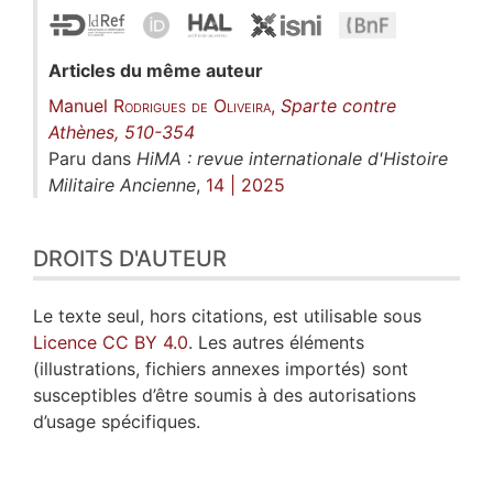
Articles du même auteur
Manuel
Rodrigues de Oliveira
,
Sparte contre
Athènes, 510-354
Paru dans
HiMA : revue internationale d'Histoire
Militaire Ancienne
,
14 | 2025
DROITS D'AUTEUR
Le texte seul, hors citations, est utilisable sous
Licence CC BY 4.0
. Les autres éléments
(illustrations, fichiers annexes importés) sont
susceptibles d’être soumis à des autorisations
d’usage spécifiques.