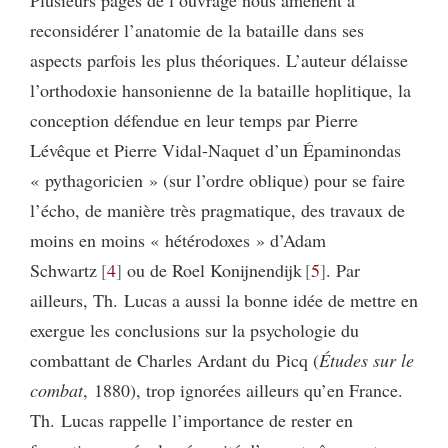
reconsidérer l’anatomie de la bataille dans ses
aspects parfois les plus théoriques. L’auteur délaisse
l’orthodoxie hansonienne de la bataille hoplitique, la
conception défendue en leur temps par Pierre
Lévêque et Pierre Vidal-Naquet d’un Épaminondas
« pythagoricien » (sur l’ordre oblique) pour se faire
l’écho, de manière très pragmatique, des travaux de
moins en moins « hétérodoxes » d’Adam
Schwartz
4
ou de Roel Konijnendijk
5
. Par
ailleurs, Th. Lucas a aussi la bonne idée de mettre en
exergue les conclusions sur la psychologie du
combattant de Charles Ardant du Picq (
Études sur le
combat
, 1880), trop ignorées ailleurs qu’en France.
Th. Lucas rappelle l’importance de rester en