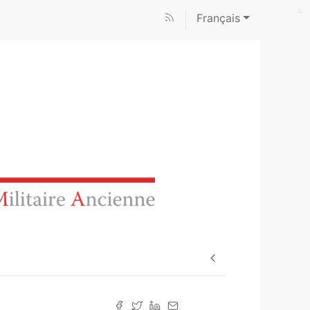
Français