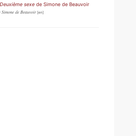
 Deuxième sexe
de Simone de Beauvoir
 Simone de Beauvoir