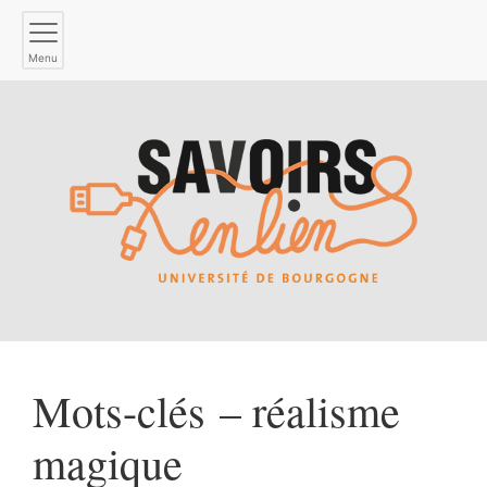
Menu
Mots-clés – réalisme
magique