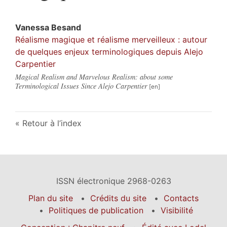
Vanessa
Besand
Réalisme magique et réalisme merveilleux : autour
de quelques enjeux terminologiques depuis Alejo
Carpentier
Magical Realism and Marvelous Realism: about some
Terminological Issues Since Alejo Carpentier
Retour à l’index
ISSN électronique 2968-0263
Plan du site
Crédits du site
Contacts
Politiques de publication
Visibilité