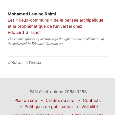
Mohamed Lamine
Rhimi
Les « lieux-communs » de la pensée archipélique
et la problématique de l’universel chez
Édouard Glissant
The commonplaces of archipelago thought and the problematic of
the universal in Edouard Glissant
Retour à l’index
ISSN électronique 2968-0263
Plan du site
Crédits du site
Contacts
Politiques de publication
Visibilité