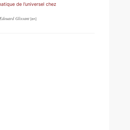
atique de l’universel chez
 Edouard Glissant