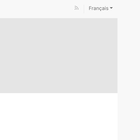
Français