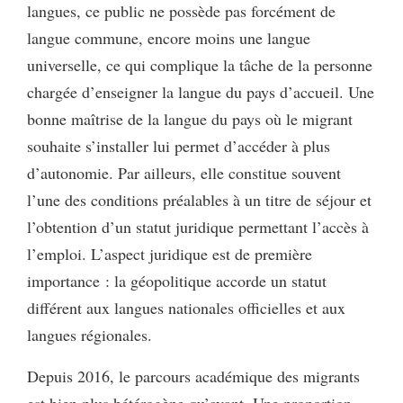
langues, ce public ne possède pas forcément de
langue commune, encore moins une langue
universelle, ce qui complique la tâche de la personne
chargée d’enseigner la langue du pays d’accueil. Une
bonne maîtrise de la langue du pays où le migrant
souhaite s’installer lui permet d’accéder à plus
d’autonomie. Par ailleurs, elle constitue souvent
l’une des conditions préalables à un titre de séjour et
l’obtention d’un statut juridique permettant l’accès à
l’emploi. L’aspect juridique est de première
importance : la géopolitique accorde un statut
différent aux langues nationales officielles et aux
langues régionales.
Depuis 2016, le parcours académique des migrants