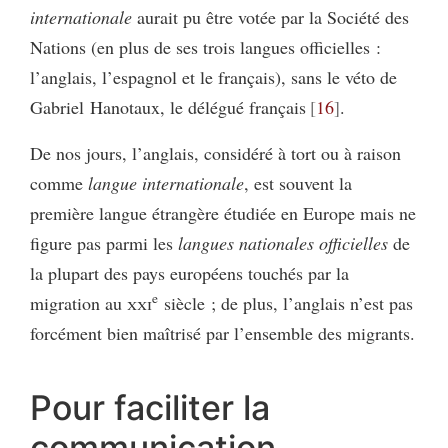
internationale
aurait pu être votée par la Société des
Nations (en plus de ses trois langues officielles :
l’anglais, l’espagnol et le français), sans le véto de
Gabriel Hanotaux, le délégué français
16
.
De nos jours, l’anglais, considéré à tort ou à raison
comme
langue internationale
, est souvent la
première langue étrangère étudiée en Europe mais ne
figure pas parmi les
langues nationales officielles
de
la plupart des pays européens touchés par la
e
migration au
xxi
siècle ; de plus, l’anglais n’est pas
forcément bien maîtrisé par l’ensemble des migrants.
Pour faciliter la
communication,