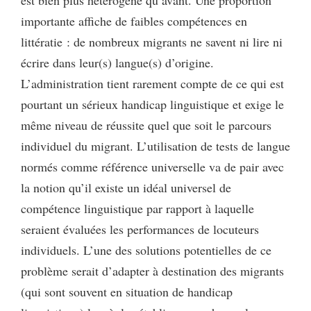
est bien plus hétérogène qu’avant. Une proportion
importante affiche de faibles compétences en
littératie : de nombreux migrants ne savent ni lire ni
écrire dans leur(s) langue(s) d’origine.
L’administration tient rarement compte de ce qui est
pourtant un sérieux handicap linguistique et exige le
même niveau de réussite quel que soit le parcours
individuel du migrant. L’utilisation de tests de langue
normés comme référence universelle va de pair avec
la notion qu’il existe un idéal universel de
compétence linguistique par rapport à laquelle
seraient évaluées les performances de locuteurs
individuels. L’une des solutions potentielles de ce
problème serait d’adapter à destination des migrants
(qui sont souvent en situation de handicap