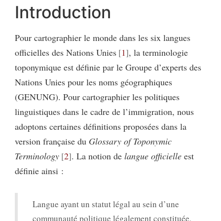
Introduction
Pour cartographier le monde dans les six langues
officielles des Nations Unies
1
, la terminologie
toponymique est définie par le Groupe d’experts des
Nations Unies pour les noms géographiques
(GENUNG). Pour cartographier les politiques
linguistiques dans le cadre de l’immigration, nous
adoptons certaines définitions proposées dans la
version française du
Glossary of Toponymic
Terminology
2
. La notion de
langue officielle
est
définie ainsi :
Langue ayant un statut légal au sein d’une
communauté politique légalement constituée,