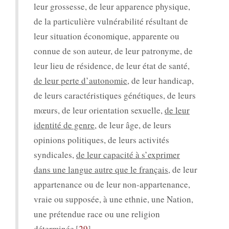
leur grossesse, de leur apparence physique,
de la particulière vulnérabilité résultant de
leur situation économique, apparente ou
connue de son auteur, de leur patronyme, de
leur lieu de résidence, de leur état de santé,
de leur perte d’autonomie
, de leur handicap,
de leurs caractéristiques génétiques, de leurs
mœurs, de leur orientation sexuelle,
de leur
identité de genre
, de leur âge, de leurs
opinions politiques, de leurs activités
syndicales,
de leur capacité à s’exprimer
dans une langue autre que le français
, de leur
appartenance ou de leur non-appartenance,
vraie ou supposée, à une ethnie, une Nation,
une prétendue race ou une religion
déterminée
29
.