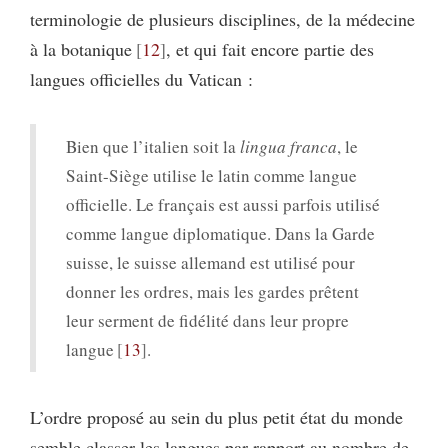
terminologie de plusieurs disciplines, de la médecine
à la botanique
12
, et qui fait encore partie des
langues officielles du Vatican :
Bien que l’italien soit la
lingua franca
, le
Saint-Siège utilise le latin comme langue
officielle. Le français est aussi parfois utilisé
comme langue diplomatique. Dans la Garde
suisse, le suisse allemand est utilisé pour
donner les ordres, mais les gardes prêtent
leur serment de fidélité dans leur propre
langue
13
.
L’ordre proposé au sein du plus petit état du monde
semble classer les langues par rapport au nombre de