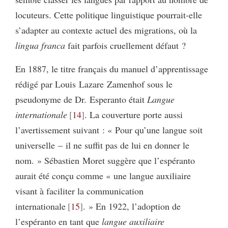
locuteurs. Cette politique linguistique pourrait-elle
s’adapter au contexte actuel des migrations, où la
lingua franca
fait parfois cruellement défaut ?
En 1887, le titre français du manuel d’apprentissage
rédigé par Louis Lazare Zamenhof sous le
pseudonyme de Dr. Esperanto était
Langue
internationale
14
. La couverture porte aussi
l’avertissement suivant : « Pour qu’une langue soit
universelle – il ne suffit pas de lui en donner le
nom. » Sébastien Moret suggère que l’espéranto
aurait été conçu comme « une langue auxiliaire
visant à faciliter la communication
internationale
15
. » En 1922, l’adoption de
l’espéranto en tant que
langue auxiliaire