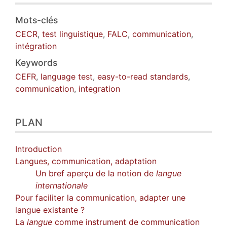
Mots-clés
CECR
,
test linguistique
,
FALC
,
communication
,
intégration
Keywords
CEFR
,
language test
,
easy-to-read standards
,
communication
,
integration
PLAN
Introduction
Langues, communication, adaptation
Un bref aperçu de la notion de
langue
internationale
Pour faciliter la communication, adapter une
langue existante ?
La
langue
comme instrument de communication