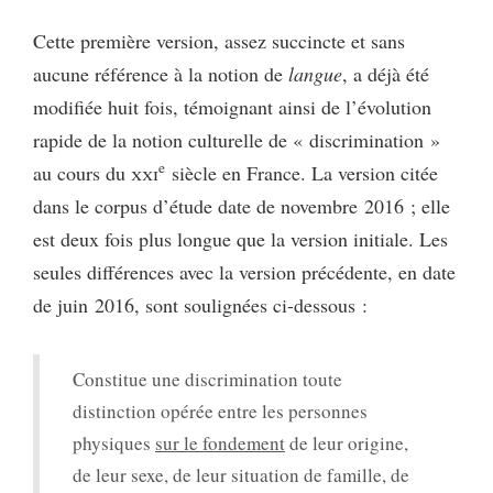
Cette première version, assez succincte et sans
aucune référence à la notion de
langue
, a déjà été
modifiée huit fois, témoignant ainsi de l’évolution
rapide de la notion culturelle de « discrimination »
e
au cours du
xxi
siècle en France. La version citée
dans le corpus d’étude date de novembre 2016 ; elle
est deux fois plus longue que la version initiale. Les
seules différences avec la version précédente, en date
de juin 2016, sont soulignées ci-dessous :
Constitue une discrimination toute
distinction opérée entre les personnes
physiques
sur le fondement
de leur origine,
de leur sexe, de leur situation de famille, de