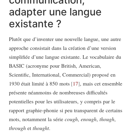
adapter une langue
existante ?
Plutôt que d’inventer une nouvelle langue, une autre
approche consistait dans la création d’une version
simplifiée d’une langue existante. Le vocabulaire du
BASIC (acronyme pour British, American,
Scientific, International, Commercial) proposé en
1930 était limité à 850 mots
17
, mais cet ensemble
présente néanmoins de nombreuses difficultés
potentielles pour les utilisateurs, y compris par le
rapport graphie-phonie si peu transparent de certains
mots, notamment la série
cough
,
enough
,
though
,
through
et
thought
.