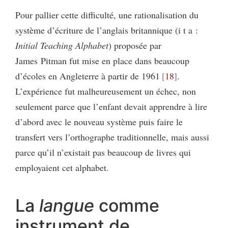
Pour pallier cette difficulté, une rationalisation du
système d’écriture de l’anglais britannique (i t a :
Initial Teaching Alphabet
) proposée par
James Pitman fut mise en place dans beaucoup
d’écoles en Angleterre à partir de 1961
18
.
L’expérience fut malheureusement un échec, non
seulement parce que l’enfant devait apprendre à lire
d’abord avec le nouveau système puis faire le
transfert vers l’orthographe traditionnelle, mais aussi
parce qu’il n’existait pas beaucoup de livres qui
employaient cet alphabet.
La
langue
comme
instrument de