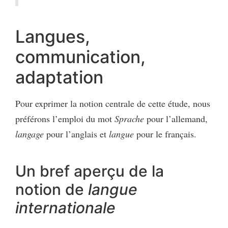
Langues,
communication,
adaptation
Pour exprimer la notion centrale de cette étude, nous
préférons l’emploi du mot
Sprache
pour l’allemand,
langage
pour l’anglais et
langue
pour le français.
Un bref aperçu de la
notion de
langue
internationale