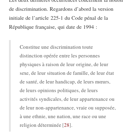
de discrimination. Regardons d’abord la version
initiale de l’article 225-1 du Code pénal de la
République française, qui date de 1994 :
Constitue une discrimination toute
distinction opérée entre les personnes
physiques à raison de leur origine, de leur
sexe, de leur situation de famille, de leur état
de santé, de leur handicap, de leurs mœurs,
de leurs opinions politiques, de leurs
activités syndicales, de leur appartenance ou
de leur non-appartenance, vraie ou supposée,
à une ethnie, une nation, une race ou une
religion déterminée
28
.