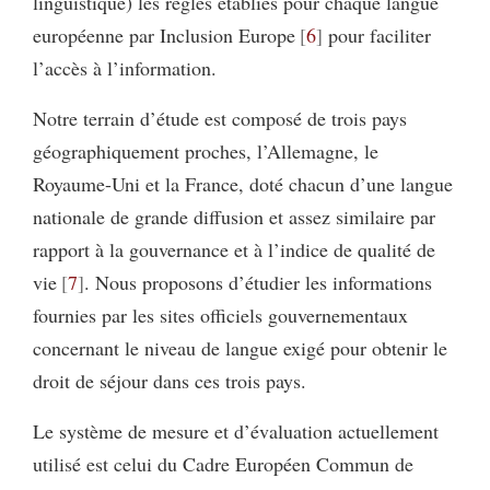
linguistique) les règles établies pour chaque langue
européenne par Inclusion Europe
6
pour faciliter
l’accès à l’information.
Notre terrain d’étude est composé de trois pays
géographiquement proches, l’Allemagne, le
Royaume-Uni et la France, doté chacun d’une langue
nationale de grande diffusion et assez similaire par
rapport à la gouvernance et à l’indice de qualité de
vie
7
. Nous proposons d’étudier les informations
fournies par les sites officiels gouvernementaux
concernant le niveau de langue exigé pour obtenir le
droit de séjour dans ces trois pays.
Le système de mesure et d’évaluation actuellement
utilisé est celui du Cadre Européen Commun de