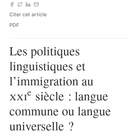
Citer cet article
PDF
Les politiques
linguistiques et
l’immigration au
e
xxi
siècle : langue
commune ou langue
universelle ?