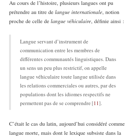
Au cours de l’histoire, plusieurs langues ont pu
prétendre au titre de
langue internationale
, notion
proche de celle de
langue véhiculaire
, définie ainsi :
Langue servant d’instrument de
communication entre les membres de
différentes communautés linguistiques. Dans
un sens un peu plus restrictif, on appelle
langue véhiculaire toute langue utilisée dans
les relations commerciales ou autres, par des
populations dont les idiomes respectifs ne
permettent pas de se comprendre
11
.
C’était le cas du latin, aujourd’hui considéré comme
langue morte, mais dont le lexique subsiste dans la