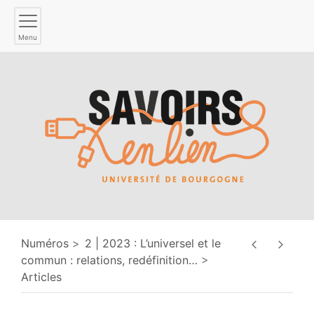
Menu
Numéros
2 | 2023 : L’universel et le
commun : relations, redéfinition
…
Articles