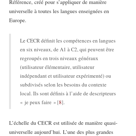
Référence, créé pour s’appliquer de manière
universelle à toutes les langues enseignées en
Europe.
Le CECR définit les compétences en langues
en six niveaux, de A1 à C2, qui peuvent être
regroupés en trois niveaux généraux
(utilisateur élémentaire, utilisateur
indépendant et utilisateur expérimenté) ou
subdivisés selon les besoins du contexte
local. Ils sont définis à l’aide de descripteurs
« je peux faire »
8
.
L’échelle du CECR est utilisée de manière quasi-
universelle aujourd’hui. L’une des plus grandes