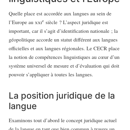
Quelle place est accordée aux langues au sein de
e
l’Europe au
xxi
siècle ? L’aspect juridique est
important, car il s’agit d’identification nationale ; la
géopolitique accorde un statut différent aux langues
officielles et aux langues régionales. Le CECR place
la notion de compétences linguistiques au cœur d’un
système universel de mesure et d’évaluation qui doit
pouvoir s’appliquer à toutes les langues.
La position juridique de la
langue
Examinons tout d’abord le concept juridique actuel
de la langue en tant que bien commun à travers un