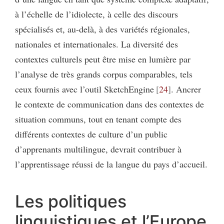
à l’échelle de l’idiolecte, à celle des discours
spécialisés et, au-delà, à des variétés régionales,
nationales et internationales. La diversité des
contextes culturels peut être mise en lumière par
l’analyse de très grands corpus comparables, tels
ceux fournis avec l’outil SketchEngine
24
. Ancrer
le contexte de communication dans des contextes de
situation communs, tout en tenant compte des
différents contextes de culture d’un public
d’apprenants multilingue, devrait contribuer à
l’apprentissage réussi de la langue du pays d’accueil.
Les politiques
linguistiques et l’Europe