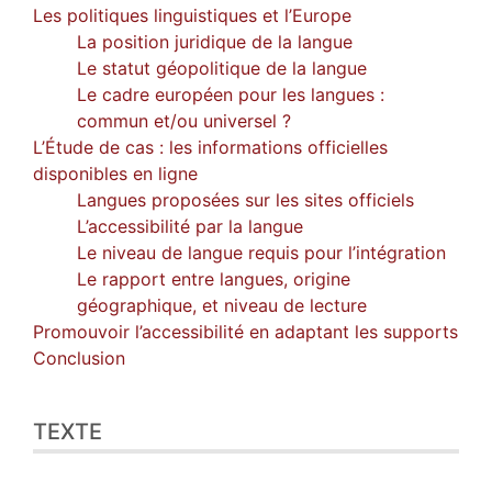
Les politiques linguistiques et l’Europe
La position juridique de la langue
Le statut géopolitique de la langue
Le cadre européen pour les langues :
commun et/ou universel ?
L’Étude de cas : les informations officielles
disponibles en ligne
Langues proposées sur les sites officiels
L’accessibilité par la langue
Le niveau de langue requis pour l’intégration
Le rapport entre langues, origine
géographique, et niveau de lecture
Promouvoir l’accessibilité en adaptant les supports
Conclusion
TEXTE