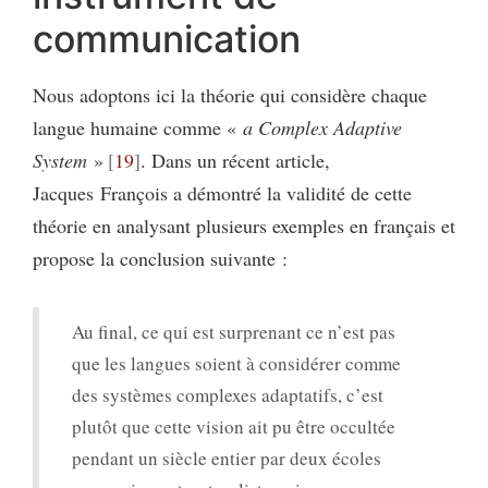
communication
Nous adoptons ici la théorie qui considère chaque
langue humaine comme «
a
Complex Adaptive
System
»
19
. Dans un récent article,
Jacques François a démontré la validité de cette
théorie en analysant plusieurs exemples en français et
propose la conclusion suivante :
Au final, ce qui est surprenant ce n’est pas
que les langues soient à considérer comme
des systèmes complexes adaptatifs, c’est
plutôt que cette vision ait pu être occultée
pendant un siècle entier par deux écoles