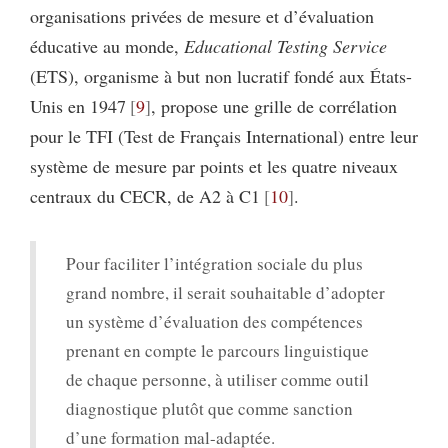
organisations privées de mesure et d’évaluation
éducative au monde,
Educational Testing Service
(ETS), organisme à but non lucratif fondé aux États-
Unis en 1947
9
, propose une grille de corrélation
pour le TFI (Test de Français International) entre leur
système de mesure par points et les quatre niveaux
centraux du CECR, de A2 à C1
10
.
Pour faciliter l’intégration sociale du plus
grand nombre, il serait souhaitable d’adopter
un système d’évaluation des compétences
prenant en compte le parcours linguistique
de chaque personne, à utiliser comme outil
diagnostique plutôt que comme sanction
d’une formation mal-adaptée.