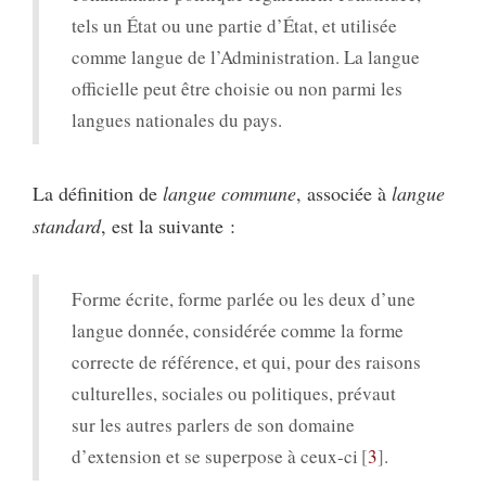
tels un État ou une partie d’État, et utilisée
comme langue de l’Administration. La langue
officielle peut être choisie ou non parmi les
langues nationales du pays.
La définition de
langue commune
, associée à
langue
standard
, est la suivante :
Forme écrite, forme parlée ou les deux d’une
langue donnée, considérée comme la forme
correcte de référence, et qui, pour des raisons
culturelles, sociales ou politiques, prévaut
sur les autres parlers de son domaine
d’extension et se superpose à ceux-ci
3
.