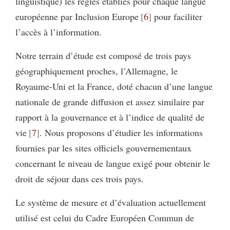
linguistique) les règles établies pour chaque langue
européenne par Inclusion Europe
6
pour faciliter
l’accès à l’information.
Notre terrain d’étude est composé de trois pays
géographiquement proches, l’Allemagne, le
Royaume-Uni et la France, doté chacun d’une langue
nationale de grande diffusion et assez similaire par
rapport à la gouvernance et à l’indice de qualité de
vie
7
. Nous proposons d’étudier les informations
fournies par les sites officiels gouvernementaux
concernant le niveau de langue exigé pour obtenir le
droit de séjour dans ces trois pays.
Le système de mesure et d’évaluation actuellement
utilisé est celui du Cadre Européen Commun de