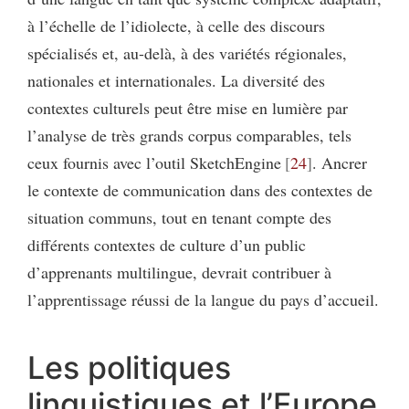
à l’échelle de l’idiolecte, à celle des discours
spécialisés et, au-delà, à des variétés régionales,
nationales et internationales. La diversité des
contextes culturels peut être mise en lumière par
l’analyse de très grands corpus comparables, tels
ceux fournis avec l’outil SketchEngine
24
. Ancrer
le contexte de communication dans des contextes de
situation communs, tout en tenant compte des
différents contextes de culture d’un public
d’apprenants multilingue, devrait contribuer à
l’apprentissage réussi de la langue du pays d’accueil.
Les politiques
linguistiques et l’Europe