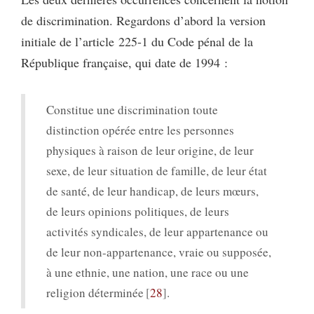
de discrimination. Regardons d’abord la version
initiale de l’article 225-1 du Code pénal de la
République française, qui date de 1994 :
Constitue une discrimination toute
distinction opérée entre les personnes
physiques à raison de leur origine, de leur
sexe, de leur situation de famille, de leur état
de santé, de leur handicap, de leurs mœurs,
de leurs opinions politiques, de leurs
activités syndicales, de leur appartenance ou
de leur non-appartenance, vraie ou supposée,
à une ethnie, une nation, une race ou une
religion déterminée
28
.