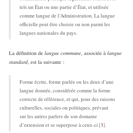
tels un État ou une partie d’État, et utilisée
comme langue de l’Administration. La langue
officielle peut être choisie ou non parmi les
langues nationales du pays.
La définition de
langue commune
, associée à
langue
standard
, est la suivante :
Forme écrite, forme parlée ou les deux d’une
langue donnée, considérée comme la forme
correcte de référence, et qui, pour des raisons
culturelles, sociales ou politiques, prévaut
sur les autres parlers de son domaine
d’extension et se superpose à ceux-ci
3
.