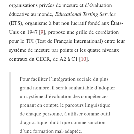
organisations privées de mesure et d’évaluation
éducative au monde,
Educational Testing Service
(ETS), organisme à but non lucratif fondé aux États-
Unis en 1947
9
, propose une grille de corrélation
pour le TFI (Test de Français International) entre leur
système de mesure par points et les quatre niveaux
centraux du CECR, de A2 à C1
10
.
Pour faciliter l’intégration sociale du plus
grand nombre, il serait souhaitable d’adopter
un système d’évaluation des compétences
prenant en compte le parcours linguistique
de chaque personne, à utiliser comme outil
diagnostique plutôt que comme sanction
d’une formation mal-adaptée.