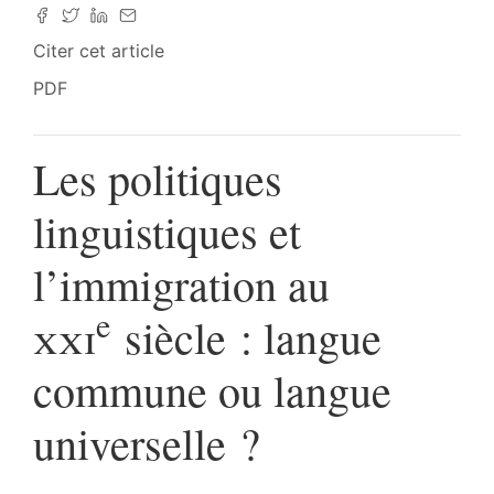
Citer cet article
PDF
Les politiques
linguistiques et
l’immigration au
e
xxi
siècle : langue
commune ou langue
universelle ?