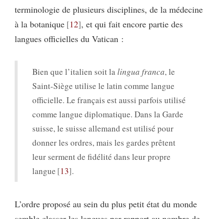
terminologie de plusieurs disciplines, de la médecine
à la botanique
12
, et qui fait encore partie des
langues officielles du Vatican :
Bien que l’italien soit la
lingua franca
, le
Saint-Siège utilise le latin comme langue
officielle. Le français est aussi parfois utilisé
comme langue diplomatique. Dans la Garde
suisse, le suisse allemand est utilisé pour
donner les ordres, mais les gardes prêtent
leur serment de fidélité dans leur propre
langue
13
.
L’ordre proposé au sein du plus petit état du monde
semble classer les langues par rapport au nombre de