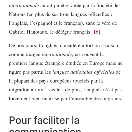
internationale
aurait pu être votée par la Société des
Nations (en plus de ses trois langues officielles :
l’anglais, l’espagnol et le français), sans le véto de
Gabriel Hanotaux, le délégué français
16
.
De nos jours, l’anglais, considéré à tort ou à raison
comme
langue internationale
, est souvent la
première langue étrangère étudiée en Europe mais ne
figure pas parmi les
langues nationales officielles
de
la plupart des pays européens touchés par la
e
migration au
xxi
siècle ; de plus, l’anglais n’est pas
forcément bien maîtrisé par l’ensemble des migrants.
Pour faciliter la
communication,