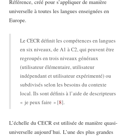
Référence, créé pour s’appliquer de manière
universelle à toutes les langues enseignées en
Europe.
Le CECR définit les compétences en langues
en six niveaux, de A1 à C2, qui peuvent être
regroupés en trois niveaux généraux
(utilisateur élémentaire, utilisateur
indépendant et utilisateur expérimenté) ou
subdivisés selon les besoins du contexte
local. Ils sont définis à l’aide de descripteurs
« je peux faire »
8
.
L’échelle du CECR est utilisée de manière quasi-
universelle aujourd’hui. L’une des plus grandes