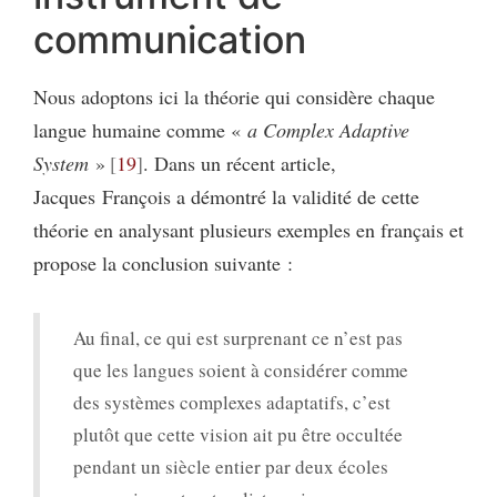
communication
Nous adoptons ici la théorie qui considère chaque
langue humaine comme «
a
Complex Adaptive
System
»
19
. Dans un récent article,
Jacques François a démontré la validité de cette
théorie en analysant plusieurs exemples en français et
propose la conclusion suivante :
Au final, ce qui est surprenant ce n’est pas
que les langues soient à considérer comme
des systèmes complexes adaptatifs, c’est
plutôt que cette vision ait pu être occultée
pendant un siècle entier par deux écoles