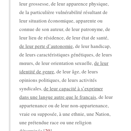
leur grossesse, de leur apparence physique,
de la particulière vulnérabilité résultant de
leur situation économique, apparente ou
connue de son auteur, de leur patronyme, de
leur lieu de résidence, de leur état de santé,
de leur perte d’autonomie
, de leur handicap,
de leurs caractéristiques génétiques, de leurs
mœurs, de leur orientation sexuelle,
de leur
identité de genre
, de leur âge, de leurs
opinions politiques, de leurs activités
syndicales,
de leur capacité à s’exprimer
dans une langue autre que le français
, de leur
appartenance ou de leur non-appartenance,
vraie ou supposée, à une ethnie, une Nation,
une prétendue race ou une religion
déterminée
29
.