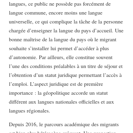
langues, ce public ne possède pas forcément de
langue commune, encore moins une langue
universelle, ce qui complique la tâche de la personne
chargée d’enseigner la langue du pays d’accueil. Une
bonne maîtrise de la langue du pays où le migrant
souhaite s’installer lui permet d’accéder à plus
d’autonomie. Par ailleurs, elle constitue souvent
l’une des conditions préalables à un titre de séjour et
l’obtention d’un statut juridique permettant l’accès à
l’emploi. L’aspect juridique est de première
importance : la géopolitique accorde un statut
différent aux langues nationales officielles et aux
langues régionales.
Depuis 2016, le parcours académique des migrants