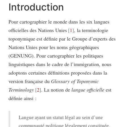
Introduction
Pour cartographier le monde dans les six langues
officielles des Nations Unies
1
, la terminologie
toponymique est définie par le Groupe d’experts des
Nations Unies pour les noms géographiques
(GENUNG). Pour cartographier les politiques
linguistiques dans le cadre de l’immigration, nous
adoptons certaines définitions proposées dans la
version française du
Glossary of Toponymic
Terminology
2
. La notion de
langue officielle
est
définie ainsi :
Langue ayant un statut légal au sein d’une
communauté politique légalement constituée,