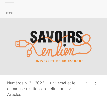
Menu
Numéros
2 | 2023 : L’universel et le
commun : relations, redéfinition
…
Articles