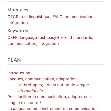
Mots-clés
CECR
,
test linguistique
,
FALC
,
communication
,
intégration
Keywords
CEFR
,
language test
,
easy-to-read standards
,
communication
,
integration
PLAN
Introduction
Langues, communication, adaptation
Un bref aperçu de la notion de
langue
internationale
Pour faciliter la communication, adapter une
langue existante ?
La
langue
comme instrument de communication