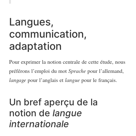
Langues,
communication,
adaptation
Pour exprimer la notion centrale de cette étude, nous
préférons l’emploi du mot
Sprache
pour l’allemand,
langage
pour l’anglais et
langue
pour le français.
Un bref aperçu de la
notion de
langue
internationale