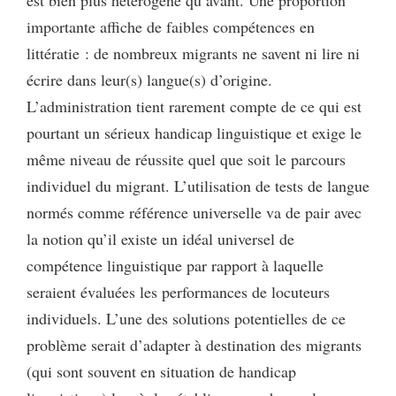
est bien plus hétérogène qu’avant. Une proportion
importante affiche de faibles compétences en
littératie : de nombreux migrants ne savent ni lire ni
écrire dans leur(s) langue(s) d’origine.
L’administration tient rarement compte de ce qui est
pourtant un sérieux handicap linguistique et exige le
même niveau de réussite quel que soit le parcours
individuel du migrant. L’utilisation de tests de langue
normés comme référence universelle va de pair avec
la notion qu’il existe un idéal universel de
compétence linguistique par rapport à laquelle
seraient évaluées les performances de locuteurs
individuels. L’une des solutions potentielles de ce
problème serait d’adapter à destination des migrants
(qui sont souvent en situation de handicap