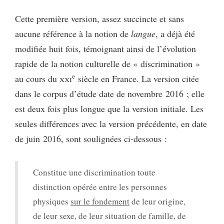
Cette première version, assez succincte et sans
aucune référence à la notion de
langue
, a déjà été
modifiée huit fois, témoignant ainsi de l’évolution
rapide de la notion culturelle de « discrimination »
e
au cours du
xxi
siècle en France. La version citée
dans le corpus d’étude date de novembre 2016 ; elle
est deux fois plus longue que la version initiale. Les
seules différences avec la version précédente, en date
de juin 2016, sont soulignées ci-dessous :
Constitue une discrimination toute
distinction opérée entre les personnes
physiques
sur le fondement
de leur origine,
de leur sexe, de leur situation de famille, de