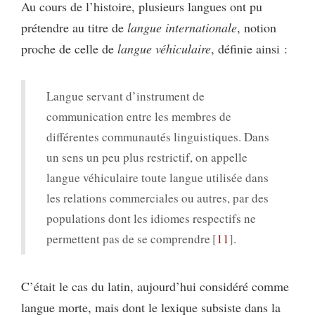
Au cours de l’histoire, plusieurs langues ont pu
prétendre au titre de
langue internationale
, notion
proche de celle de
langue véhiculaire
, définie ainsi :
Langue servant d’instrument de
communication entre les membres de
différentes communautés linguistiques. Dans
un sens un peu plus restrictif, on appelle
langue véhiculaire toute langue utilisée dans
les relations commerciales ou autres, par des
populations dont les idiomes respectifs ne
permettent pas de se comprendre
11
.
C’était le cas du latin, aujourd’hui considéré comme
langue morte, mais dont le lexique subsiste dans la