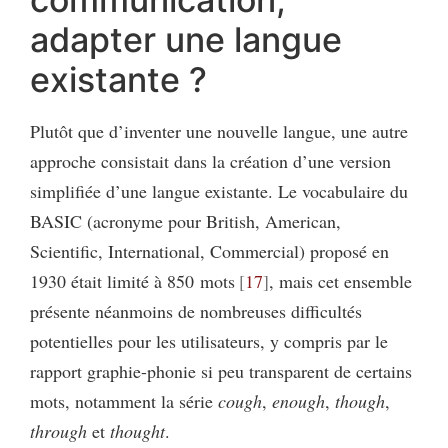
adapter une langue
existante ?
Plutôt que d’inventer une nouvelle langue, une autre
approche consistait dans la création d’une version
simplifiée d’une langue existante. Le vocabulaire du
BASIC (acronyme pour British, American,
Scientific, International, Commercial) proposé en
1930 était limité à 850 mots
17
, mais cet ensemble
présente néanmoins de nombreuses difficultés
potentielles pour les utilisateurs, y compris par le
rapport graphie-phonie si peu transparent de certains
mots, notamment la série
cough
,
enough
,
though
,
through
et
thought
.