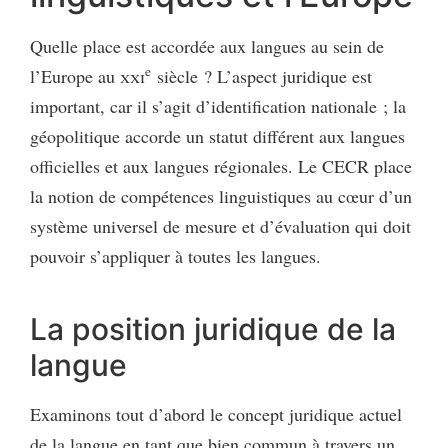
Quelle place est accordée aux langues au sein de
e
l’Europe au
xxi
siècle ? L’aspect juridique est
important, car il s’agit d’identification nationale ; la
géopolitique accorde un statut différent aux langues
officielles et aux langues régionales. Le CECR place
la notion de compétences linguistiques au cœur d’un
système universel de mesure et d’évaluation qui doit
pouvoir s’appliquer à toutes les langues.
La position juridique de la
langue
Examinons tout d’abord le concept juridique actuel
de la langue en tant que bien commun à travers un