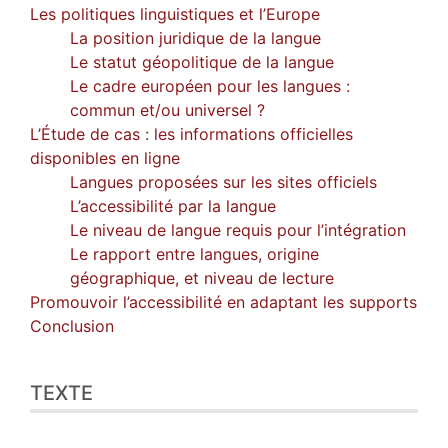
Les politiques linguistiques et l’Europe
La position juridique de la langue
Le statut géopolitique de la langue
Le cadre européen pour les langues :
commun et/ou universel ?
L’Étude de cas : les informations officielles
disponibles en ligne
Langues proposées sur les sites officiels
L’accessibilité par la langue
Le niveau de langue requis pour l’intégration
Le rapport entre langues, origine
géographique, et niveau de lecture
Promouvoir l’accessibilité en adaptant les supports
Conclusion
TEXTE