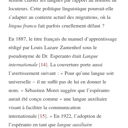
locuteurs. Cette politique linguistique pourrait-elle
s’adapter au contexte actuel des migrations, où la
lingua franca
fait parfois cruellement défaut ?
En 1887, le titre français du manuel d’apprentissage
rédigé par Louis Lazare Zamenhof sous le
pseudonyme de Dr. Esperanto était
Langue
internationale
14
. La couverture porte aussi
l’avertissement suivant : « Pour qu’une langue soit
universelle – il ne suffit pas de lui en donner le
nom. » Sébastien Moret suggère que l’espéranto
aurait été conçu comme « une langue auxiliaire
visant à faciliter la communication
internationale
15
. » En 1922, l’adoption de
l’espéranto en tant que
langue auxiliaire