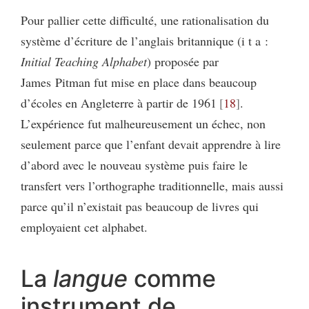
Pour pallier cette difficulté, une rationalisation du
système d’écriture de l’anglais britannique (i t a :
Initial Teaching Alphabet
) proposée par
James Pitman fut mise en place dans beaucoup
d’écoles en Angleterre à partir de 1961
18
.
L’expérience fut malheureusement un échec, non
seulement parce que l’enfant devait apprendre à lire
d’abord avec le nouveau système puis faire le
transfert vers l’orthographe traditionnelle, mais aussi
parce qu’il n’existait pas beaucoup de livres qui
employaient cet alphabet.
La
langue
comme
instrument de