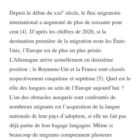
e
Depuis le début du
xxi
siècle, le flux migratoire
international a augmenté de plus de soixante pour
cent
4
. D’après les chiffres de 2020, si la
destination première de la migration reste les États-
Unis, l’Europe est de plus en plus prisée.
L’Allemagne arrive actuellement en deuxième
position ; le Royaume-Uni et la France sont classés
respectivement cinquième et septième
5
. Quel est le
rôle des langues au sein de l’Europe aujourd’hui ?
L’un des obstacles auxquels sont confrontés de
nombreux migrants est l’acquisition de la langue
nationale de leur pays d’adoption, si elle ne fait pas
déjà partie de leur bagage langagier. Même si
beaucoup de migrants comprennent plusieurs