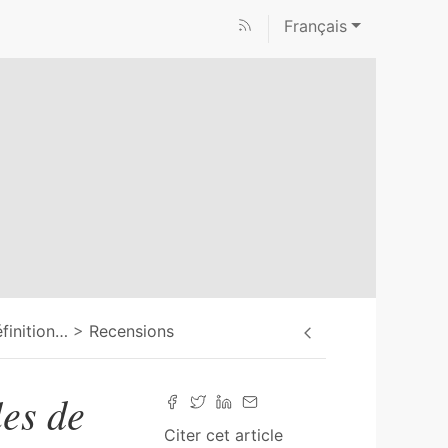
Français
finition
…
Recensions
es de
Citer cet article