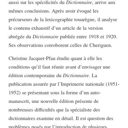
aussi sur les spécificités du
Dictionnaire
, arrive aux
mêmes conclusions. Après avoir évoqué les
précurseurs de la lexicographie touarègue, il analyse
le contenu exhaustif d’un article de la version
abrégée du
Dictionnaire
publiée entre 1918 et 1920.
Ses observations corroborent celles de Cheriguen.
Christine Jacquet-Pfau étudie quant à elle les
conditions qu’il faut réunir avant d’envisager une
édition contemporaine du
Dictionnaire
. La
publication assurée par l’Imprimerie nationale (1951-
1952) se présentant sous la forme d’un auto-
manuscrit, une nouvelle édition présente de
nombreuses difficultés que la spécialiste des
dictionnaires examine en détail. Il est question des
problèmes posés par l’introduction de plusieurs