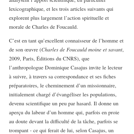
lexicographique, et les trois articles suivants qui
explorent plus largement l’action spirituelle et
morale de Charles de Foucauld.
C’est en tant qu’excellent connaisseur de l’homme et
de son œuvre (
Charles de Foucauld moine et savant
,
2009, Paris, Éditions du CNRS), que
l’anthropologue Dominique Casajus invite le lecteur
à suivre, à travers sa correspondance et ses fiches
préparatoires, le cheminement d’un missionnaire,
initialement chargé d’évangéliser les populations,
devenu scientifique un peu par hasard. Il donne un
aperçu du labeur d’un homme qui, parfois en proie
au doute devant la difficulté de la tâche, parfois se
trompant - ce qui ferait de lui, selon Casajus, un