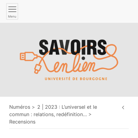
Menu
Numéros
2 | 2023 : L’universel et le
commun : relations, redéfinition
…
Recensions