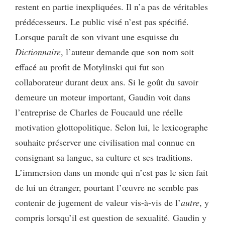
restent en partie inexpliquées. Il n’a pas de véritables
prédécesseurs. Le public visé n’est pas spécifié.
Lorsque paraît de son vivant une esquisse du
Dictionnaire
, l’auteur demande que son nom soit
effacé au profit de Motylinski qui fut son
collaborateur durant deux ans. Si le goût du savoir
demeure un moteur important, Gaudin voit dans
l’entreprise de Charles de Foucauld une réelle
motivation glottopolitique. Selon lui, le lexicographe
souhaite préserver une civilisation mal connue en
consignant sa langue, sa culture et ses traditions.
L’immersion dans un monde qui n’est pas le sien fait
de lui un étranger, pourtant l’œuvre ne semble pas
contenir de jugement de valeur vis-à-vis de l’
autre
, y
compris lorsqu’il est question de sexualité. Gaudin y