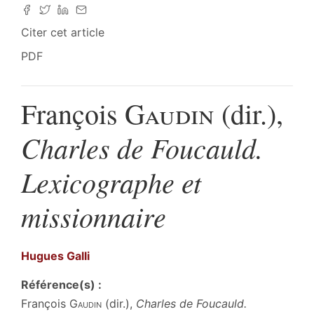
Citer cet article
PDF
François
Gaudin
(dir.),
Charles de Foucauld.
Lexicographe et
missionnaire
Hugues
Galli
Référence(s) :
François
Gaudin
(dir.),
Charles de Foucauld.