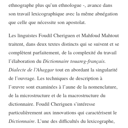
ethnographe plus qu’un ethnologue -, avance dans
son travail lexicographique avec la même abnégation
que celle que nécessite son apostolat.
Les linguistes Foudil Cheriguen et Mahfoud Mahtout
traitent, dans deux textes distincts qui se suivent et se
complètent parfaitement, de la complexité du travail
l’élaboration du
Dictionnaire
touareg-français.
Dialecte de l’Ahaggar
tout en abordant la singularité
de l’ouvrage. Les techniques de description à
l’œuvre sont examinées à l’aune de la nomenclature,
de la microstructure et de la macrostructure du
dictionnaire. Foudil Cheriguen s’intéresse
particulièrement aux innovations qui caractérisent le
Dictionnaire
. L’une des difficultés du lexicographe,