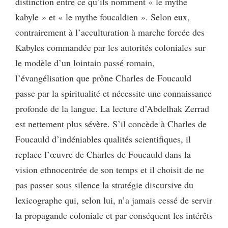
distinction entre ce qu’ils nomment « le mythe
kabyle » et « le mythe foucaldien ». Selon eux,
contrairement à l’acculturation à marche forcée des
Kabyles commandée par les autorités coloniales sur
le modèle d’un lointain passé romain,
l’évangélisation que prône Charles de Foucauld
passe par la spiritualité et nécessite une connaissance
profonde de la langue. La lecture d’Abdelhak Zerrad
est nettement plus sévère. S’il concède à Charles de
Foucauld d’indéniables qualités scientifiques, il
replace l’œuvre de Charles de Foucauld dans la
vision ethnocentrée de son temps et il choisit de ne
pas passer sous silence la stratégie discursive du
lexicographe qui, selon lui, n’a jamais cessé de servir
la propagande coloniale et par conséquent les intérêts