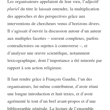
Les organisateurs appelaient de leur vœu, l’adjectif
pluriel
du titre le laissait entendre, la multiplication
des approches et des perspectives grâce aux
interventions de chercheurs venus d’horizons divers.
Il s’agissait d’ouvrir la discussion autour d’un auteur
aux multiples facettes – souvent complexes, parfois
contradictoires ou sujettes à controverse –, et
d’analyser une œuvre scientifique, notamment
lexicographique, dont l’importance a été minorée par
rapport à son action religieuse.
Il faut rendre grâce à François Gaudin, l’un des
organisateurs, lui-même contributeur, d’avoir réuni
une longue introduction et huit textes, et d’avoir
agrémenté le tout d’un bref avant-propos et d’une
bibliographie générale. La lecture de l’ensemble