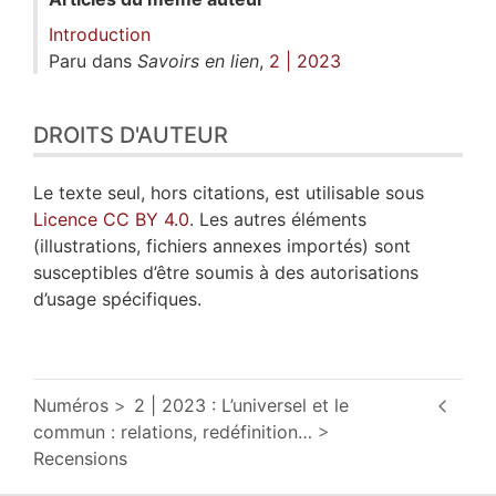
Introduction
Paru dans
Savoirs en lien
,
2 | 2023
DROITS D'AUTEUR
Le texte seul, hors citations, est utilisable sous
Licence CC BY 4.0
. Les autres éléments
(illustrations, fichiers annexes importés) sont
susceptibles d’être soumis à des autorisations
d’usage spécifiques.
Numéros
2 | 2023 : L’universel et le
commun : relations, redéfinition
…
Recensions