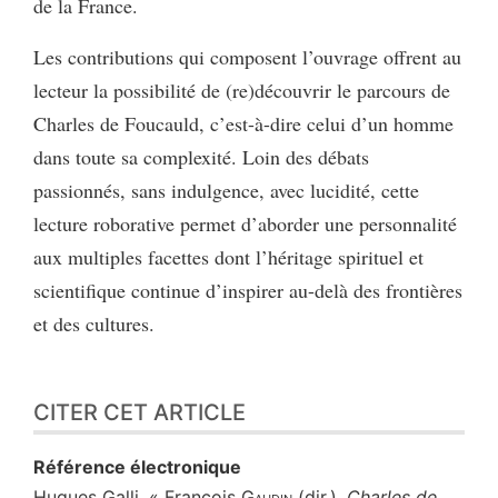
de la France.
Les contributions qui composent l’ouvrage offrent au
lecteur la possibilité de (re)découvrir le parcours de
Charles de Foucauld, c’est-à-dire celui d’un homme
dans toute sa complexité. Loin des débats
passionnés, sans indulgence, avec lucidité, cette
lecture roborative permet d’aborder une personnalité
aux multiples facettes dont l’héritage spirituel et
scientifique continue d’inspirer au-delà des frontières
et des cultures.
CITER CET ARTICLE
Référence électronique
Hugues
Galli
, « François
Gaudin
(dir.),
Charles de