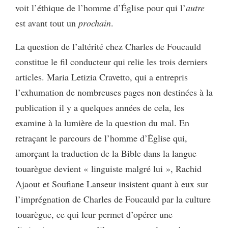
voit l’éthique de l’homme d’Église pour qui l’
autre
est avant tout un
prochain
.
La question de l’altérité chez Charles de Foucauld
constitue le fil conducteur qui relie les trois derniers
articles. Maria Letizia Cravetto, qui a entrepris
l’exhumation de nombreuses pages non destinées à la
publication il y a quelques années de cela, les
examine à la lumière de la question du mal. En
retraçant le parcours de l’homme d’Église qui,
amorçant la traduction de la Bible dans la langue
touarègue devient « linguiste malgré lui », Rachid
Ajaout et Soufiane Lanseur insistent quant à eux sur
l’imprégnation de Charles de Foucauld par la culture
touarègue, ce qui leur permet d’opérer une