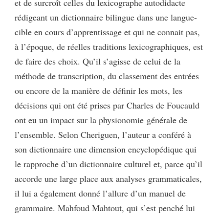
et de surcroît celles du lexicographe autodidacte
rédigeant un dictionnaire bilingue dans une langue-
cible en cours d’apprentissage et qui ne connait pas,
à l’époque, de réelles traditions lexicographiques, est
de faire des choix. Qu’il s’agisse de celui de la
méthode de transcription, du classement des entrées
ou encore de la manière de définir les mots, les
décisions qui ont été prises par Charles de Foucauld
ont eu un impact sur la physionomie générale de
l’ensemble. Selon Cheriguen, l’auteur a conféré à
son dictionnaire une dimension encyclopédique qui
le rapproche d’un dictionnaire culturel et, parce qu’il
accorde une large place aux analyses grammaticales,
il lui a également donné l’allure d’un manuel de
grammaire. Mahfoud Mahtout, qui s’est penché lui