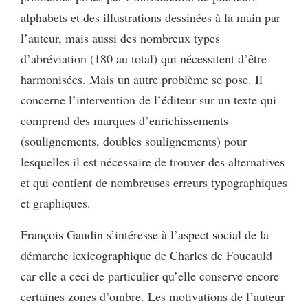
alphabets et des illustrations dessinées à la main par
l’auteur, mais aussi des nombreux types
d’abréviation (180 au total) qui nécessitent d’être
harmonisées. Mais un autre problème se pose. Il
concerne l’intervention de l’éditeur sur un texte qui
comprend des marques d’enrichissements
(soulignements, doubles soulignements) pour
lesquelles il est nécessaire de trouver des alternatives
et qui contient de nombreuses erreurs typographiques
et graphiques.
François Gaudin s’intéresse à l’aspect social de la
démarche lexicographique de Charles de Foucauld
car elle a ceci de particulier qu’elle conserve encore
certaines zones d’ombre. Les motivations de l’auteur