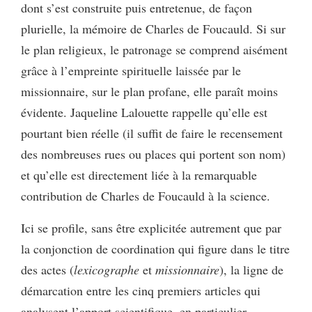
dont s’est construite puis entretenue, de façon
plurielle, la mémoire de Charles de Foucauld. Si sur
le plan religieux, le patronage se comprend aisément
grâce à l’empreinte spirituelle laissée par le
missionnaire, sur le plan profane, elle paraît moins
évidente. Jaqueline Lalouette rappelle qu’elle est
pourtant bien réelle (il suffit de faire le recensement
des nombreuses rues ou places qui portent son nom)
et qu’elle est directement liée à la remarquable
contribution de Charles de Foucauld à la science.
Ici se profile, sans être explicitée autrement que par
la conjonction de coordination qui figure dans le titre
des actes (
lexicographe
et
missionnaire
), la ligne de
démarcation entre les cinq premiers articles qui
analysent l’apport scientifique, en particulier