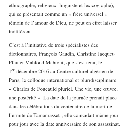
ethnographe, religieux, linguiste et lexicographe),
qui se présentait comme un « frère universel »
témoin de l’amour de Dieu, ne peut en effet laisser
indifférent.
C’est à l’initiative de trois spécialistes des
dictionnaires, François Gaudin, Christine Jacquet-
Pfau et Mahfoud Mahtout, que s’est tenu, le
er
1
décembre 2016 au Centre culturel algérien de
Paris, le colloque international et pluridisciplinaire
« Charles de Foucauld pluriel. Une vie, une œuvre,
une postérité ». La date de la journée prenait place
dans les célébrations du centenaire de la mort de
l’ermite de Tamanrasset ; elle coïncidait même jour
pour jour avec la date anniversaire de son assassinat.