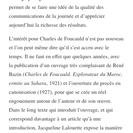
permet de se faire une idée de la qualité des
communications de la journée et d’apprécier
aujourd’hui la richesse des résultats.
L’intérêt pour Charles de Foucauld n’est pas nouveau
et l’on peut même dire qu’il s’est accru avec le
temps. Il ne faut en effet que quelques années, avec
la publication d’un ouvrage très complaisant de René
Bazin (
Charles de Foucauld. Explorateur du Maroc,
ermite au Sahara
, 1921) et l’ouverture du procès en
canonisation (1927), pour que se crée un réel
engouement autour de l’auteur et de son œuvre.
Dans le long texte qui introduit l’ouvrage, et qui
correspond davantage à un article qu’à une
introduction, Jacqueline Lalouette expose la manière