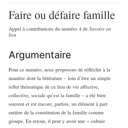
Faire ou défaire famille
Appel à contributions du numéro 4 de
Savoirs en
lien
Argumentaire
Pour ce numéro, nous proposons de réfléchir à la
manière dont la littérature – loin d’être un simple
reflet thématique de ce lieu de vie affective,
collective, sociale qu’est la famille – a été bien
souvent et est encore, parfois, un élément à part
entière de la constitution de la famille comme
groupe. En retour, il peut y avoir une « culture