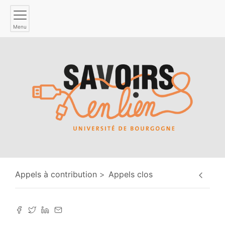
Menu
Appels à contribution
Appels clos