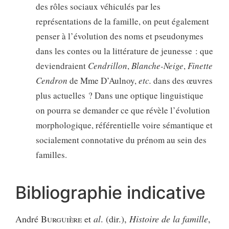
des rôles sociaux véhiculés par les
représentations de la famille, on peut également
penser à l’évolution des noms et pseudonymes
dans les contes ou la littérature de jeunesse : que
deviendraient
Cendrillon
,
Blanche-Neige
,
Finette
Cendron
de Mme D’Aulnoy,
etc.
dans des œuvres
plus actuelles ? Dans une optique linguistique
on pourra se demander ce que révèle l’évolution
morphologique, référentielle voire sémantique et
socialement connotative du prénom au sein des
familles.
Bibliographie indicative
André
Burguière
et
al
. (dir.),
Histoire de la famille
,