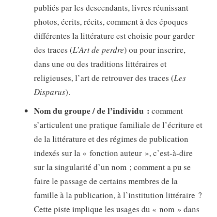
publiés par les descendants, livres réunissant
photos, écrits, récits, comment à des époques
différentes la littérature est choisie pour garder
des traces (
L’Art de perdre
) ou pour inscrire,
dans une ou des traditions littéraires et
religieuses, l’art de retrouver des traces (
Les
Disparus
).
Nom du groupe / de l’individu :
comment
s’articulent une pratique familiale de l’écriture et
de la littérature et des régimes de publication
indexés sur la « fonction auteur », c’est-à-dire
sur la singularité d’un nom ; comment a pu se
faire le passage de certains membres de la
famille à la publication, à l’institution littéraire ?
Cette piste implique les usages du « nom » dans