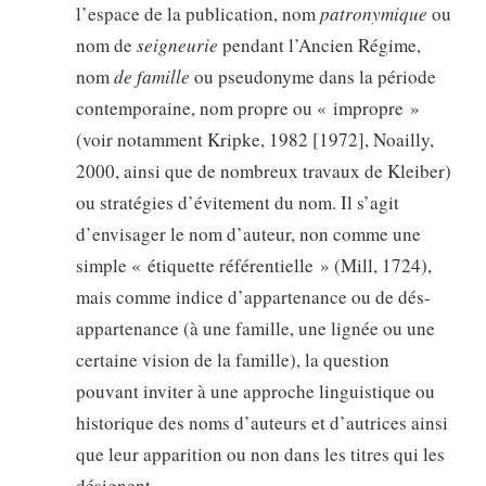
l’espace de la publication, nom
patronymique
ou
nom de
seigneurie
pendant l’Ancien Régime,
nom
de famille
ou pseudonyme dans la période
contemporaine, nom propre ou « impropre »
(voir notamment Kripke, 1982 [1972], Noailly,
2000, ainsi que de nombreux travaux de Kleiber)
ou stratégies d’évitement du nom. Il s’agit
d’envisager le nom d’auteur, non comme une
simple « étiquette référentielle » (Mill, 1724),
mais comme indice d’appartenance ou de dés-
appartenance (à une famille, une lignée ou une
certaine vision de la famille), la question
pouvant inviter à une approche linguistique ou
historique des noms d’auteurs et d’autrices ainsi
que leur apparition ou non dans les titres qui les
désignent.