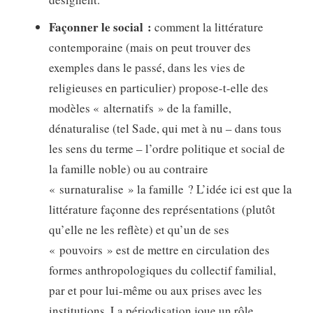
Façonner le social :
comment la littérature
contemporaine (mais on peut trouver des
exemples dans le passé, dans les vies de
religieuses en particulier) propose-t-elle des
modèles « alternatifs » de la famille,
dénaturalise (tel Sade, qui met à nu – dans tous
les sens du terme – l’ordre politique et social de
la famille noble) ou au contraire
« surnaturalise » la famille ? L’idée ici est que la
littérature façonne des représentations (plutôt
qu’elle ne les reflète) et qu’un de ses
« pouvoirs » est de mettre en circulation des
formes anthropologiques du collectif familial,
par et pour lui-même ou aux prises avec les
institutions. La périodisation joue un rôle