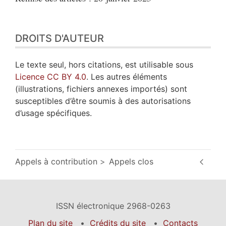
DROITS D'AUTEUR
Le texte seul, hors citations, est utilisable sous
Licence CC BY 4.0
. Les autres éléments
(illustrations, fichiers annexes importés) sont
susceptibles d’être soumis à des autorisations
d’usage spécifiques.
Appels à contribution
Appels clos
ISSN électronique 2968-0263
Plan du site
Crédits du site
Contacts