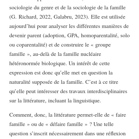
sociologie du genre et de la sociologie de la famille
(G. Richard, 2022, Galabru, 2023). Elle est utilisée
aujourd’hui pour analyser les différentes manières de
devenir parent (adoption, GPA, homoparentalité, solo
ou coparentalité) et de construire le « groupe
famille », au-delà de la famille nucléaire
hétéronormée biologique. Un intérêt de cette
expression est donc qu’elle met en question la
naturalité supposée de la famille. C’est à ce titre
qu’elle peut intéresser des travaux interdisciplinaires
sur la littérature, incluant la linguistique.
Comment, donc, la littérature permet-elle de « faire
famille » ou de « défaire famille » ? Une telle
question s’inscrit nécessairement dans une réflexion