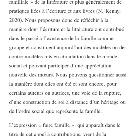
familiale » de la littérature et plus généralement de
pratiques liées à l’écriture et aux livres (N. Kenny,
2020). Nous proposons donc de réfléchir à la
manière dont l’écriture et la littérature ont contribué
dans le passé à l’existence de la famille comme
groupe et constituent aujourd’hui des modèles ou des
contre-modèles mis en circulation dans le monde
social et pouvant participer d’une appréciation
nouvelle des mœurs. Nous pouvons questionner aussi
la manière dont elles ont été et sont encore, pour
certains auteurs ou autrices, une voie de la rupture,
d’une construction de soi à distance d’un héritage ou
de l’ordre social que représente la famille.
L’expression « faire famille », qui apparaît dans le
titre de cet appel à contributions, vient de la