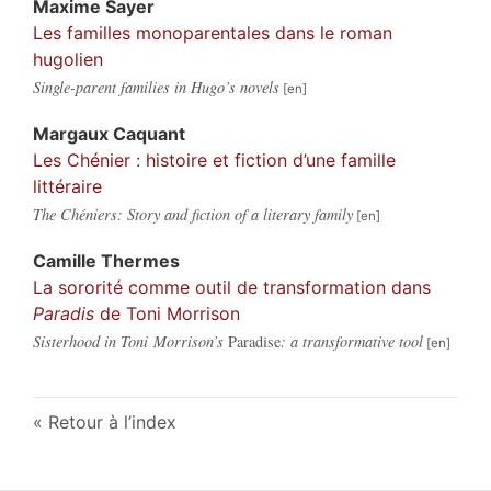
Maxime
Sayer
Les familles monoparentales dans le roman
hugolien
Single-parent families in Hugo’s novels
Margaux
Caquant
Les Chénier : histoire et fiction d’une famille
littéraire
The Chéniers: Story and fiction of a literary family
Camille
Thermes
La sororité comme outil de transformation dans
Paradis
de Toni Morrison
Sisterhood in Toni Morrison’s
Paradise
: a transformative tool
Retour à l’index