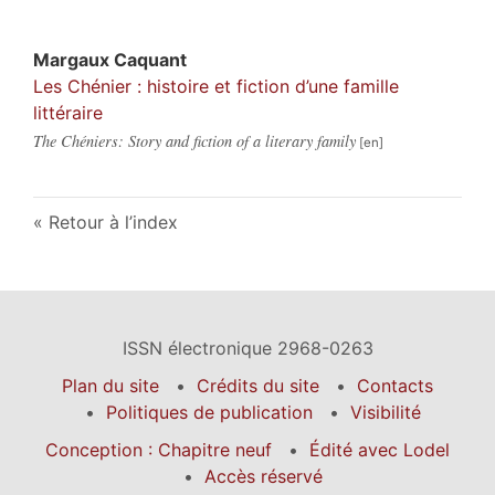
Margaux
Caquant
Les Chénier : histoire et fiction d’une famille
littéraire
The Chéniers: Story and fiction of a literary family
Retour à l’index
ISSN électronique 2968-0263
Plan du site
Crédits du site
Contacts
Politiques de publication
Visibilité
Conception : Chapitre neuf
Édité avec Lodel
Accès réservé