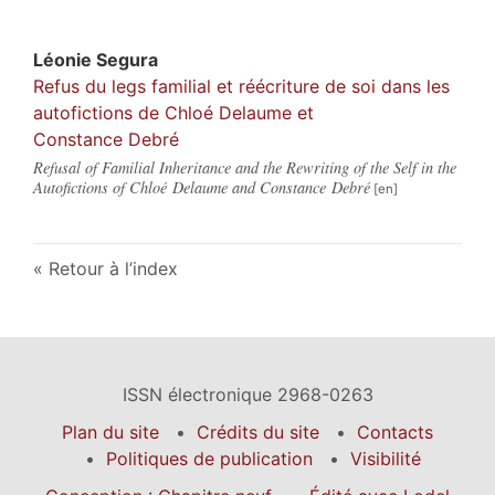
Léonie
Segura
Refus du legs familial et réécriture de soi dans les
autofictions de Chloé Delaume et
Constance Debré
Refusal of Familial Inheritance and the Rewriting of the Self in the
Autofictions of Chloé Delaume and Constance Debré
Retour à l’index
ISSN électronique 2968-0263
Plan du site
Crédits du site
Contacts
Politiques de publication
Visibilité