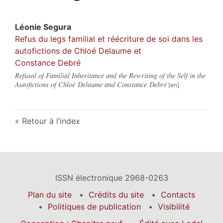
Léonie
Segura
Refus du legs familial et réécriture de soi dans les
autofictions de Chloé Delaume et
Constance Debré
Refusal of Familial Inheritance and the Rewriting of the Self in the
Autofictions of Chloé Delaume and Constance Debré
Retour à l’index
ISSN électronique 2968-0263
Plan du site
Crédits du site
Contacts
Politiques de publication
Visibilité