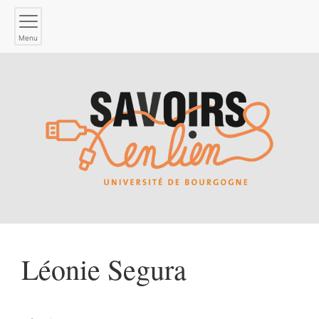
Menu
Léonie
Segura