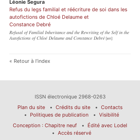
Léonie
Segura
Refus du legs familial et réécriture de soi dans les
autofictions de Chloé Delaume et
Constance Debré
Refusal of Familial Inheritance and the Rewriting of the Self in the
Autofictions of Chloé Delaume and Constance Debré
Retour à l’index
ISSN électronique 2968-0263
Plan du site
Crédits du site
Contacts
Politiques de publication
Visibilité
Conception : Chapitre neuf
Édité avec Lodel
Accès réservé