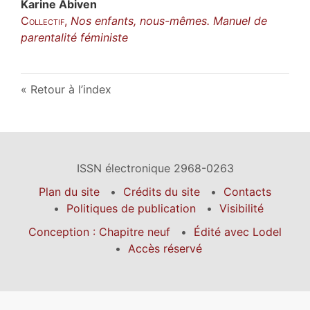
Karine
Abiven
Collectif
,
Nos enfants, nous-mêmes.
Manuel de
parentalité féministe
Retour à l’index
ISSN électronique 2968-0263
Plan du site
Crédits du site
Contacts
Politiques de publication
Visibilité
Conception : Chapitre neuf
Édité avec Lodel
Accès réservé