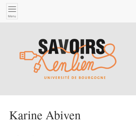
Menu
Karine
Abiven