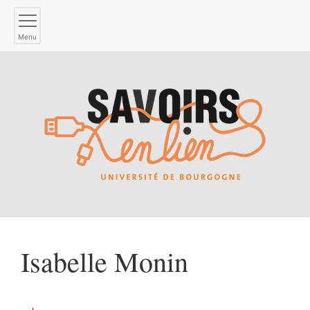
Menu
Isabelle
Monin