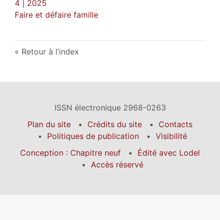
4 | 2025
Faire et défaire famille
Retour à l’index
ISSN électronique 2968-0263
Plan du site
Crédits du site
Contacts
Politiques de publication
Visibilité
Conception : Chapitre neuf
Édité avec Lodel
Accès réservé