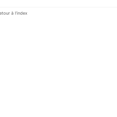
etour à l’index