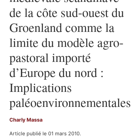
de la côte sud-ouest du
Groenland comme la
limite du modèle agro-
pastoral importé
d’Europe du nord :
Implications
paléoenvironnementales
Charly
Massa
Article publié le 01 mars 2010.