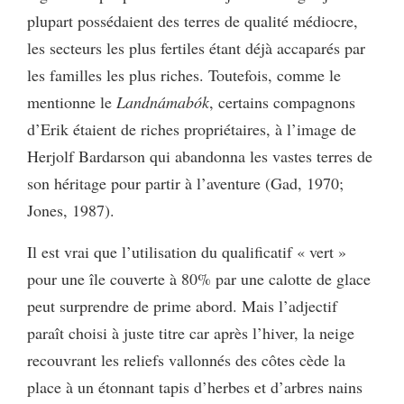
plupart possédaient des terres de qualité médiocre,
les secteurs les plus fertiles étant déjà accaparés par
les familles les plus riches. Toutefois, comme le
mentionne le
Landnámabók
, certains compagnons
d’Erik étaient de riches propriétaires, à l’image de
Herjolf Bardarson qui abandonna les vastes terres de
son héritage pour partir à l’aventure (Gad, 1970;
Jones, 1987).
Il est vrai que l’utilisation du qualificatif « vert »
pour une île couverte à 80% par une calotte de glace
peut surprendre de prime abord. Mais l’adjectif
paraît choisi à juste titre car après l’hiver, la neige
recouvrant les reliefs vallonnés des côtes cède la
place à un étonnant tapis d’herbes et d’arbres nains