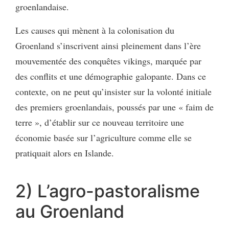
groenlandaise.
Les causes qui mènent à la colonisation du
Groenland s’inscrivent ainsi pleinement dans l’ère
mouvementée des conquêtes vikings, marquée par
des conflits et une démographie galopante. Dans ce
contexte, on ne peut qu’insister sur la volonté initiale
des premiers groenlandais, poussés par une « faim de
terre », d’établir sur ce nouveau territoire une
économie basée sur l’agriculture comme elle se
pratiquait alors en Islande.
2) L’agro-pastoralisme
au Groenland