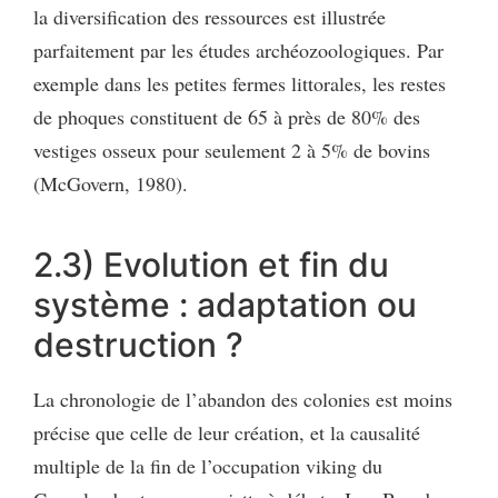
la diversification des ressources est illustrée
parfaitement par les études archéozoologiques. Par
exemple dans les petites fermes littorales, les restes
de phoques constituent de 65 à près de 80% des
vestiges osseux pour seulement 2 à 5% de bovins
(McGovern, 1980).
2.3) Evolution et fin du
système : adaptation ou
destruction ?
La chronologie de l’abandon des colonies est moins
précise que celle de leur création, et la causalité
multiple de la fin de l’occupation viking du