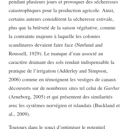
pendant plusieurs jours et provoquer des sécheresses
catastrophiques pour la production agricole. Ainsi,
certains auteurs considèrent la sécheresse estivale,
plus que la brièveté de la saison végétative, comme
la contrainte majeure à laquelle les colonies
scandinaves devaient faire face (Nørlund and
Roussell, 1929). Le manque d’eau associé au
caractère drainant des sols rendait indispensable la
pratique de l’irrigation (Adderley and Simpson,
2006) comme en témoignent les vestiges de canaux
découverts sur de nombreux sites tel celui de
Garðar
(Arneborg, 2005) et qui présentent des similarités
avec les systèmes norvégien et islandais (Buckland et
al., 2009).
Toujours dans le souci d’optimiser le potentiel