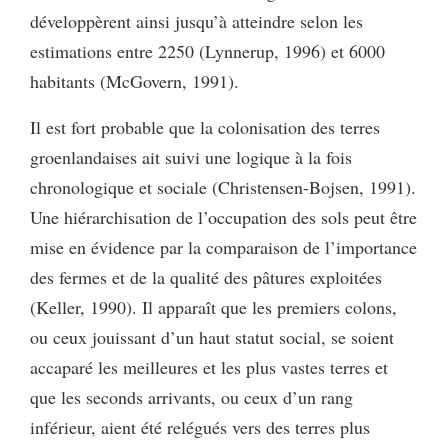
développèrent ainsi jusqu’à atteindre selon les
estimations entre 2250 (Lynnerup, 1996) et 6000
habitants (McGovern, 1991).
Il est fort probable que la colonisation des terres
groenlandaises ait suivi une logique à la fois
chronologique et sociale (Christensen-Bojsen, 1991).
Une hiérarchisation de l’occupation des sols peut être
mise en évidence par la comparaison de l’importance
des fermes et de la qualité des pâtures exploitées
(Keller, 1990). Il apparaît que les premiers colons,
ou ceux jouissant d’un haut statut social, se soient
accaparé les meilleures et les plus vastes terres et
que les seconds arrivants, ou ceux d’un rang
inférieur, aient été relégués vers des terres plus