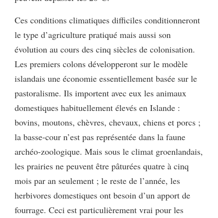
Ces conditions climatiques difficiles conditionneront
le type d’agriculture pratiqué mais aussi son
évolution au cours des cinq siècles de colonisation.
Les premiers colons développeront sur le modèle
islandais une économie essentiellement basée sur le
pastoralisme. Ils importent avec eux les animaux
domestiques habituellement élevés en Islande :
bovins, moutons, chèvres, chevaux, chiens et porcs ;
la basse-cour n’est pas représentée dans la faune
archéo-zoologique. Mais sous le climat groenlandais,
les prairies ne peuvent être pâturées quatre à cinq
mois par an seulement ; le reste de l’année, les
herbivores domestiques ont besoin d’un apport de
fourrage. Ceci est particulièrement vrai pour les