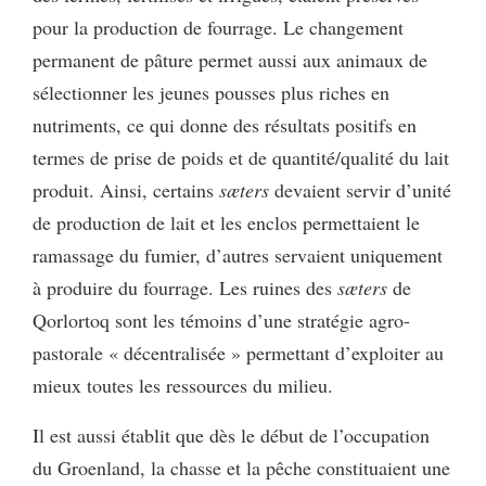
pour la production de fourrage. Le changement
permanent de pâture permet aussi aux animaux de
sélectionner les jeunes pousses plus riches en
nutriments, ce qui donne des résultats positifs en
termes de prise de poids et de quantité/qualité du lait
produit. Ainsi, certains
sæters
devaient servir d’unité
de production de lait et les enclos permettaient le
ramassage du fumier, d’autres servaient uniquement
à produire du fourrage. Les ruines des
sæters
de
Qorlortoq sont les témoins d’une stratégie agro-
pastorale « décentralisée » permettant d’exploiter au
mieux toutes les ressources du milieu.
Il est aussi établit que dès le début de l’occupation
du Groenland, la chasse et la pêche constituaient une