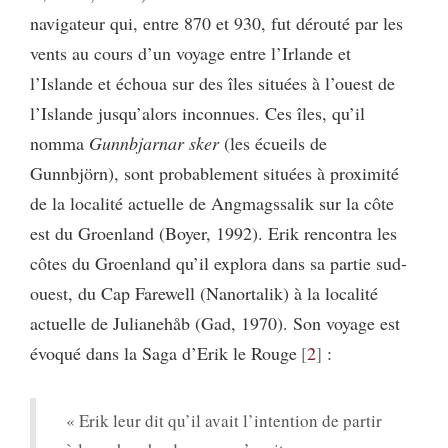
navigateur qui, entre 870 et 930, fut dérouté par les
vents au cours d’un voyage entre l’Irlande et
l’Islande et échoua sur des îles situées à l’ouest de
l’Islande jusqu’alors inconnues. Ces îles, qu’il
nomma
Gunnbjarnar sker
(les écueils de
Gunnbjörn), sont probablement situées à proximité
de la localité actuelle de Angmagssalik sur la côte
est du Groenland (Boyer, 1992). Erik rencontra les
côtes du Groenland qu’il explora dans sa partie sud-
ouest, du Cap Farewell (Nanortalik) à la localité
actuelle de Julianehåb (Gad, 1970). Son voyage est
évoqué dans la Saga d’Erik le Rouge
2
:
« Erik leur dit qu’il avait l’intention de partir