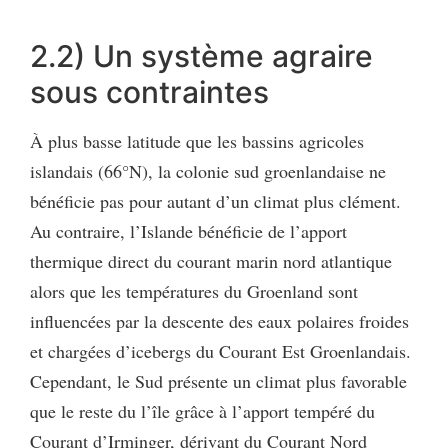
2.2) Un système agraire
sous contraintes
À plus basse latitude que les bassins agricoles
islandais (66°N), la colonie sud groenlandaise ne
bénéficie pas pour autant d’un climat plus clément.
Au contraire, l’Islande bénéficie de l’apport
thermique direct du courant marin nord atlantique
alors que les températures du Groenland sont
influencées par la descente des eaux polaires froides
et chargées d’icebergs du Courant Est Groenlandais.
Cependant, le Sud présente un climat plus favorable
que le reste du l’île grâce à l’apport tempéré du
Courant d’Irminger, dérivant du Courant Nord