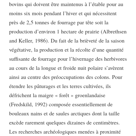
bovins qui doivent être maintenus à l’étable pour au
moins six mois pendant l’hiver et qui nécessitent
près de 2,5 tonnes de fourrage par tête soit la
production d’environ 1 hectare de prairie (Albrethsen
and Keller, 1986). Du fait de la brièveté de la saison
végétative, la production et la récolte d’une quantité
suffisante de fourrage pour l’hivernage des herbivores
au cours de la longue et froide nuit polaire s’avèrent
ainsi au centre des préoccupations des colons. Pour
étendre les pâturages et les terres cultivées, ils
défrichent la maigre « forêt » groenlandaise
(Fredskild, 1992) composée essentiellement de
bouleaux nains et de saules arctiques dont la taille
excède rarement quelques dizaines de centimètres.
Les recherches archéologiques menées à proximité