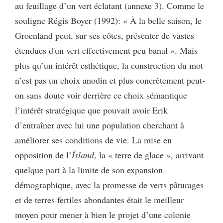
au feuillage d’un vert éclatant (annexe 3). Comme le
souligne Régis Boyer (1992): « À la belle saison, le
Groenland peut, sur ses côtes, présenter de vastes
étendues d'un vert effectivement peu banal ». Mais
plus qu’un intérêt esthétique, la construction du mot
n’est pas un choix anodin et plus concrètement peut-
on sans doute voir derrière ce choix sémantique
l’intérêt stratégique que pouvait avoir Erik
d’entraîner avec lui une population cherchant à
améliorer ses conditions de vie. La mise en
opposition de l’
Ísland
, la « terre de glace », arrivant
quelque part à la limite de son expansion
démographique, avec la promesse de verts pâturages
et de terres fertiles abondantes était le meilleur
moyen pour mener à bien le projet d’une colonie