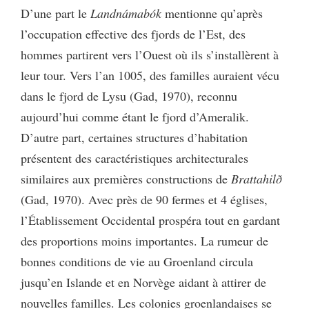
D’une part le
Landnámabók
mentionne qu’après
l’occupation effective des fjords de l’Est, des
hommes partirent vers l’Ouest où ils s’installèrent à
leur tour. Vers l’an 1005, des familles auraient vécu
dans le fjord de Lysu (Gad, 1970), reconnu
aujourd’hui comme étant le fjord d’Ameralik.
D’autre part, certaines structures d’habitation
présentent des caractéristiques architecturales
similaires aux premières constructions de
Brattahilð
(Gad, 1970). Avec près de 90 fermes et 4 églises,
l’Établissement Occidental prospéra tout en gardant
des proportions moins importantes. La rumeur de
bonnes conditions de vie au Groenland circula
jusqu’en Islande et en Norvège aidant à attirer de
nouvelles familles. Les colonies groenlandaises se