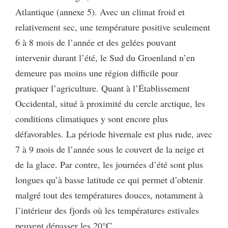
Atlantique (annexe 5). Avec un climat froid et
relativement sec, une température positive seulement
6 à 8 mois de l’année et des gelées pouvant
intervenir durant l’été, le Sud du Groenland n’en
demeure pas moins une région difficile pour
pratiquer l’agriculture. Quant à l’Établissement
Occidental, situé à proximité du cercle arctique, les
conditions climatiques y sont encore plus
défavorables. La période hivernale est plus rude, avec
7 à 9 mois de l’année sous le couvert de la neige et
de la glace. Par contre, les journées d’été sont plus
longues qu’à basse latitude ce qui permet d’obtenir
malgré tout des températures douces, notamment à
l’intérieur des fjords où les températures estivales
peuvent dépasser les 20°C.