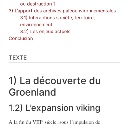
ou destruction ?
3) L’apport des archives paléoenvironnementales
3.1) Interactions société, territoire,
environnement
3.2) Les enjeux actuels
Conclusion
TEXTE
1) La découverte du
Groenland
1.2) L’expansion viking
e
A la fin du VIII
siècle, sous l’impulsion de