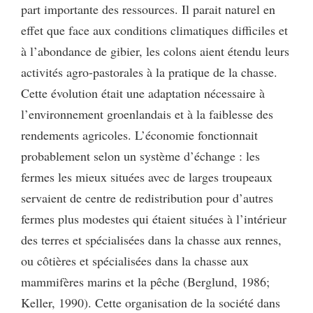
part importante des ressources. Il parait naturel en
effet que face aux conditions climatiques difficiles et
à l’abondance de gibier, les colons aient étendu leurs
activités agro-pastorales à la pratique de la chasse.
Cette évolution était une adaptation nécessaire à
l’environnement groenlandais et à la faiblesse des
rendements agricoles. L’économie fonctionnait
probablement selon un système d’échange : les
fermes les mieux situées avec de larges troupeaux
servaient de centre de redistribution pour d’autres
fermes plus modestes qui étaient situées à l’intérieur
des terres et spécialisées dans la chasse aux rennes,
ou côtières et spécialisées dans la chasse aux
mammifères marins et la pêche (Berglund, 1986;
Keller, 1990). Cette organisation de la société dans