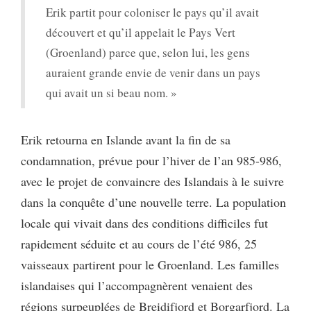
Erik partit pour coloniser le pays qu’il avait
découvert et qu’il appelait le Pays Vert
(Groenland) parce que, selon lui, les gens
auraient grande envie de venir dans un pays
qui avait un si beau nom. »
Erik retourna en Islande avant la fin de sa
condamnation, prévue pour l’hiver de l’an 985-986,
avec le projet de convaincre des Islandais à le suivre
dans la conquête d’une nouvelle terre. La population
locale qui vivait dans des conditions difficiles fut
rapidement séduite et au cours de l’été 986, 25
vaisseaux partirent pour le Groenland. Les familles
islandaises qui l’accompagnèrent venaient des
régions surpeuplées de Breidifjord et Borgarfjord. La