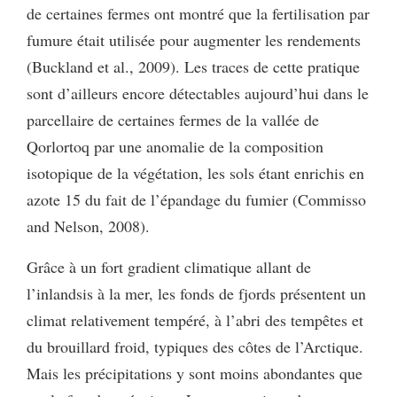
de certaines fermes ont montré que la fertilisation par
fumure était utilisée pour augmenter les rendements
(Buckland et al., 2009). Les traces de cette pratique
sont d’ailleurs encore détectables aujourd’hui dans le
parcellaire de certaines fermes de la vallée de
Qorlortoq par une anomalie de la composition
isotopique de la végétation, les sols étant enrichis en
azote 15 du fait de l’épandage du fumier (Commisso
and Nelson, 2008).
Grâce à un fort gradient climatique allant de
l’inlandsis à la mer, les fonds de fjords présentent un
climat relativement tempéré, à l’abri des tempêtes et
du brouillard froid, typiques des côtes de l’Arctique.
Mais les précipitations y sont moins abondantes que