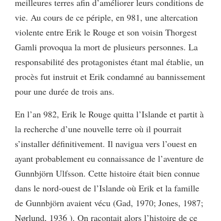
meilleures terres afin d’améliorer leurs conditions de
vie. Au cours de ce périple, en 981, une altercation
violente entre Erik le Rouge et son voisin Thorgest
Gamli provoqua la mort de plusieurs personnes. La
responsabilité des protagonistes étant mal établie, un
procès fut instruit et Erik condamné au bannissement
pour une durée de trois ans.
En l’an 982, Erik le Rouge quitta l’Islande et partit à
la recherche d’une nouvelle terre où il pourrait
s’installer définitivement. Il navigua vers l’ouest en
ayant probablement eu connaissance de l’aventure de
Gunnbjörn Ulfsson. Cette histoire était bien connue
dans le nord-ouest de l’Islande où Erik et la famille
de Gunnbjörn avaient vécu (Gad, 1970; Jones, 1987;
Nørlund, 1936 ). On racontait alors l’histoire de ce