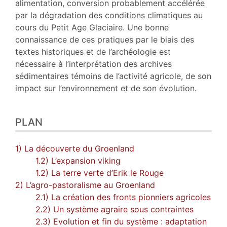
alimentation, conversion probablement accélérée
par la dégradation des conditions climatiques au
cours du Petit Age Glaciaire. Une bonne
connaissance de ces pratiques par le biais des
textes historiques et de l’archéologie est
nécessaire à l’interprétation des archives
sédimentaires témoins de l’activité agricole, de son
impact sur l’environnement et de son évolution.
PLAN
1) La découverte du Groenland
1.2) L’expansion viking
1.2) La terre verte d’Erik le Rouge
2) L’agro-pastoralisme au Groenland
2.1) La création des fronts pionniers agricoles
2.2) Un système agraire sous contraintes
2.3) Evolution et fin du système : adaptation