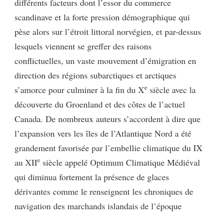
différents facteurs dont l’essor du commerce
scandinave et la forte pression démographique qui
pèse alors sur l’étroit littoral norvégien, et par-dessus
lesquels viennent se greffer des raisons
conflictuelles, un vaste mouvement d’émigration en
direction des régions subarctiques et arctiques
e
s’amorce pour culminer à la fin du X
siècle avec la
découverte du Groenland et des côtes de l’actuel
Canada. De nombreux auteurs s’accordent à dire que
l’expansion vers les îles de l’Atlantique Nord a été
grandement favorisée par l’embellie climatique du IX
e
au XII
siècle appelé Optimum Climatique Médiéval
qui diminua fortement la présence de glaces
dérivantes comme le renseignent les chroniques de
navigation des marchands islandais de l’époque