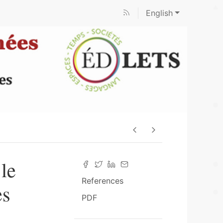
English
 le
References
es
PDF