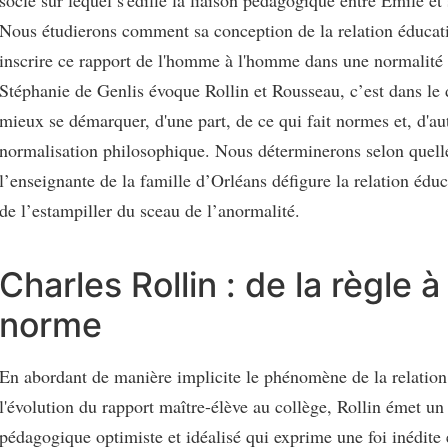
Nous étudierons comment sa conception de la relation éducati
inscrire ce rapport de l'homme à l'homme dans une normalité é
Stéphanie de Genlis évoque Rollin et Rousseau, c’est dans le 
mieux se démarquer, d'une part, de ce qui fait normes et, d'aut
normalisation philosophique. Nous déterminerons selon quell
l’enseignante de la famille d’Orléans défigure la relation éduc
de l’estampiller du sceau de l’anormalité.
Charles Rollin : de la règle à 
norme
En abordant de manière implicite le phénomène de la relation
l'évolution du rapport maître-élève au collège, Rollin émet un
pédagogique optimiste et idéalisé qui exprime une foi inédite 