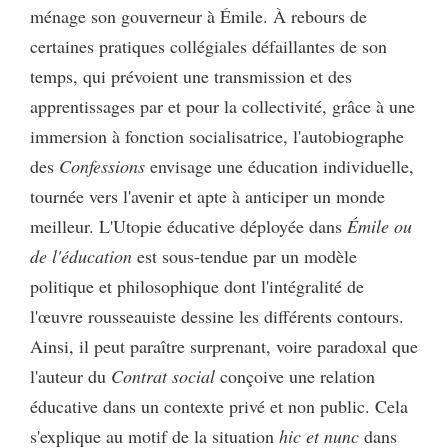
ménage son gouverneur à Émile. À rebours de
certaines pratiques collégiales défaillantes de son
temps, qui prévoient une transmission et des
apprentissages par et pour la collectivité, grâce à une
immersion à fonction socialisatrice, l'autobiographe
des
Confessions
envisage une éducation individuelle,
tournée vers l'avenir et apte à anticiper un monde
meilleur. L'Utopie éducative déployée dans
Émile ou
de l'éducation
est sous-tendue par un modèle
politique et philosophique dont l'intégralité de
l'œuvre rousseauiste dessine les différents contours.
Ainsi, il peut paraître surprenant, voire paradoxal que
l'auteur du
Contrat social
conçoive une relation
éducative dans un contexte privé et non public. Cela
s'explique au motif de la situation
hic et nunc
dans