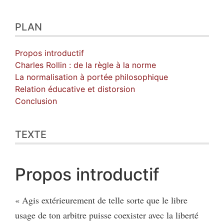
PLAN
Propos introductif
Charles Rollin : de la règle à la norme
La normalisation à portée philosophique
Relation éducative et distorsion
Conclusion
TEXTE
Propos introductif
« Agis extérieurement de telle sorte que le libre
usage de ton arbitre puisse coexister avec la liberté