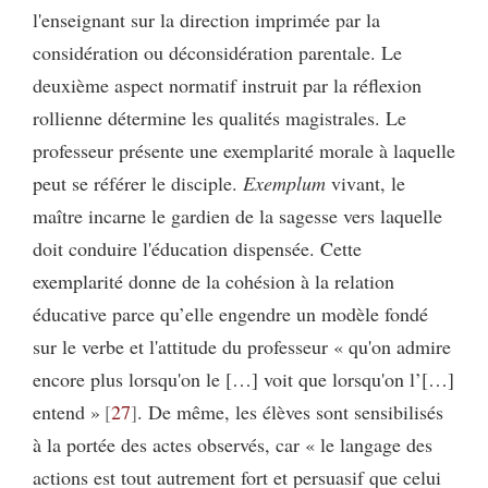
l'enseignant sur la direction imprimée par la
considération ou déconsidération parentale. Le
deuxième aspect normatif instruit par la réflexion
rollienne détermine les qualités magistrales. Le
professeur présente une exemplarité morale à laquelle
peut se référer le disciple.
Exemplum
vivant, le
maître incarne le gardien de la sagesse vers laquelle
doit conduire l'éducation dispensée. Cette
exemplarité donne de la cohésion à la relation
éducative parce qu’elle engendre un modèle fondé
sur le verbe et l'attitude du professeur « qu'on admire
encore plus lorsqu'on le […] voit que lorsqu'on l’[…]
entend »
27
. De même, les élèves sont sensibilisés
à la portée des actes observés, car « le langage des
actions est tout autrement fort et persuasif que celui