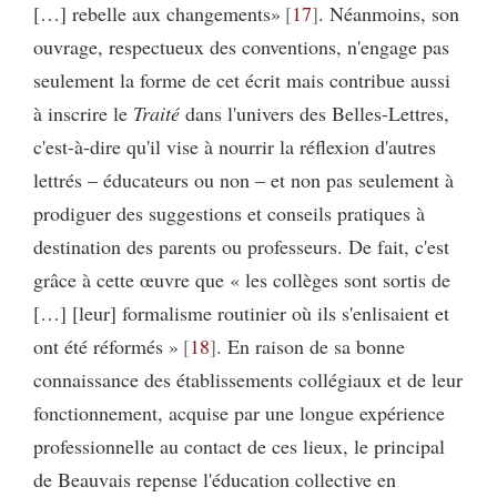
[…] rebelle aux changements»
17
. Néanmoins, son
ouvrage, respectueux des conventions, n'engage pas
seulement la forme de cet écrit mais contribue aussi
à inscrire le
Traité
dans l'univers des Belles-Lettres,
c'est-à-dire qu'il vise à nourrir la réflexion d'autres
lettrés – éducateurs ou non – et non pas seulement à
prodiguer des suggestions et conseils pratiques à
destination des parents ou professeurs. De fait, c'est
grâce à cette œuvre que « les collèges sont sortis de
[…] [leur] formalisme routinier où ils s'enlisaient et
ont été réformés »
18
. En raison de sa bonne
connaissance des établissements collégiaux et de leur
fonctionnement, acquise par une longue expérience
professionnelle au contact de ces lieux, le principal
de Beauvais repense l'éducation collective en