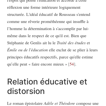
réflexion une forme intérieure logiquement
structurée. L'idéal éducatif de Rousseau s'entend
comme une rêverie prométhéenne qui insuffle à
l’homme la détermination à s'accomplir par lui-
même dans le respect de ce qu'il est. Bien que
Stéphanie de Genlis ait lu le
Traité des études
et
Émile ou de l'éducation
elle exclut de se plier à leurs
principes éducatifs respectifs, parce qu'elle estime
qu’elle peut « faire encore mieux »
54
.
Relation éducative et
distorsion
Le roman épistolaire
Adèle et Théodore
compose une