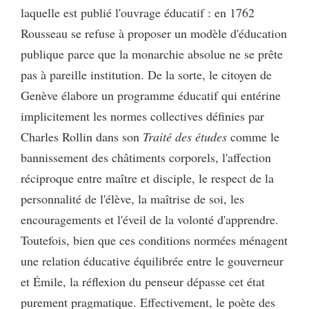
laquelle est publié l'ouvrage éducatif : en 1762
Rousseau se refuse à proposer un modèle d'éducation
publique parce que la monarchie absolue ne se prête
pas à pareille institution. De la sorte, le citoyen de
Genève élabore un programme éducatif qui entérine
implicitement les normes collectives définies par
Charles Rollin dans son
Traité des études
comme le
bannissement des châtiments corporels, l'affection
réciproque entre maître et disciple, le respect de la
personnalité de l'élève, la maîtrise de soi, les
encouragements et l'éveil de la volonté d'apprendre.
Toutefois, bien que ces conditions normées ménagent
une relation éducative équilibrée entre le gouverneur
et Émile, la réflexion du penseur dépasse cet état
purement pragmatique. Effectivement, le poète des