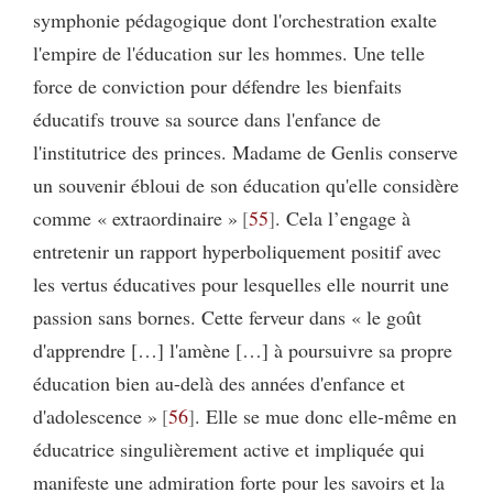
symphonie pédagogique dont l'orchestration exalte
l'empire de l'éducation sur les hommes. Une telle
force de conviction pour défendre les bienfaits
éducatifs trouve sa source dans l'enfance de
l'institutrice des princes. Madame de Genlis conserve
un souvenir ébloui de son éducation qu'elle considère
comme « extraordinaire »
55
. Cela l’engage à
entretenir un rapport hyperboliquement positif avec
les vertus éducatives pour lesquelles elle nourrit une
passion sans bornes. Cette ferveur dans « le goût
d'apprendre […] l'amène […] à poursuivre sa propre
éducation bien au-delà des années d'enfance et
d'adolescence »
56
. Elle se mue donc elle-même en
éducatrice singulièrement active et impliquée qui
manifeste une admiration forte pour les savoirs et la