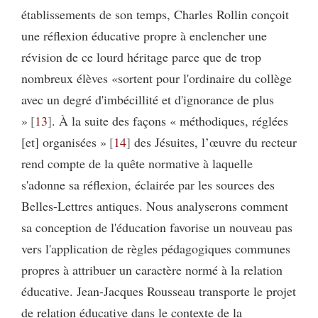
établissements de son temps, Charles Rollin conçoit
une réflexion éducative propre à enclencher une
révision de ce lourd héritage parce que de trop
nombreux élèves «sortent pour l'ordinaire du collège
avec un degré d'imbécillité et d'ignorance de plus
»
13
. À la suite des façons « méthodiques, réglées
[et] organisées »
14
des Jésuites, l’œuvre du recteur
rend compte de la quête normative à laquelle
s'adonne sa réflexion, éclairée par les sources des
Belles-Lettres antiques. Nous analyserons comment
sa conception de l'éducation favorise un nouveau pas
vers l'application de règles pédagogiques communes
propres à attribuer un caractère normé à la relation
éducative. Jean-Jacques Rousseau transporte le projet
de relation éducative dans le contexte de la