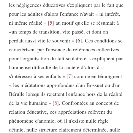
les négligences éducatives s'expliquent par le fait que
pour les adultes d'alors l'enfance n'avait « ni intérêt,
ni même réalité »
5
au motif qu'elle se résumait à
«un temps de transition, vite passé, et dont on
perdait aussi vite le souvenir »
6
. Ces conditions se
caractérisent par l'absence de références collectives
pour l'organisation du fait scolaire et s'expliquent par
l'immense difficulté de la société d’alors à «
s'intéresser à ses enfants »
7
comme en témoignent
« les méditations approfondies d'un Bossuet ou d'un
Bérulle lorsqu'ils rejettent l'enfance hors de la réalité
de la vie humaine »
8
. Confrontées au concept de
relation éducative, ces appréciations relèvent du
phénomène d'anomie, où il n'existe nulle règle
définie, nulle structure clairement déterminée, nulle