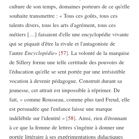
culture de son temps, domaines porteurs de ce qu'elle
souhaite transmettre : « Tous ces goûts, tous ces
talents divers, tous les arts d'agrément, tous ces
métiers […] faisaient d'elle une encyclopédie vivante
qui se piquait d'être la rivale et l'antagoniste de
l'autre
Encyclopédie
»
57
. La volonté de la marquise
de Sillery forme une telle certitude des pouvoirs de
l'éducation qu'elle se sent portée par une irrésistible
vocation à devenir pédagogue. Construit durant sa
jeunesse, cet attrait est impossible à réprimer. De
fait, « comme Rousseau, comme plus tard Freud, elle
est persuadée que l'enfance laisse une marque
indélébile sur l'identité »
58
. Ainsi, rien d'étonnant
à ce que la femme de lettres s'ingénie à donner une
portée littéraire à ses expérimentations didactiques