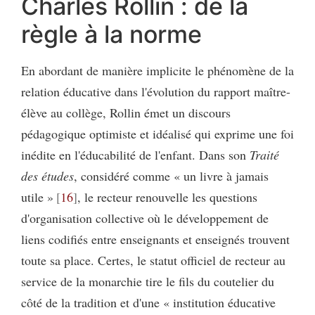
Charles Rollin : de la
règle à la norme
En abordant de manière implicite le phénomène de la
relation éducative dans l'évolution du rapport maître-
élève au collège, Rollin émet un discours
pédagogique optimiste et idéalisé qui exprime une foi
inédite en l'éducabilité de l'enfant. Dans son
Traité
des études
, considéré comme « un livre à jamais
utile »
16
, le recteur renouvelle les questions
d'organisation collective où le développement de
liens codifiés entre enseignants et enseignés trouvent
toute sa place. Certes, le statut officiel de recteur au
service de la monarchie tire le fils du coutelier du
côté de la tradition et d'une « institution éducative