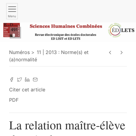
Menu
Numéros
11 | 2013 : Norme(s) et
(a)normalité
Citer cet article
PDF
La relation maître-élève