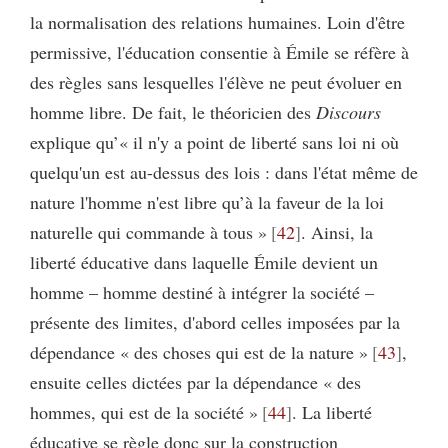
la normalisation des relations humaines. Loin d'être
permissive, l'éducation consentie à Émile se réfère à
des règles sans lesquelles l'élève ne peut évoluer en
homme libre. De fait, le théoricien des
Discours
explique qu’« il n'y a point de liberté sans loi ni où
quelqu'un est au-dessus des lois : dans l'état même de
nature l'homme n'est libre qu’à la faveur de la loi
naturelle qui commande à tous »
42
. Ainsi, la
liberté éducative dans laquelle Émile devient un
homme – homme destiné à intégrer la société –
présente des limites, d'abord celles imposées par la
dépendance « des choses qui est de la nature »
43
,
ensuite celles dictées par la dépendance « des
hommes, qui est de la société »
44
. La liberté
éducative se règle donc sur la construction