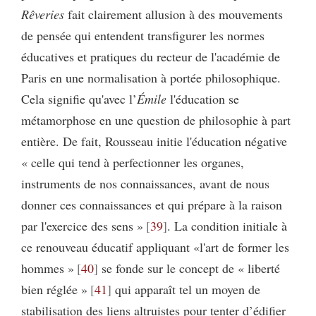
Rêveries
fait clairement allusion à des mouvements
de pensée qui entendent transfigurer les normes
éducatives et pratiques du recteur de l'académie de
Paris en une normalisation à portée philosophique.
Cela signifie qu'avec l’
Émile
l'éducation se
métamorphose en une question de philosophie à part
entière. De fait, Rousseau initie l'éducation négative
« celle qui tend à perfectionner les organes,
instruments de nos connaissances, avant de nous
donner ces connaissances et qui prépare à la raison
par l'exercice des sens »
39
. La condition initiale à
ce renouveau éducatif appliquant «l'art de former les
hommes »
40
se fonde sur le concept de « liberté
bien réglée »
41
qui apparaît tel un moyen de
stabilisation des liens altruistes pour tenter d’édifier