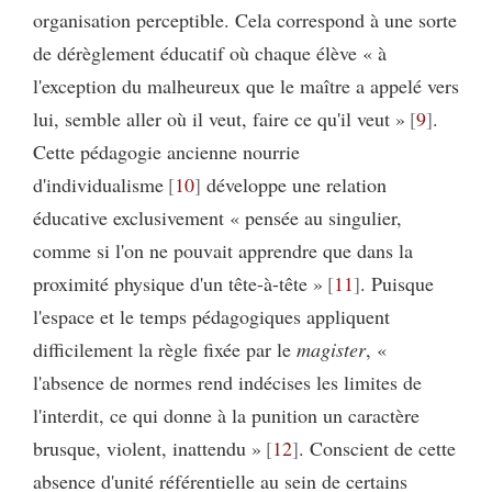
organisation perceptible. Cela correspond à une sorte
de dérèglement éducatif où chaque élève « à
l'exception du malheureux que le maître a appelé vers
lui, semble aller où il veut, faire ce qu'il veut »
9
.
Cette pédagogie ancienne nourrie
d'individualisme
10
développe une relation
éducative exclusivement « pensée au singulier,
comme si l'on ne pouvait apprendre que dans la
proximité physique d'un tête-à-tête »
11
. Puisque
l'espace et le temps pédagogiques appliquent
difficilement la règle fixée par le
magister
, «
l'absence de normes rend indécises les limites de
l'interdit, ce qui donne à la punition un caractère
brusque, violent, inattendu »
12
. Conscient de cette
absence d'unité référentielle au sein de certains