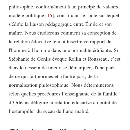
philosophie, conformément à un principe de valeurs,
modèle politique
15
, constituant le socle sur lequel
s'édifie la liaison pédagogique entre Émile et son
maître. Nous étudierons comment sa conception de
la relation éducative tend à inscrire ce rapport de
l'homme à l'homme dans une normalité édifiante. Si
Stéphanie de Genlis évoque Rollin et Rousseau, c’est
dans le dessein de mieux se démarquer, d'une part,
de ce qui fait normes et, d'autre part, de la
normalisation philosophique. Nous déterminerons
selon quelles procédures l’enseignante de la famille
d’Orléans défigure la relation éducative au point de
l’estampiller du sceau de l’anormalité.