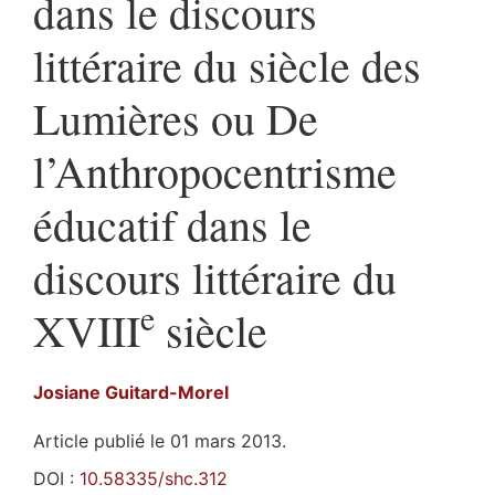
dans le discours
littéraire du siècle des
Lumières ou De
l’Anthropocentrisme
éducatif dans le
discours littéraire du
e
XVIII
siècle
Josiane
Guitard-Morel
Article publié le 01 mars 2013.
DOI :
10.58335/shc.312