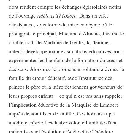
dont rendent compte les échanges épistolaires fictifs
de l’ouvrage
Adèle et Théodore
. Dans un effet
d'insistance, sous forme de mise en abyme où le
protagoniste principal, Madame d’Almane, incarne le
double fictif de Madame de Genlis, la ‘femme-
auteur’ développe maintes situations éducatives pour
expérimenter les bienfaits de la formation du cœur et
des sens. Alors que le promeneur solitaire a évincé la
famille du circuit éducatif, avec l'institutrice des
princes le père et la mère deviennent gouverneurs de
leurs propres enfants – ce qui n’est pas sans rappeler
l’implication éducative de la Marquise de Lambert
auprès de son fils et de sa fille. Ce choix n'est pas
anodin et révèle l’exclusive volonté familiale d'une
mainmise sur l'évolution d'Adèle et de Théodore.