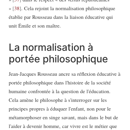
»
38
. Cela rejoint la normalisation philosophique
établie par Rousseau dans la liaison éducative qui
unit Émile et son maître.
La normalisation à
portée philosophique
Jean-Jacques Rousseau ancre sa réflexion éducative à
portée philosophique dans l'histoire de la société
humaine confrontée à la question de l'éducation.
Cela amène le philosophe à s'interroger sur les
principes propres à éduquer l'enfant, non pour le
métamorphoser en singe savant, mais dans le but de
l'aider à devenir homme, car vivre est le métier que