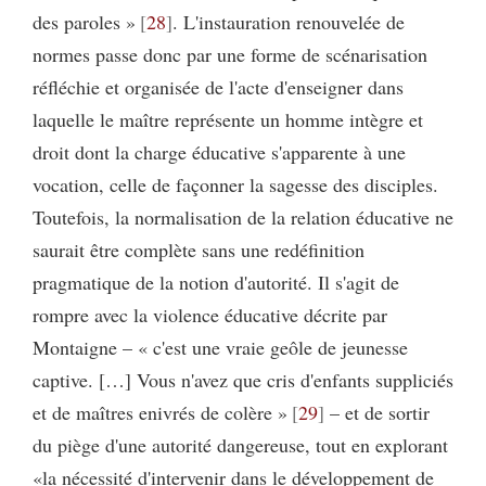
des paroles »
28
. L'instauration renouvelée de
normes passe donc par une forme de scénarisation
réfléchie et organisée de l'acte d'enseigner dans
laquelle le maître représente un homme intègre et
droit dont la charge éducative s'apparente à une
vocation, celle de façonner la sagesse des disciples.
Toutefois, la normalisation de la relation éducative ne
saurait être complète sans une redéfinition
pragmatique de la notion d'autorité. Il s'agit de
rompre avec la violence éducative décrite par
Montaigne – « c'est une vraie geôle de jeunesse
captive. […] Vous n'avez que cris d'enfants suppliciés
et de maîtres enivrés de colère »
29
– et de sortir
du piège d'une autorité dangereuse, tout en explorant
«la nécessité d'intervenir dans le développement de