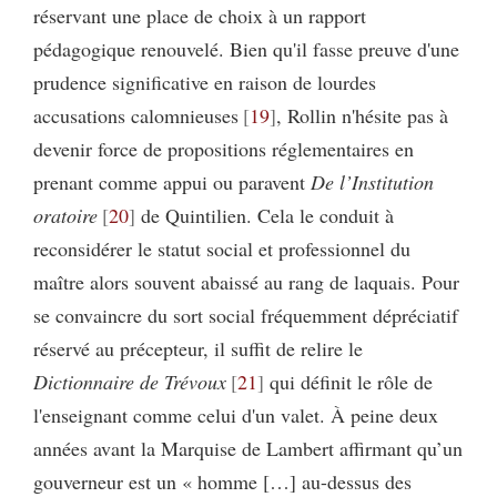
réservant une place de choix à un rapport
pédagogique renouvelé. Bien qu'il fasse preuve d'une
prudence significative en raison de lourdes
accusations calomnieuses
19
, Rollin n'hésite pas à
devenir force de propositions réglementaires en
prenant comme appui ou paravent
De l’Institution
oratoire
20
de Quintilien. Cela le conduit à
reconsidérer le statut social et professionnel du
maître alors souvent abaissé au rang de laquais. Pour
se convaincre du sort social fréquemment dépréciatif
réservé au précepteur, il suffit de relire le
Dictionnaire de Trévoux
21
qui définit le rôle de
l'enseignant comme celui d'un valet. À peine deux
années avant la Marquise de Lambert affirmant qu’un
gouverneur est un « homme […] au-dessus des