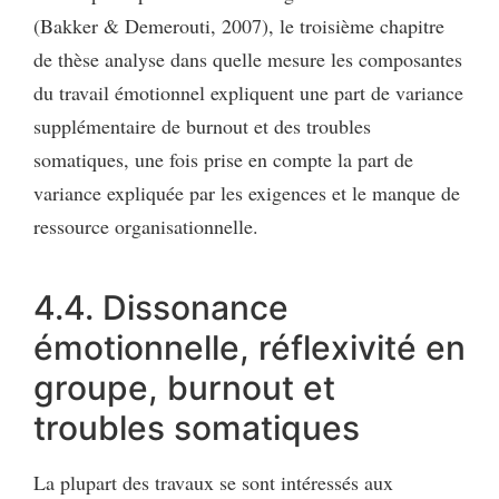
(Bakker & Demerouti, 2007), le troisième chapitre
de thèse analyse dans quelle mesure les composantes
du travail émotionnel expliquent une part de variance
supplémentaire de burnout et des troubles
somatiques, une fois prise en compte la part de
variance expliquée par les exigences et le manque de
ressource organisationnelle.
4.4. Dissonance
émotionnelle, réflexivité en
groupe, burnout et
troubles somatiques
La plupart des travaux se sont intéressés aux