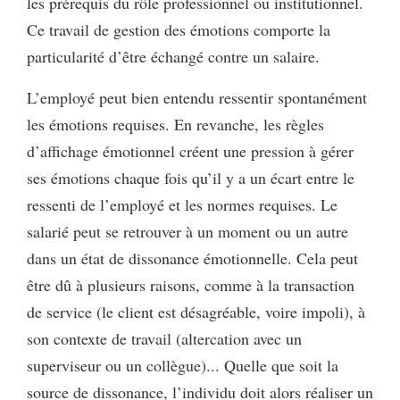
les prérequis du rôle professionnel ou institutionnel.
Ce travail de gestion des émotions comporte la
particularité d’être échangé contre un salaire.
L’employé peut bien entendu ressentir spontanément
les émotions requises. En revanche, les règles
d’affichage émotionnel créent une pression à gérer
ses émotions chaque fois qu’il y a un écart entre le
ressenti de l’employé et les normes requises. Le
salarié peut se retrouver à un moment ou un autre
dans un état de dissonance émotionnelle. Cela peut
être dû à plusieurs raisons, comme à la transaction
de service (le client est désagréable, voire impoli), à
son contexte de travail (altercation avec un
superviseur ou un collègue)... Quelle que soit la
source de dissonance, l’individu doit alors réaliser un