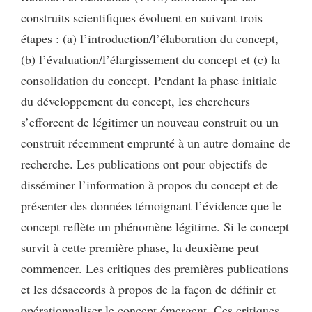
construits scientifiques évoluent en suivant trois
étapes : (a) l’introduction/l’élaboration du concept,
(b) l’évaluation/l’élargissement du concept et (c) la
consolidation du concept. Pendant la phase initiale
du développement du concept, les chercheurs
s’efforcent de légitimer un nouveau construit ou un
construit récemment emprunté à un autre domaine de
recherche. Les publications ont pour objectifs de
disséminer l’information à propos du concept et de
présenter des données témoignant l’évidence que le
concept reflète un phénomène légitime. Si le concept
survit à cette première phase, la deuxième peut
commencer. Les critiques des premières publications
et les désaccords à propos de la façon de définir et
opérationnaliser le concept émergent. Ces critiques