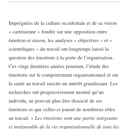
Imprégnées de la culture occidentale et de sa vision
« cartésienne » fondée sur une opposition entre
émotion et raison, les analyses « objectives » et «
scientifiques » du travail ont longtemps laissé la
question des émotions à la porte de l’organisation.
Ces vingt dernières années pourtant, l’étude des
émotions sur le comportement organisationnel et sur
la santé au travail suscite un intérêt grandissant. Les
recherches ont progressivement montré qu’un
individu, ne pouvait plus être dissocié de ses
émotions et que celles-ci jouent de nombreux rôles
au travail. «
Les émotions sont une partie intégrante
et inséparable de la vie organisationnelle de tous les