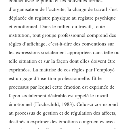
contact avec le public et les nouvelles formes
d’organisation de l’activité, la charge de travail s’est
déplacée du registre physique au registre psychique
et émotionnel. Dans le milieu du travail, toute
institution, tout groupe professionnel comprend des
règles d’affichage, c’est-à-dire des conventions sur
les expressions socialement appropriées dans telle ou
telle situation et sur la façon dont elles doivent être
exprimées. La maîtrise de ces règles par l’employé
est un gage d’insertion professionnelle. Et le
processus par lequel cette émotion est exprimée de
façon socialement désirable est appelé le travail
émotionnel (Hochschild, 1983). Celui-ci correspond
au processus de gestion et de régulation des affects,
destinés à exprimer des émotions congruentes avec