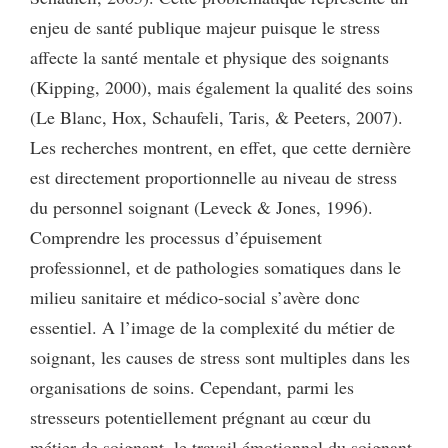
enjeu de santé publique majeur puisque le stress
affecte la santé mentale et physique des soignants
(Kipping, 2000), mais également la qualité des soins
(Le Blanc, Hox, Schaufeli, Taris, & Peeters, 2007).
Les recherches montrent, en effet, que cette dernière
est directement proportionnelle au niveau de stress
du personnel soignant (Leveck & Jones, 1996).
Comprendre les processus d’épuisement
professionnel, et de pathologies somatiques dans le
milieu sanitaire et médico-social s’avère donc
essentiel. A l’image de la complexité du métier de
soignant, les causes de stress sont multiples dans les
organisations de soins. Cependant, parmi les
stresseurs potentiellement prégnant au cœur du
métier de soignant, le travail émotionnel du soignant