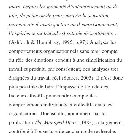
jours. Depuis les moments d’anéantissement ou de
joie, de peine ou de peur, jusqu’à la sensation
permanente d’insatisfaction ou d’emprisonnement,
l’expérience au travail est saturée de sentiments
»
(Ashforth & Humphrey, 1995, p.97). Analyser les
comportements organisationnels sans tenir compte
du rôle des émotions conduit à une simplification du
travail et produit, par conséquent, des analyses très
éloignées du travail réel (Soares, 2003). Il n’est donc
plus possible de faire l’impasse de l’étude des
facteurs affectifs pour rendre compte des
comportements individuels et collectifs dans les
organisations. Hochschild, notamment par la
publication
T
he Managed Heart
(1983), a largement
contribué à l’ouverture de ce champ de recherche.