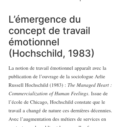
L’émergence du
concept de travail
émotionnel
(Hochschild, 1983)
La notion de travail émotionnel apparaît avec la
publication de l’ouvrage de la sociologue Arlie
Russell Hochschild (1983) :
The Managed Heart :
Commercialization of Human Feelings
. Issue de
l’école de Chicago, Hochschild constate que le
travail a changé de nature ces dernières décennies.
Avec l’augmentation des métiers de services en