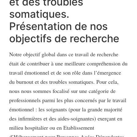
et des troubles
somatiques.
Présentation de nos
objectifs de recherche
Notre objectif global dans ce travail de recherche
était de contribuer à une meilleure compréhension du
travail émotionnel et de son rôle dans l’émergence
du burnout et des troubles somatiques. Pour cela,
nous nous sommes focalisé sur une catégorie de
professionnels parmi les plus concernés par le travail
émotionnel : les soignants (pour la grande majorité
des infirmières et des aides-soignantes) exerçant en
milieu hospitalier ou en Etablissement
d’Hébergement pour Personnes Agées Dépendantes