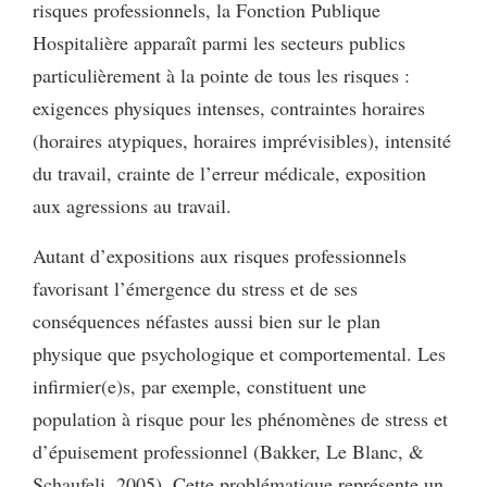
risques professionnels, la Fonction Publique
Hospitalière apparaît parmi les secteurs publics
particulièrement à la pointe de tous les risques :
exigences physiques intenses, contraintes horaires
(horaires atypiques, horaires imprévisibles), intensité
du travail, crainte de l’erreur médicale, exposition
aux agressions au travail.
Autant d’expositions aux risques professionnels
favorisant l’émergence du stress et de ses
conséquences néfastes aussi bien sur le plan
physique que psychologique et comportemental. Les
infirmier(e)s, par exemple, constituent une
population à risque pour les phénomènes de stress et
d’épuisement professionnel (Bakker, Le Blanc, &
Schaufeli, 2005). Cette problématique représente un