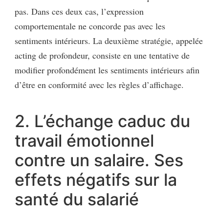
pas. Dans ces deux cas, l’expression
comportementale ne concorde pas avec les
sentiments intérieurs. La deuxième stratégie, appelée
acting de profondeur, consiste en une tentative de
modifier profondément les sentiments intérieurs afin
d’être en conformité avec les règles d’affichage.
2. L’échange caduc du
travail émotionnel
contre un salaire. Ses
effets négatifs sur la
santé du salarié