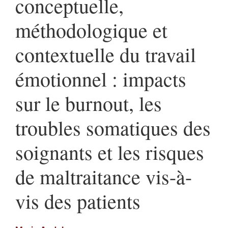
conceptuelle,
méthodologique et
contextuelle du travail
émotionnel : impacts
sur le burnout, les
troubles somatiques des
soignants et les risques
de maltraitance vis-à-
vis des patients