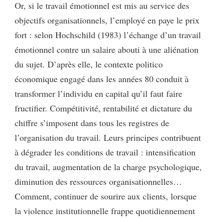
Or, si le travail émotionnel est mis au service des
objectifs organisationnels, l’employé en paye le prix
fort : selon Hochschild (1983) l’échange d’un travail
émotionnel contre un salaire abouti à une aliénation
du sujet. D’après elle, le contexte politico
économique engagé dans les années 80 conduit à
transformer l’individu en capital qu’il faut faire
fructifier. Compétitivité, rentabilité et dictature du
chiffre s’imposent dans tous les registres de
l’organisation du travail. Leurs principes contribuent
à dégrader les conditions de travail : intensification
du travail, augmentation de la charge psychologique,
diminution des ressources organisationnelles…
Comment, continuer de sourire aux clients, lorsque
la violence institutionnelle frappe quotidiennement