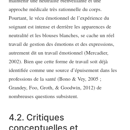
maintenir une neutralité bienveillante et une
approche médicale très rationnelle du corps.
Pourtant, le vécu émotionnel de l’expérience du
soignant est intense et derrière les apparences de
neutralité et les blouses blanches, se cache un réel
travail de gestion des émotions et des expressions,
autrement dit un travail émotionnel (Mercadier,
2002). Bien que cette forme de travail soit déjà
identifiée comme une source d’épuisement dans les
professions de la santé (Bono & Vey, 2005 ;
Grandey, Foo, Groth, & Goodwin, 2012) de
nombreuses questions subsistent.
4.2. Critiques
conceptuelles et