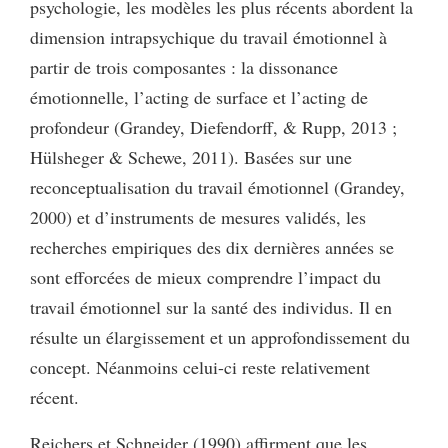
psychologie, les modèles les plus récents abordent la
dimension intrapsychique du travail émotionnel à
partir de trois composantes : la dissonance
émotionnelle, l’acting de surface et l’acting de
profondeur (Grandey, Diefendorff, & Rupp, 2013 ;
Hülsheger & Schewe, 2011). Basées sur une
reconceptualisation du travail émotionnel (Grandey,
2000) et d’instruments de mesures validés, les
recherches empiriques des dix dernières années se
sont efforcées de mieux comprendre l’impact du
travail émotionnel sur la santé des individus. Il en
résulte un élargissement et un approfondissement du
concept. Néanmoins celui-ci reste relativement
récent.
Reichers et Schneider (1990) affirment que les