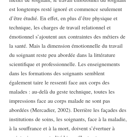
est longtemps resté ignoré et commence seulement
d’être étudié. En effet, en plus d’être physique et
technique, les charges de travail relationnel et
émotionnel s’ajoutent aux contraintes des métiers de
la santé. Mais la dimension émotionnelle du travail
du soignant reste peu abordée dans la littérature
scientifique et professionnelle. Les enseignements
dans les formations des soignants semblent
également taire le ressenti face aux corps des
malades : au-delà du geste technique, toutes les
impressions face au corps malade ne sont pas
abordées (Mercadier, 2002). Derrière les façades des
institutions de soins, les soignants, face à la maladie,
à la souffrance et à la mort, doivent s’évertuer à