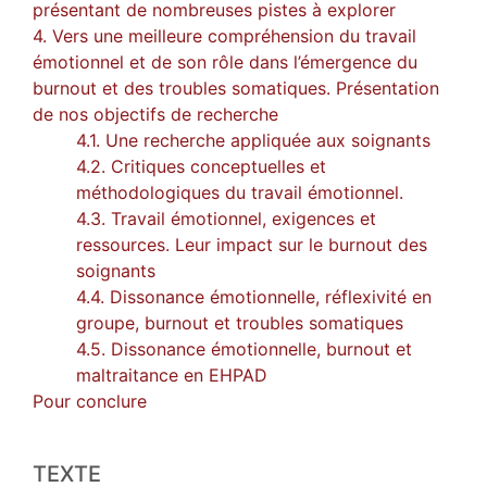
présentant de nombreuses pistes à explorer
4. Vers une meilleure compréhension du travail
émotionnel et de son rôle dans l’émergence du
burnout et des troubles somatiques. Présentation
de nos objectifs de recherche
4.1. Une recherche appliquée aux soignants
4.2. Critiques conceptuelles et
méthodologiques du travail émotionnel.
4.3. Travail émotionnel, exigences et
ressources. Leur impact sur le burnout des
soignants
4.4. Dissonance émotionnelle, réflexivité en
groupe, burnout et troubles somatiques
4.5. Dissonance émotionnelle, burnout et
maltraitance en EHPAD
Pour conclure
TEXTE