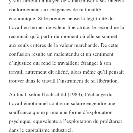
y voit surtout un moyen de « maximiser » ses intérêts
conformément aux exigences de rationalité
économique. Si le premier pense la légitimité du
travail en termes de valeur libératrice, le second ne la
reconnaît qu’à partir du moment où elle se soumet
aux seuls critères de la valeur marchande. De cette
confusion résulte un malentendu et un sentiment
d’injustice qui rend le travailleur étranger à son
travail, autrement dit aliéné, alors même qu’il pensait
trouver dans le travail l’instrument de sa libération.
Au final, selon Hochschild (1983), l’échange du
travail émotionnel contre un salaire engendre une
souffrance qui exprime une forme d’exploitation
psychique, équivalente à l’exploitation du prolétariat
dans le capitalisme industriel.