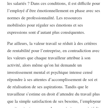
les salariés ? Dans ces conditions, il est difficile pour
l’employé d’être émotionnellement en phase avec ses
normes de professionnalité. Les ressources
mobilisées pour réguler ses émotions et ses
expressions sont d’autant plus conséquentes.
Par ailleurs, la valeur travail se réduit à des critères
de rentabilité pour l’entreprise, en contradiction avec
les valeurs que chaque travailleur attribue à son
activité, alors même qu’on lui demande un
investissement mental et psychique intense censé
répondre à ses attentes d’accomplissement de soi et
de réalisation de ses aspirations. Tandis que le
travailleur s’estime en droit d’attendre du travail plus
que la simple satisfaction de ses besoins, l’employeur