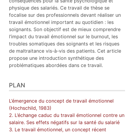
conséquences pour la santé psychologique et
physique des salariés. Ce travail de thèse se
focalise sur des professionnels devant réaliser un
travail émotionnel important au quotidien : les
soignants. Son objectif est de mieux comprendre
l’impact du travail émotionnel sur le burnout, les
troubles somatiques des soignants et les risques
de maltraitance vis-à-vis des patients. Cet article
propose une introduction synthétique des
problématiques abordées dans ce travail.
PLAN
L’émergence du concept de travail émotionnel
(Hochschild, 1983)
2. L’échange caduc du travail émotionnel contre un
salaire. Ses effets négatifs sur la santé du salarié
3. Le travail émotionnel, un concept récent