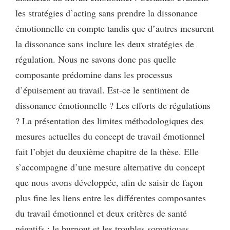
les stratégies d’acting sans prendre la dissonance
émotionnelle en compte tandis que d’autres mesurent
la dissonance sans inclure les deux stratégies de
régulation. Nous ne savons donc pas quelle
composante prédomine dans les processus
d’épuisement au travail. Est-ce le sentiment de
dissonance émotionnelle ? Les efforts de régulations
? La présentation des limites méthodologiques des
mesures actuelles du concept de travail émotionnel
fait l’objet du deuxième chapitre de la thèse. Elle
s’accompagne d’une mesure alternative du concept
que nous avons développée, afin de saisir de façon
plus fine les liens entre les différentes composantes
du travail émotionnel et deux critères de santé
négatifs : le burnout et les troubles somatiques.