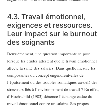
4.3. Travail émotionnel,
exigences et ressources.
Leur impact sur le burnout
des soignants
Deuxièmement, une question importante se pose
lorsque les études attestent que le travail émotionnel
affecte la santé des salariés: Dans quelle mesure les
composantes du concept engendrent-elles de
l’épuisement ou des troubles somatiques au-delà des
stresseurs liés à l’environnement de travail ? En effet,
d’Hochschild (1983) dénonce l’échange caduc du
travail émotionnel contre un salaire. Ses propos