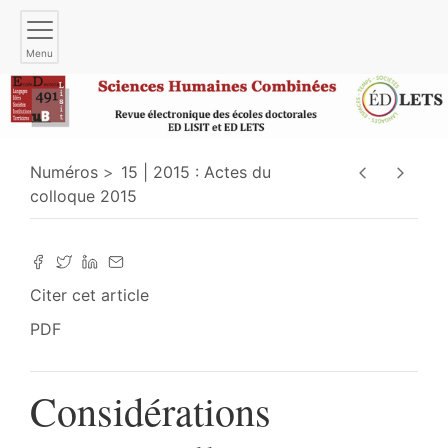
Menu
Numéros
15 | 2015 : Actes du
colloque 2015
Citer cet article
PDF
Considérations