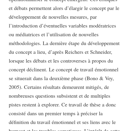
et débats permettent alors d’élargir le concept par le
développement de nouvelles mesures, par
l’introduction d’éventuelles variables modératrices
ou médiatrices et l’utilisation de nouvelles
méthodologies. La dernière étape du développement
du concept a lieu, d’après Reichers et Schneider,
lorsque les débats et les controverses à propos du
concept déclinent. Le concept de travail émotionnel
se situerait dans la deuxième phase (Bono & Vey,
2005). Certains résultats demeurent mitigés, de
nombreuses questions subsistent et de multiples
pistes restent à explorer. Ce travail de thèse a donc
consisté dans un premier temps à préciser la
définition du travail émotionnel et ses liens avec le
burnout et les troubles somatiques. L’intérêt de cette