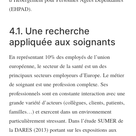
(EHPAD).
4.1. Une recherche
appliquée aux soignants
En représentant 10% des employés de l’union
européenne, le secteur de la santé est un des
principaux secteurs employeurs d’Europe. Le métier
de soignant est une profession complexe. Ses
professionnels sont en constante interaction avec une
grande variété d’acteurs (collègues, clients, patients,
familles…) et exercent dans un environnement
particulièrement stressant. Dans l’étude SUMER de
la DARES (2013) portant sur les expositions aux