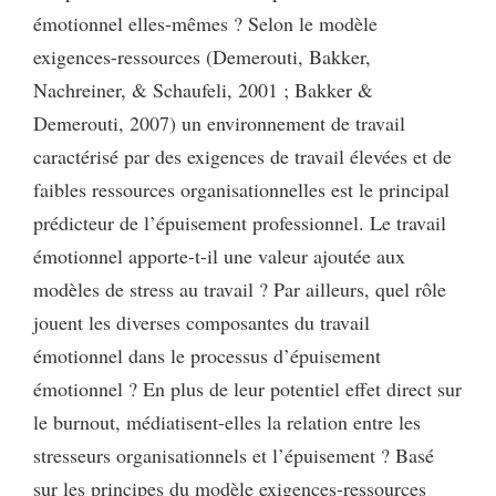
émotionnel elles-mêmes ? Selon le modèle
exigences-ressources (Demerouti, Bakker,
Nachreiner, & Schaufeli, 2001 ; Bakker &
Demerouti, 2007) un environnement de travail
caractérisé par des exigences de travail élevées et de
faibles ressources organisationnelles est le principal
prédicteur de l’épuisement professionnel. Le travail
émotionnel apporte-t-il une valeur ajoutée aux
modèles de stress au travail ? Par ailleurs, quel rôle
jouent les diverses composantes du travail
émotionnel dans le processus d’épuisement
émotionnel ? En plus de leur potentiel effet direct sur
le burnout, médiatisent-elles la relation entre les
stresseurs organisationnels et l’épuisement ? Basé
sur les principes du modèle exigences-ressources