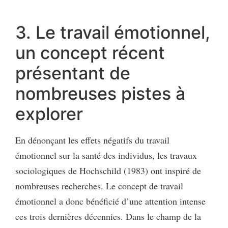
3. Le travail émotionnel,
un concept récent
présentant de
nombreuses pistes à
explorer
En dénonçant les effets négatifs du travail
émotionnel sur la santé des individus, les travaux
sociologiques de Hochschild (1983) ont inspiré de
nombreuses recherches. Le concept de travail
émotionnel a donc bénéficié d’une attention intense
ces trois dernières décennies. Dans le champ de la