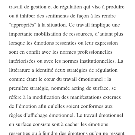
travail de gestion et de régulation qui vise à produire
ou à inhiber des sentiments de façon à les rendre
"appropriés" à la situation. Ce travail implique une
importante mobilisation de ressources, d’autant plus
lorsque les émotions ressenties ou leur expression
sont en conflit avec les normes professionnelles
intériorisées ou avec les normes institutionnelles. La
littérature a identifié deux stratégies de régulation
comme étant le cœur du travail émotionnel : la
première stratégie, nommée acting de surface, se
réfère à la modification des manifestations externes
de l’émotion afin qu’elles soient conformes aux
règles d’affichage émotionnel. Le travail émotionnel
en surface consiste soit à cacher les émotions
ressenties ou à feindre des émotions qu’on ne ressent