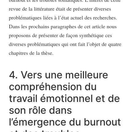
revue de la littérature était de présenter diverses
problématiques liées à l’état actuel des recherches.
Dans les prochains paragraphes de cet article nous
proposons de présenter de façon synthétique ces
diverses problématiques qui ont fait l’objet de quatre
chapitres de la thèse.
4. Vers une meilleure
compréhension du
travail émotionnel et de
son rôle dans
l’émergence du burnout