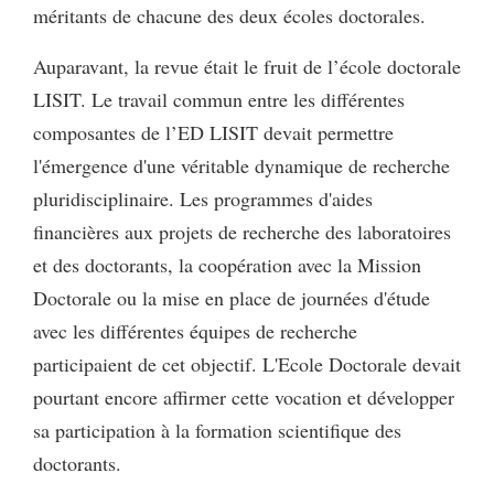
méritants de chacune des deux écoles doctorales.
Auparavant, la revue était le fruit de l’école doctorale
LISIT. Le travail commun entre les différentes
composantes de l’ED LISIT devait permettre
l'émergence d'une véritable dynamique de recherche
pluridisciplinaire. Les programmes d'aides
financières aux projets de recherche des laboratoires
et des doctorants, la coopération avec la Mission
Doctorale ou la mise en place de journées d'étude
avec les différentes équipes de recherche
participaient de cet objectif. L'Ecole Doctorale devait
pourtant encore affirmer cette vocation et développer
sa participation à la formation scientifique des
doctorants.