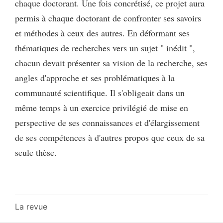
chaque doctorant. Une fois concrétisé, ce projet aura
permis à chaque doctorant de confronter ses savoirs
et méthodes à ceux des autres. En déformant ses
thématiques de recherches vers un sujet " inédit ",
chacun devait présenter sa vision de la recherche, ses
angles d'approche et ses problématiques à la
communauté scientifique. Il s'obligeait dans un
même temps à un exercice privilégié de mise en
perspective de ses connaissances et d'élargissement
de ses compétences à d'autres propos que ceux de sa
seule thèse.
La revue