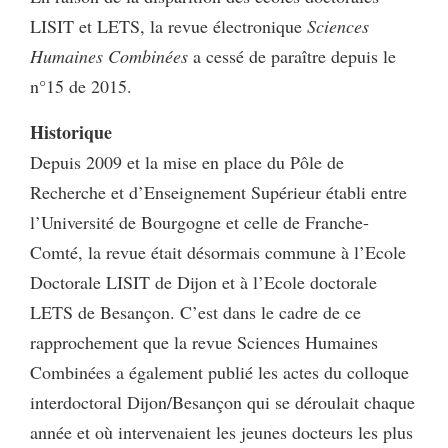
LISIT et LETS, la revue électronique
Sciences
Humaines Combinées
a cessé de paraître depuis le
n°15 de 2015.
Historique
Depuis 2009 et la mise en place du Pôle de
Recherche et d’Enseignement Supérieur établi entre
l’Université de Bourgogne et celle de Franche-
Comté, la revue était désormais commune à l’Ecole
Doctorale LISIT de Dijon et à l’Ecole doctorale
LETS de Besançon. C’est dans le cadre de ce
rapprochement que la revue Sciences Humaines
Combinées a également publié les actes du colloque
interdoctoral Dijon/Besançon qui se déroulait chaque
année et où intervenaient les jeunes docteurs les plus