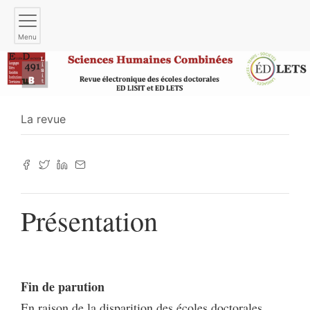
Menu
La revue
Présentation
Fin de parution
En raison de la disparition des écoles doctorales