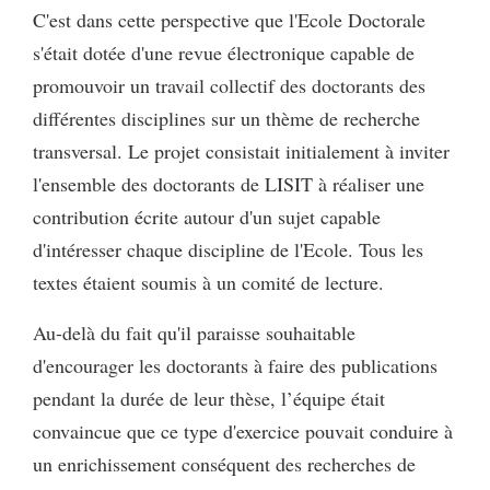
C'est dans cette perspective que l'Ecole Doctorale
s'était dotée d'une revue électronique capable de
promouvoir un travail collectif des doctorants des
différentes disciplines sur un thème de recherche
transversal. Le projet consistait initialement à inviter
l'ensemble des doctorants de LISIT à réaliser une
contribution écrite autour d'un sujet capable
d'intéresser chaque discipline de l'Ecole. Tous les
textes étaient soumis à un comité de lecture.
Au-delà du fait qu'il paraisse souhaitable
d'encourager les doctorants à faire des publications
pendant la durée de leur thèse, l’équipe était
convaincue que ce type d'exercice pouvait conduire à
un enrichissement conséquent des recherches de