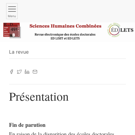
Menu
La revue
Présentation
Fin de parution
En raison de la disparition des écoles doctorales