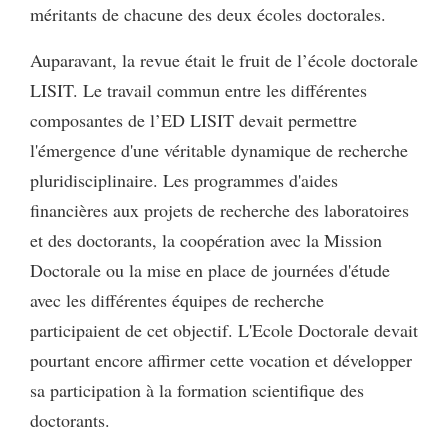
méritants de chacune des deux écoles doctorales.
Auparavant, la revue était le fruit de l’école doctorale
LISIT. Le travail commun entre les différentes
composantes de l’ED LISIT devait permettre
l'émergence d'une véritable dynamique de recherche
pluridisciplinaire. Les programmes d'aides
financières aux projets de recherche des laboratoires
et des doctorants, la coopération avec la Mission
Doctorale ou la mise en place de journées d'étude
avec les différentes équipes de recherche
participaient de cet objectif. L'Ecole Doctorale devait
pourtant encore affirmer cette vocation et développer
sa participation à la formation scientifique des
doctorants.