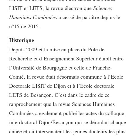
LISIT et LETS, la revue électronique
Sciences
Humaines Combinées
a cessé de paraître depuis le
n°15 de 2015.
Historique
Depuis 2009 et la mise en place du Pôle de
Recherche et d’Enseignement Supérieur établi entre
l’Université de Bourgogne et celle de Franche-
Comté, la revue était désormais commune à l’Ecole
Doctorale LISIT de Dijon et à l’Ecole doctorale
LETS de Besançon. C’est dans le cadre de ce
rapprochement que la revue Sciences Humaines
Combinées a également publié les actes du colloque
interdoctoral Dijon/Besançon qui se déroulait chaque
année et où intervenaient les jeunes docteurs les plus