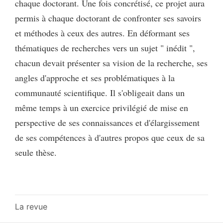
chaque doctorant. Une fois concrétisé, ce projet aura
permis à chaque doctorant de confronter ses savoirs
et méthodes à ceux des autres. En déformant ses
thématiques de recherches vers un sujet " inédit ",
chacun devait présenter sa vision de la recherche, ses
angles d'approche et ses problématiques à la
communauté scientifique. Il s'obligeait dans un
même temps à un exercice privilégié de mise en
perspective de ses connaissances et d'élargissement
de ses compétences à d'autres propos que ceux de sa
seule thèse.
La revue