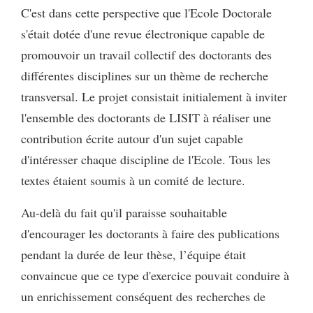
C'est dans cette perspective que l'Ecole Doctorale
s'était dotée d'une revue électronique capable de
promouvoir un travail collectif des doctorants des
différentes disciplines sur un thème de recherche
transversal. Le projet consistait initialement à inviter
l'ensemble des doctorants de LISIT à réaliser une
contribution écrite autour d'un sujet capable
d'intéresser chaque discipline de l'Ecole. Tous les
textes étaient soumis à un comité de lecture.
Au-delà du fait qu'il paraisse souhaitable
d'encourager les doctorants à faire des publications
pendant la durée de leur thèse, l’équipe était
convaincue que ce type d'exercice pouvait conduire à
un enrichissement conséquent des recherches de