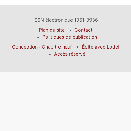
ISSN électronique 1961-9936
Plan du site
Contact
Politiques de publication
Conception : Chapitre neuf
Édité avec Lodel
Accès réservé