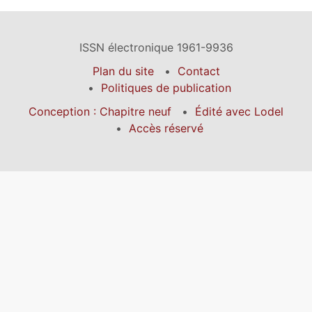
ISSN électronique 1961-9936
Plan du site
Contact
Politiques de publication
Conception : Chapitre neuf
Édité avec Lodel
Accès réservé