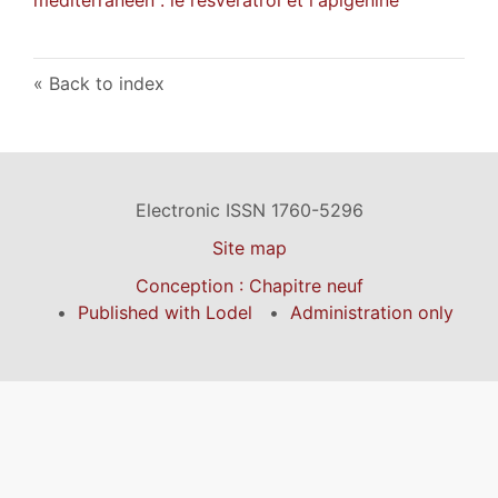
Back to index
Electronic ISSN 1760-5296
Site map
Conception : Chapitre neuf
Published with Lodel
Administration only