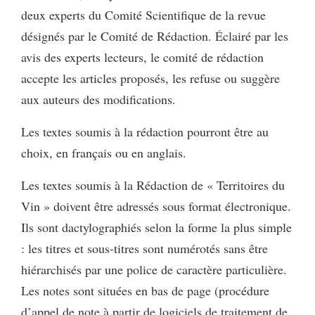
deux experts du Comité Scientifique de la revue
désignés par le Comité de Rédaction. Éclairé par les
avis des experts lecteurs, le comité de rédaction
accepte les articles proposés, les refuse ou suggère
aux auteurs des modifications.
Les textes soumis à la rédaction pourront être au
choix, en français ou en anglais.
Les textes soumis à la Rédaction de « Territoires du
Vin » doivent être adressés sous format électronique.
Ils sont dactylographiés selon la forme la plus simple
: les titres et sous-titres sont numérotés sans être
hiérarchisés par une police de caractère particulière.
Les notes sont situées en bas de page (procédure
d’appel de note à partir de logiciels de traitement de