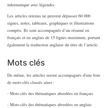
informatique avec légendes
Les articles retenus ne peuvent dépasser 60 000
signes, notes, tableaux, graphiques et illustrations
compris. Ils sont accompagnés d’un résumé en
français et en anglais de 15 lignes maximum, portant
également la traduction anglaise du titre de l’article.
Mots clés
De même, les articles seront accompagnés d'une liste
de mots-clés classés ainsi :
- Mots-clés des thématiques abordées en français
- Mots-clés des thématiques abordées en anglais