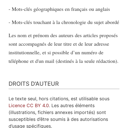
- Mots-clés géographiques en français ou anglais
- Mots-clés touchant à la chronologie du sujet abordé
Les nom et prénom des auteurs des articles proposés
sont accompagnés de leur titre et de leur adresse
institutionnelle, et si possible d’un numéro de
téléphone et d'un mail (destinés à la seule rédaction).
DROITS D'AUTEUR
Le texte seul, hors citations, est utilisable sous
Licence CC BY 4.0
. Les autres éléments
(illustrations, fichiers annexes importés) sont
susceptibles d’être soumis à des autorisations
d’usage spécifiques.