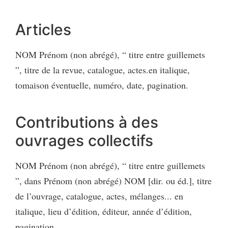
Articles
NOM Prénom (non abrégé), “ titre entre guillemets
”, titre de la revue, catalogue, actes.en italique,
tomaison éventuelle, numéro, date, pagination.
Contributions à des
ouvrages collectifs
NOM Prénom (non abrégé), “ titre entre guillemets
”, dans Prénom (non abrégé) NOM [dir. ou éd.], titre
de l’ouvrage, catalogue, actes, mélanges... en
italique, lieu d’édition, éditeur, année d’édition,
pagination.