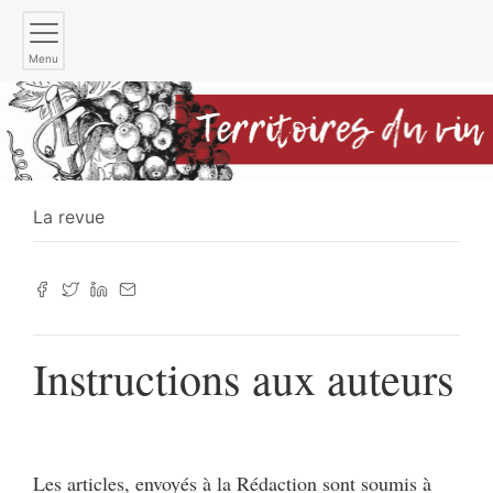
Menu
La revue
Instructions aux auteurs
Les articles, envoyés à la Rédaction sont soumis à