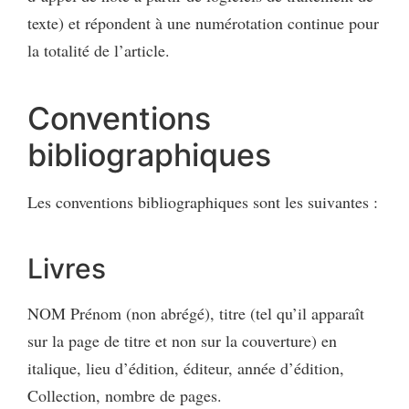
texte) et répondent à une numérotation continue pour
la totalité de l’article.
Conventions
bibliographiques
Les conventions bibliographiques sont les suivantes :
Livres
NOM Prénom (non abrégé), titre (tel qu’il apparaît
sur la page de titre et non sur la couverture) en
italique, lieu d’édition, éditeur, année d’édition,
Collection, nombre de pages.