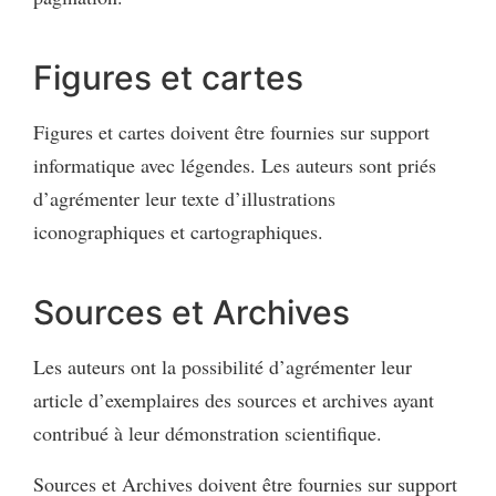
Figures et cartes
Figures et cartes doivent être fournies sur support
informatique avec légendes. Les auteurs sont priés
d’agrémenter leur texte d’illustrations
iconographiques et cartographiques.
Sources et Archives
Les auteurs ont la possibilité d’agrémenter leur
article d’exemplaires des sources et archives ayant
contribué à leur démonstration scientifique.
Sources et Archives doivent être fournies sur support