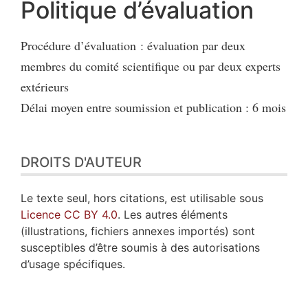
Politique d’évaluation
Procédure d’évaluation : évaluation par deux
membres du comité scientifique ou par deux experts
extérieurs
Délai moyen entre soumission et publication : 6 mois
DROITS D'AUTEUR
Le texte seul, hors citations, est utilisable sous
Licence CC BY 4.0
. Les autres éléments
(illustrations, fichiers annexes importés) sont
susceptibles d’être soumis à des autorisations
d’usage spécifiques.