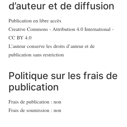
d’auteur et de diffusion
Publication en libre accès
Creative Commons - Attribution 4.0 International -
CC BY 4.0
L’auteur conserve les droits d’auteur et de
publication sans restriction
Politique sur les frais de
publication
Frais de publication : non
Frais de soumission : non