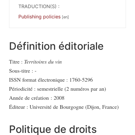
TRADUCTION(S) :
Publishing policies
Définition éditoriale
Titre :
Territoires du vin
Sous-titre : -
ISSN format électronique : 1760-5296
Périodicité : semestrielle (2 numéros par an)
Année de création : 2008
Éditeur : Université de Bourgogne (Dijon, France)
Politique de droits