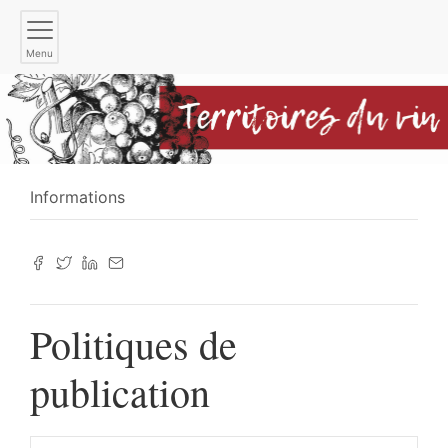
Menu
Informations
Politiques de
publication