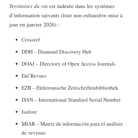
Territoires du vin
est indexée dans les systèmes
d’information suivants (liste non exhaustive mise à
jour en janvier 2026) :
Crossref
DDH – Diamond Discovery Hub
DOAJ – Directory of Open Access Journals
Ent’Revues
EZB – Elektronische Zeitschriftenbibliothek
ISSN – International Standard Serial Number
Isidore
MIAR – Matriz de información para el análisis
de revistas