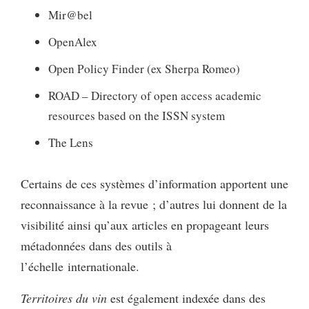
Mir@bel
OpenAlex
Open Policy Finder (ex Sherpa Romeo)
ROAD – Directory of open access academic
resources based on the ISSN system
The Lens
Certains de ces systèmes d’information apportent une
reconnaissance à la revue ; d’autres lui donnent de la
visibilité ainsi qu’aux articles en propageant leurs
métadonnées dans des outils à
l’échelle internationale.
Territoires du vin
est également indexée dans des