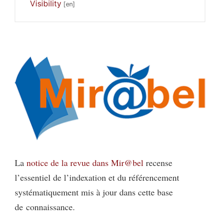
Visibility
La
notice de la revue dans Mir@bel
recense
l’essentiel de l’indexation et du référencement
systématiquement mis à jour dans cette base
de connaissance.