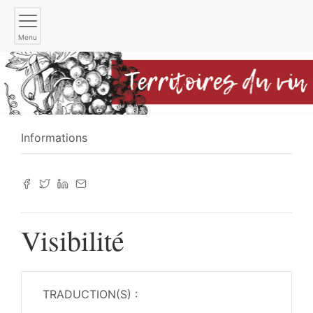
Menu
Informations
Visibilité
TRADUCTION(S) :