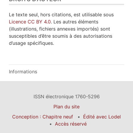
Le texte seul, hors citations, est utilisable sous
Licence CC BY 4.0
. Les autres éléments
(illustrations, fichiers annexes importés) sont
susceptibles d’être soumis à des autorisations
d’usage spécifiques.
Informations
ISSN électronique 1760-5296
Plan du site
Conception : Chapitre neuf
Édité avec Lodel
Accès réservé