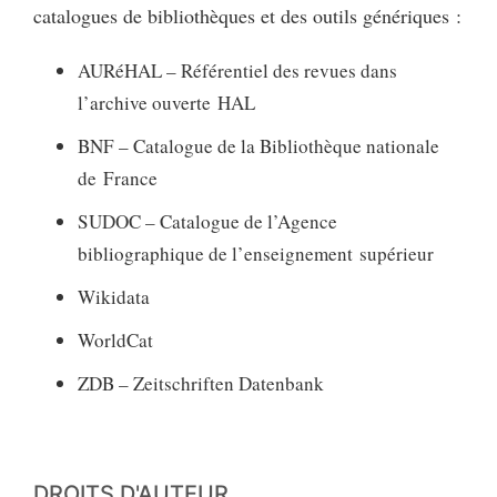
catalogues de bibliothèques et des outils génériques :
AURéHAL – Référentiel des revues dans
l’archive ouverte HAL
BNF – Catalogue de la Bibliothèque nationale
de France
SUDOC – Catalogue de l’Agence
bibliographique de l’enseignement supérieur
Wikidata
WorldCat
ZDB – Zeitschriften Datenbank
DROITS D'AUTEUR