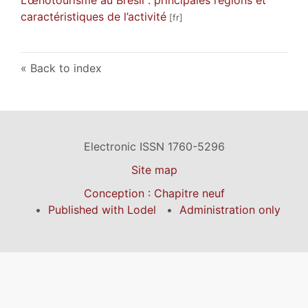
caractéristiques de l’activité
Back to index
Electronic ISSN 1760-5296
Site map
Conception : Chapitre neuf
Published with Lodel
Administration only