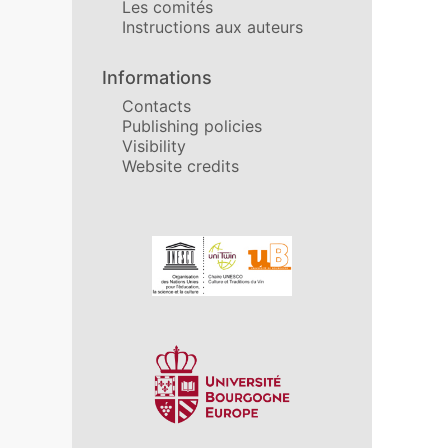
Les comités
Instructions aux auteurs
Informations
Contacts
Publishing policies
Visibility
Website credits
In collaboration with