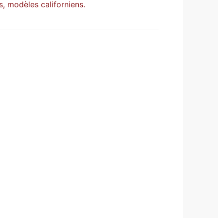
, modèles californiens.