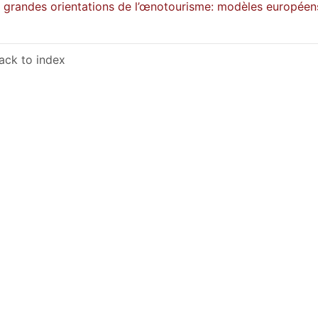
 grandes orientations de l’œnotourisme: modèles européens
ack to index